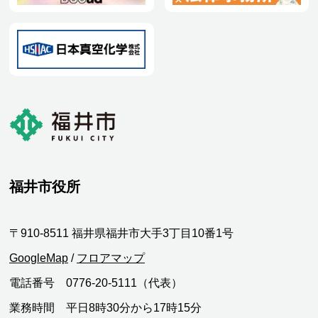
福井市役所
〒910-8511 福井県福井市大手3丁目10番1号
GoogleMap
/
フロアマップ
電話番号 0776-20-5111（代表）
業務時間 平日8時30分から17時15分