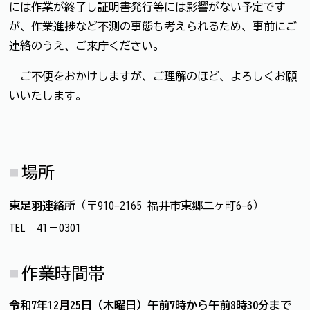
には作業が終了し証明書発行等には影響がない予定です
が、作業進捗など不測の事態も考えられるため、事前にご
連絡のうえ、ご来庁ください。
ご不便をおかけしますが、ご理解のほど、よろしくお願
いいたします。
場所
東足羽連絡所
（〒910-2165 福井市東郷二ヶ町6-6）
TEL 41－0301
作業時間帯
令和7年12月25日（木曜日）午前7時から午前8時30分まで