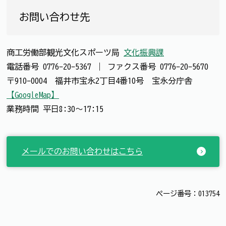
お問い合わせ先
商工労働部観光文化スポーツ局
文化振興課
電話番号
0776-20-5367
｜
ファクス番号
0776-20-5670
〒910-0004 福井市宝永2丁目4番10号 宝永分庁舎
【GoogleMap】
業務時間 平日8:30～17:15
メールでのお問い合わせはこちら
ページ番号：013754