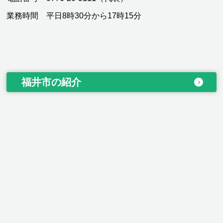
業務時間 平日8時30分から17時15分
福井市の紹介