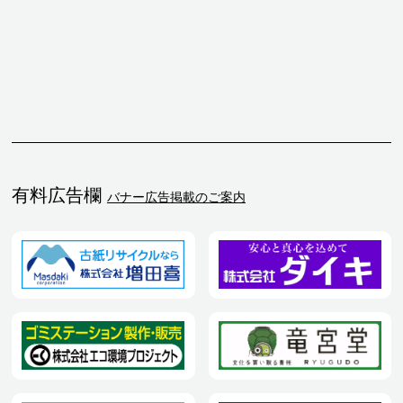
有料広告欄
バナー広告掲載のご案内