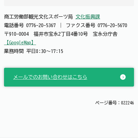
商工労働部観光文化スポーツ局
文化振興課
電話番号
0776-20-5367
｜
ファクス番号
0776-20-5670
〒910-0004 福井市宝永2丁目4番10号 宝永分庁舎
【GoogleMap】
業務時間 平日8:30～17:15
メールでのお問い合わせはこちら
ページ番号：022246