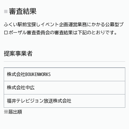
審査結果
ふくい駅前宝探しイベント企画運営業務にかかる公募型プ
ロポーザル審査委員会の審査結果は下記のとおりです。
提案事業者
株式会社BOUKENWORKS
株式会社中広
福井テレビジョン放送株式会社
※届出順