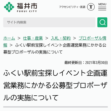
MENU
ホーム
＞
仕事・産業
＞
入札・契約
＞
プロポーザル情
報
＞
ふくい駅前宝探しイベント企画運営業務にかかる公
募型プロポーザルの実施について
最終更新日：2021年3月30日
ふくい駅前宝探しイベント企画運
営業務にかかる公募型プロポーザ
ルの実施について