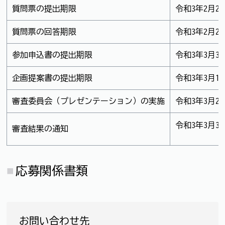
質問票の提出期限
令和3年2月2
質問票の回答期限
令和3年2月2
参加申込書の提出期限
令和3年3月3
企画提案書の提出期限
令和3年3月1
審査委員会（プレゼンテーション）の実施
令和3年3月2
令和3年3月3
審査結果の通知
応募関係書類
お問い合わせ先