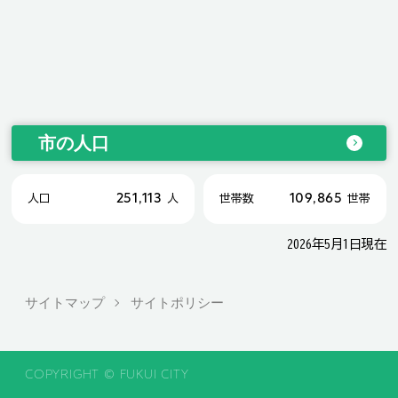
市の人口
251,113
109,865
人口
人
世帯数
世帯
2026年5月1日現在
サイトマップ
サイトポリシー
COPYRIGHT © FUKUI CITY