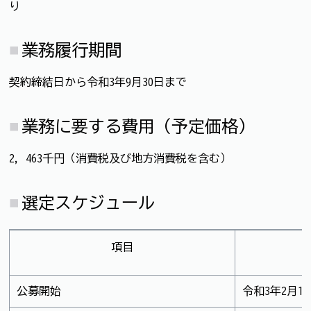
り
業務履行期間
契約締結日から令和3年9月30日まで
業務に要する費用（予定価格）
2，463千円（消費税及び地方消費税を含む）
選定スケジュール
項目
公募開始
令和3年2月1