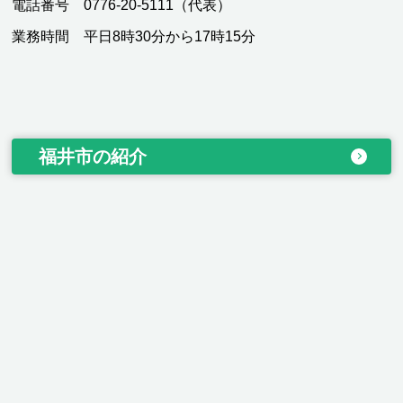
電話番号 0776-20-5111（代表）
業務時間 平日8時30分から17時15分
福井市の紹介