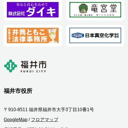
福井市役所
〒910-8511 福井県福井市大手3丁目10番1号
GoogleMap
/
フロアマップ