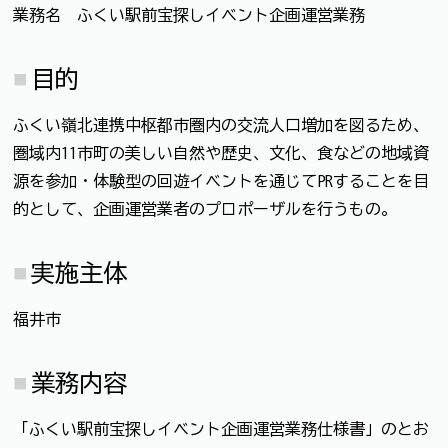
業務名 ふくい駅前宝探しイベント企画運営業務
目的
ふくい嶺北連携中枢都市圏内の交流人口増加を図るため、
圏域内11市町の美しい自然や歴史、文化、食などの地域資
源を参加・体験型の回遊イベントを通じてPRすることを目
的として、企画運営業者のプロポーザルを行うもの。
実施主体
福井市
業務内容
「ふくい駅前宝探しイベント企画運営業務仕様書」のとお