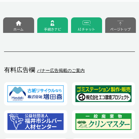
ホーム
手続きナビ
AIチャット
ページトップ
有料広告欄
バナー広告掲載のご案内