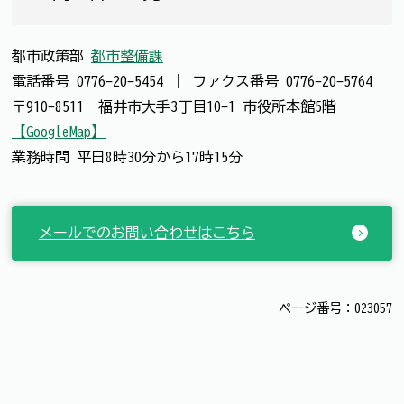
都市政策部
都市整備課
電話番号
0776-20-5454
｜
ファクス番号
0776-20-5764
〒910-8511 福井市大手3丁目10-1 市役所本館5階
【GoogleMap】
業務時間 平日8時30分から17時15分
メールでのお問い合わせはこちら
ページ番号：023057