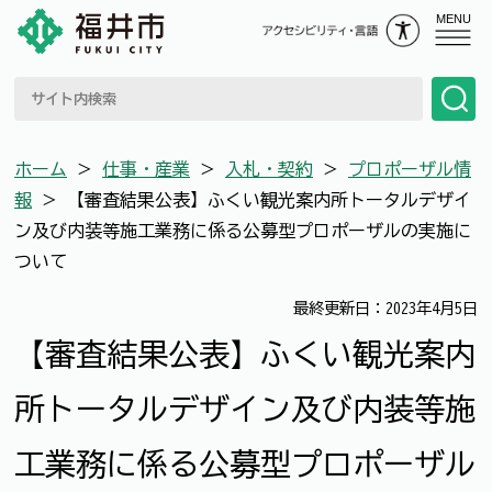
MENU
ホーム
＞
仕事・産業
＞
入札・契約
＞
プロポーザル情
報
＞
【審査結果公表】ふくい観光案内所トータルデザイ
ン及び内装等施工業務に係る公募型プロポーザルの実施に
ついて
最終更新日：2023年4月5日
【審査結果公表】ふくい観光案内
所トータルデザイン及び内装等施
工業務に係る公募型プロポーザル