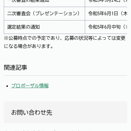
一次審査の結果通知
令和5年5月24日（水
二次審査会（プレゼンテーション）
令和5年6月1日（木
選定結果の通知
令和5年6月中旬（
※公募時点での予定であり、応募の状況等によっては変更
になる場合があります。
関連記事
プロポーザル情報
お問い合わせ先