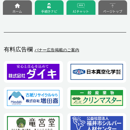
ホーム
手続きナビ
AIチャット
ページトップ
有料広告欄
バナー広告掲載のご案内