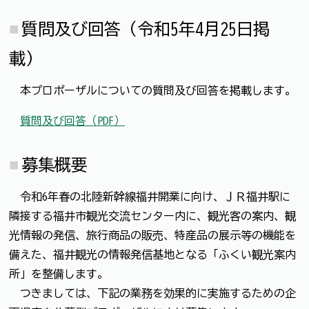
質問及び回答（令和5年4月25日掲
載）
本プロポーザルについての質問及び回答を掲載します。
質問及び回答（PDF）
募集概要
令和6年春の北陸新幹線福井開業に向け、ＪＲ福井駅に
隣接する福井市観光交流センター内に、観光客の案内、観
光情報の発信、旅行商品の販売、特産品の展示等の機能を
備えた、福井観光の情報発信基地となる「ふくい観光案内
所」を整備します。
つきましては、下記の業務を効果的に実施するための企