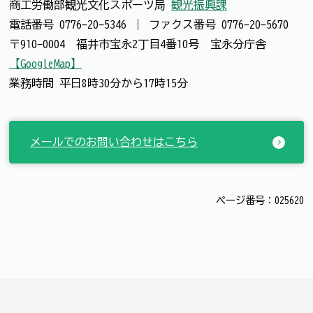
商工労働部観光文化スポーツ局
観光振興課
電話番号
0776-20-5346
｜
ファクス番号
0776-20-5670
〒910-0004 福井市宝永2丁目4番10号 宝永分庁舎
【GoogleMap】
業務時間 平日8時30分から17時15分
メールでのお問い合わせはこちら
ページ番号：025620