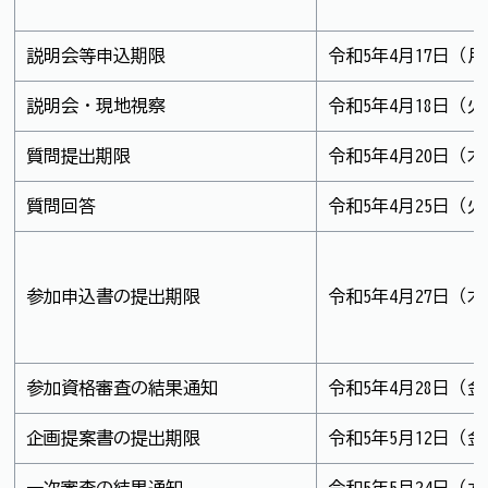
説明会等申込期限
令和5年4月17日（月）
説明会・現地視察
令和5年4月18日（火）
質問提出期限
令和5年4月20日（木
質問回答
令和5年4月25日（火
参加申込書の提出期限
令和5年4月27日（木
参加資格審査の結果通知
令和5年4月28日（金
企画提案書の提出期限
令和5年5月12日（金