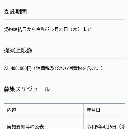
委託期間
契約締結日から令和6年2月29日（木）まで
提案上限額
22,400,000円（消費税及び地方消費税を含む。）
募集スケジュール
内容
年月日
実施要領等の公表
令和5年4月5日（水