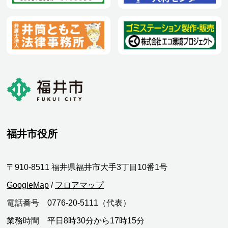
福井市役所
〒910-8511 福井県福井市大手3丁目10番1号
GoogleMap
/
フロアマップ
電話番号 0776-20-5111（代表）
業務時間 平日8時30分から17時15分