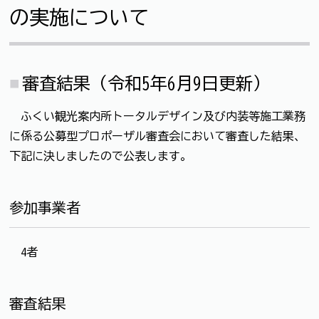
の実施について
審査結果（令和5年6月9日更新）
ふくい観光案内所トータルデザイン及び内装等施工業務
に係る公募型プロポーザル審査会において審査した結果、
下記に決しましたので公表します。
参加事業者
4者
審査結果