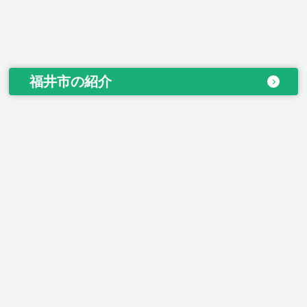
福井市の紹介