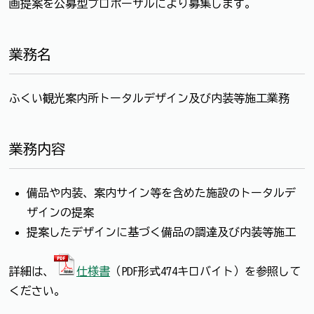
画提案を公募型プロポーザルにより募集します。
業務名
ふくい観光案内所トータルデザイン及び内装等施工業務
業務内容
備品や内装、案内サイン等を含めた施設のトータルデ
ザインの提案
提案したデザインに基づく備品の調達及び内装等施工
詳細は、
仕様書
（PDF形式474キロバイト）を参照して
ください。