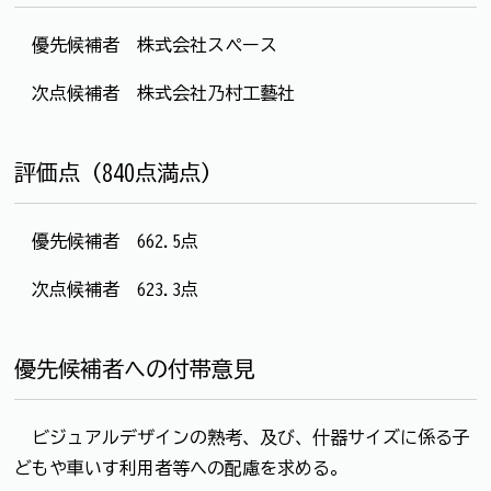
優先候補者 株式会社スペース
次点候補者 株式会社乃村工藝社
評価点（840点満点）
優先候補者 662.5点
次点候補者 623.3点
優先候補者への付帯意見
ビジュアルデザインの熟考、及び、什器サイズに係る子
どもや車いす利用者等への配慮を求める。