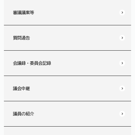
審議議案等
質問通告
会議録・委員会記録
議会中継
議員の紹介