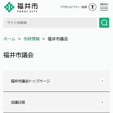
MENU
ホーム
＞
市政情報
＞
福井市議会
福井市議会
福井市議会トップページ
会議日程