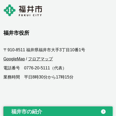
福井市役所
〒910-8511 福井県福井市大手3丁目10番1号
GoogleMap
/
フロアマップ
電話番号 0776-20-5111（代表）
業務時間 平日8時30分から17時15分
福井市の紹介