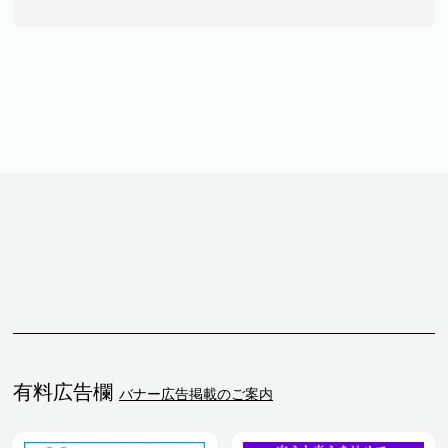
有料広告欄
バナー広告掲載のご案内