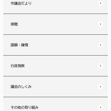
市議会だより
傍聴
請願・陳情
行政視察
議会のしくみ
その他の取り組み