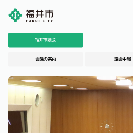
福井市議会
会議の案内
議会中継