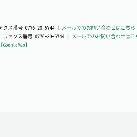
クス番号 0776-20-5744 |
メールでのお問い合わせはこちら
 ファクス番号 0776-20-5744 |
メールでのお問い合わせはこ
【GoogleMap】