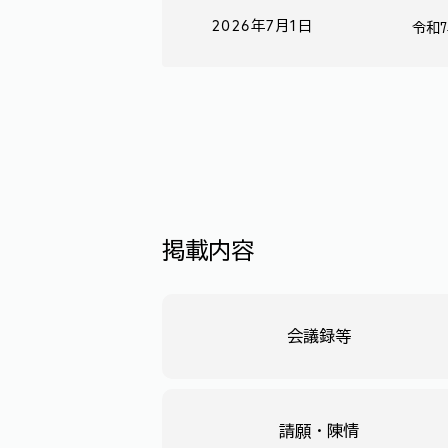
2026年7月1日
令和
掲載内容
会議録等
請願・陳情