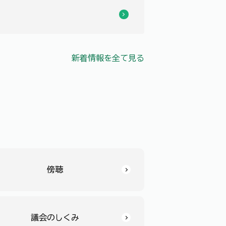
新着情報を全て見る
傍聴
議会のしくみ