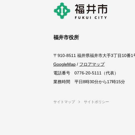
福井市役所
〒910-8511 福井県福井市大手3丁目10番1
GoogleMap
/
フロアマップ
電話番号 0776-20-5111（代表）
業務時間 平日8時30分から17時15分
サイトマップ
サイトポリシー