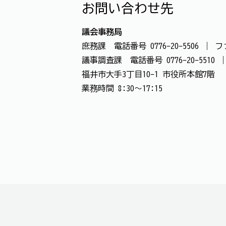
お問い合わせ先
議会事務局
庶務課 電話番号 0776-20-5506 ｜ ファ
議事調査課 電話番号 0776-20-5510 ｜
福井市大手3丁目10-1 市役所本館7階
業務時間 8:30～17:15