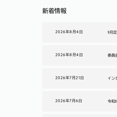
新着情報
2026年8月4日
9月
2026年8月4日
委員
2026年7月21日
イン
2026年7月6日
令和