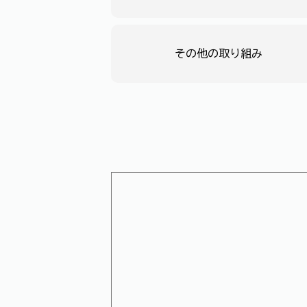
その他の取り組み