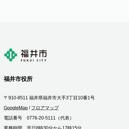
福井市役所
〒910-8511 福井県福井市大手3丁目10番1号
GoogleMap
/
フロアマップ
電話番号 0776-20-5111（代表）
業務時間 平日8時30分から17時15分