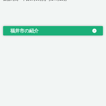
福井市の紹介