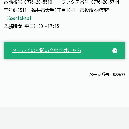
電話番号
0776-20-5510
｜
ファクス番号
0776-20-5744
〒910-8511 福井市大手3丁目10-1 市役所本館7階
【GoogleMap】
業務時間 平日8:30～17:15
メールでのお問い合わせはこちら
ページ番号：022677