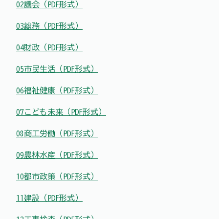
02議会（PDF形式）
03総務（PDF形式）
04財政（PDF形式）
05市民生活（PDF形式）
06福祉健康（PDF形式）
07こども未来（PDF形式）
08商工労働（PDF形式）
09農林水産（PDF形式）
10都市政策（PDF形式）
11建設（PDF形式）