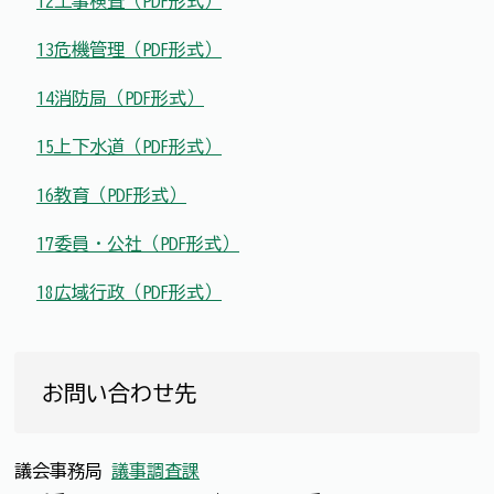
12工事検査（PDF形式）
13危機管理（PDF形式）
14消防局（PDF形式）
15上下水道（PDF形式）
16教育（PDF形式）
17委員・公社（PDF形式）
18広域行政（PDF形式）
お問い合わせ先
議会事務局
議事調査課