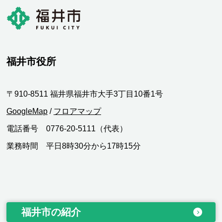
福井市役所
〒910-8511 福井県福井市大手3丁目10番1号
GoogleMap
/
フロアマップ
電話番号 0776-20-5111（代表）
業務時間 平日8時30分から17時15分
福井市の紹介