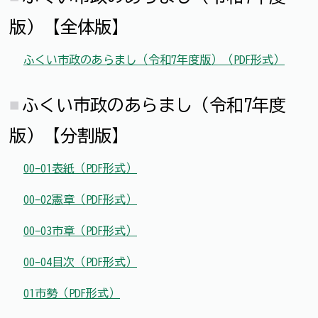
版）【全体版】
ふくい市政のあらまし（令和7年度版）（PDF形式）
ふくい市政のあらまし（令和7年度
版）【分割版】
00-01表紙（PDF形式）
00-02憲章（PDF形式）
00-03市章（PDF形式）
00-04目次（PDF形式）
01市勢（PDF形式）