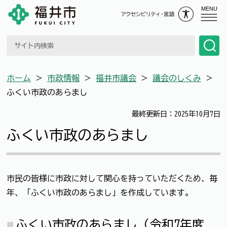
MENU
ホーム
＞
市政情報
＞
福井市議会
＞
議会のしくみ
＞
ふくい市政のあらまし
最終更新日：2025年10月7日
ふくい市政のあらまし
市民の皆様に市政に対して関心を持っていただくため、毎
年、「ふくい市政のあらまし」を作成しています。
ふくい市政のあらまし（令和7年度