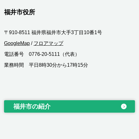
福井市役所
〒910-8511 福井県福井市大手3丁目10番1号
GoogleMap
/
フロアマップ
電話番号 0776-20-5111（代表）
業務時間 平日8時30分から17時15分
福井市の紹介