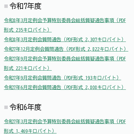
令和7年度
令和8年3月定例会予算特別委員会総括質疑通告事項（PDF
形式 235キロバイト）
令和8年3月定例会質問通告（PDF形式 2,307キロバイト）
令和7年12月定例会質問通告（PDF形式 2,822キロバイト）
令和7年9月定例会予算特別委員会総括質疑通告事項（PDF
形式 221キロバイト）
令和7年9月定例会質問通告（PDF形式 193キロバイト）
令和7年6月定例会質問通告（PDF形式 2,808キロバイト）
令和6年度
令和7年3月定例会予算特別委員会総括質疑通告事項（PDF
形式 1,469キロバイト）