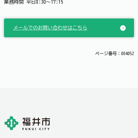
業務時間 平日8:30～17:15
メールでのお問い合わせはこちら
ページ番号：004052