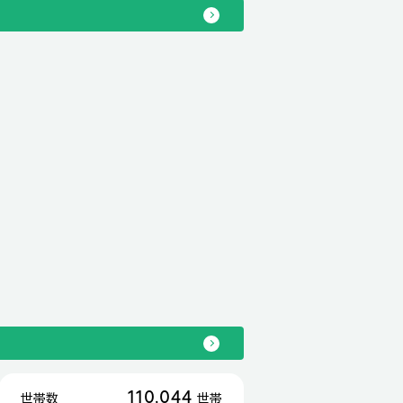
110,044
世帯数
世帯