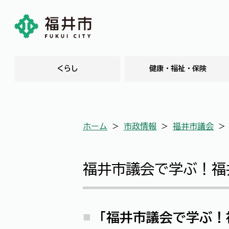
くらし
健康・福祉・保険
ホーム
＞
市政情報
＞
福井市議会
福井市議会で学ぶ！福
「福井市議会で学ぶ！