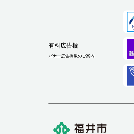
有料広告欄
バナー広告掲載のご案内