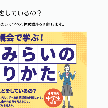
をしているの？
、楽しく学べる体験講座を開催します。