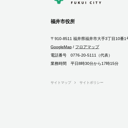
福井市役所
〒910-8511 福井県福井市大手3丁目10番1
GoogleMap
/
フロアマップ
電話番号 0776-20-5111（代表）
業務時間 平日8時30分から17時15分
サイトマップ
サイトポリシー