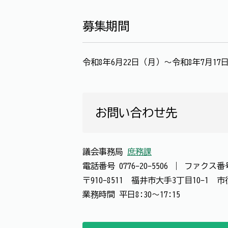
募集期間
令和8年6月22日（月）～令和8年7月1
お問い合わせ先
議会事務局
庶務課
電話番号
0776-20-5506
｜
ファクス
〒910-8511 福井市大手3丁目10-1
業務時間 平日8:30～17:15