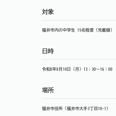
対象
福井市内の中学生 15名程度（先着順）
日時
令和8年8月10日（月）13：30～16：00
場所
福井市役所（福井市大手3丁目10-1）