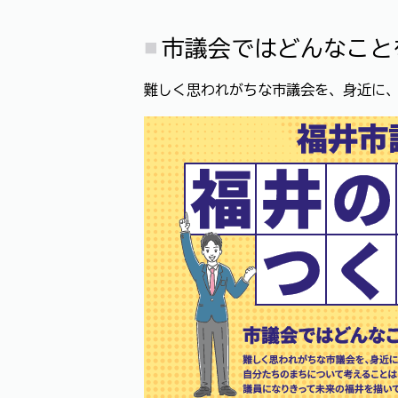
市議会ではどんなこと
難しく思われがちな市議会を、身近に