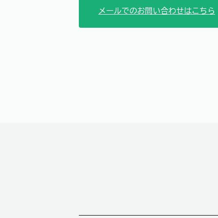
メールでのお問い合わせはこちら