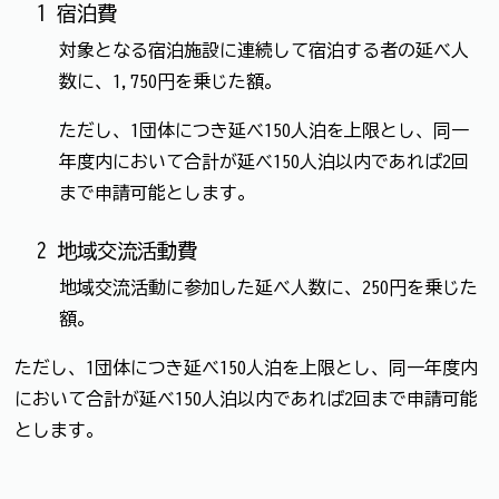
1 宿泊費
対象となる宿泊施設に連続して宿泊する者の延べ人
数に、1,750円を乗じた額。
ただし、1団体につき延べ150人泊を上限とし、同一
年度内において合計が延べ150人泊以内であれば2回
まで申請可能とします。
2 地域交流活動費
地域交流活動に参加した延べ人数に、250円を乗じた
額。
ただし、1団体につき延べ150人泊を上限とし、同一年度内
において合計が延べ150人泊以内であれば2回まで申請可能
とします。