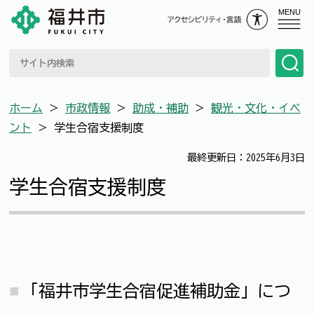
MENU
ホーム
＞
市政情報
＞
助成・補助
＞
観光・文化・イベ
ント
＞
学生合宿支援制度
最終更新日：2025年6月3日
学生合宿支援制度
「福井市学生合宿促進補助金」につ