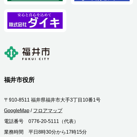
福井市役所
〒910-8511 福井県福井市大手3丁目10番1号
GoogleMap
/
フロアマップ
電話番号 0776-20-5111（代表）
業務時間 平日8時30分から17時15分