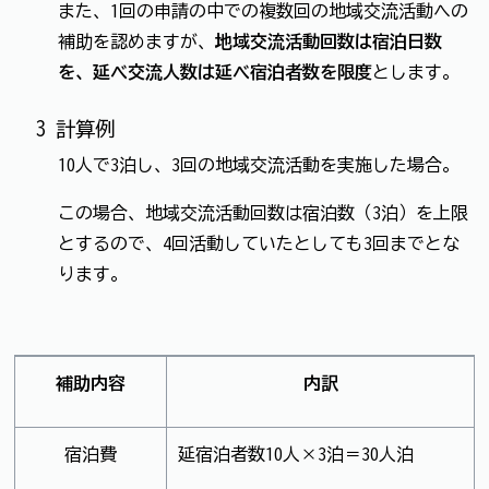
また、1回の申請の中での複数回の地域交流活動への
補助を認めますが、
地域交流活動回数は宿泊日数
を、延べ交流人数は延べ宿泊者数を限度
とします。
3 計算例
10人で3泊し、3回の地域交流活動を実施した場合。
この場合、地域交流活動回数は宿泊数（3泊）を上限
とするので、4回活動していたとしても3回までとな
ります。
補助内容
内訳
宿泊費
延宿泊者数10人×3泊＝30人泊