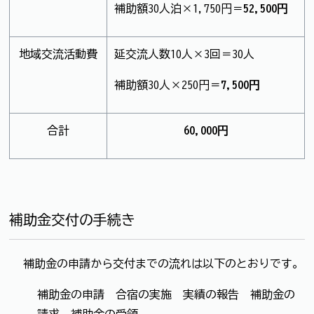
補助額30人泊×1,750円＝
52,500円
地域交流活動費
延交流人数10人×3回＝30人
補助額30人×250円＝
7,500円
合計
60,000円
補助金交付の手続き
補助金の申請から交付までの流れは以下のとおりです。
補助金の申請 → 合宿の実施 → 実績の報告 → 補助金の
請求 → 補助金の受領