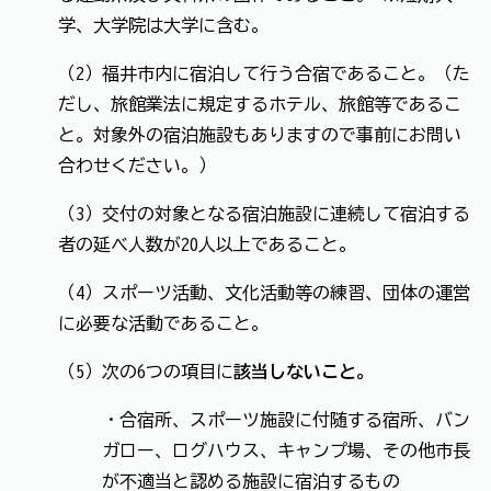
学、大学院は大学に含む。
（2）福井市内に宿泊して行う合宿であること。（た
だし、旅館業法に規定するホテル、旅館等であるこ
と。対象外の宿泊施設もありますので事前にお問い
合わせください。）
（3）交付の対象となる宿泊施設に連続して宿泊する
者の延べ人数が20人以上であること。
（4）スポーツ活動、文化活動等の練習、団体の運営
に必要な活動であること。
（5）次の6つの項目に
該当しないこと。
・合宿所、スポーツ施設に付随する宿所、バン
ガロー、ログハウス、キャンプ場、その他市長
が不適当と認める施設に宿泊するもの