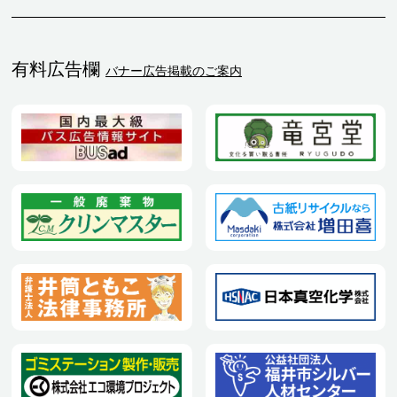
有料広告欄
バナー広告掲載のご案内