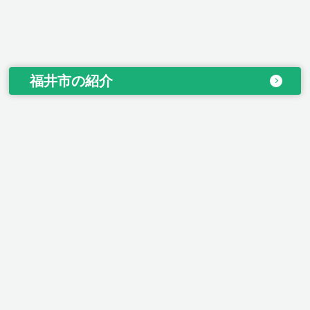
福井市の紹介