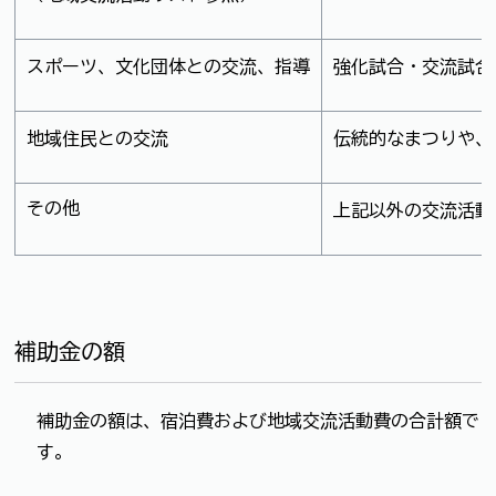
スポーツ、文化団体との交流、指導
強化試合・交流試合
地域住民との交流
伝統的なまつりや、
その他
上記以外の交流活動
補助金の額
補助金の額は、宿泊費および地域交流活動費の合計額で
す。