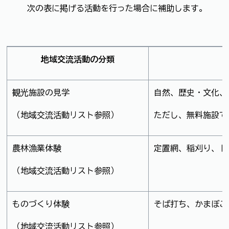
次の表に掲げる活動を行った場合に補助します。
地域交流活動の分類
観光施設の見学
自然、歴史・文化、
（地域交流活動リスト参照）
ただし、無料施設で
農林漁業体験
定置網、稲刈り、ト
（地域交流活動リスト参照）
ものづくり体験
そば打ち、かまぼこ
（地域交流活動リスト参照）