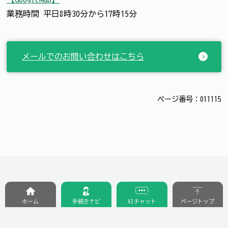
業務時間 平日8時30分から17時15分
メールでのお問い合わせはこちら
ページ番号：011115
ホーム
手続きナビ
AIチャット
ページトップ