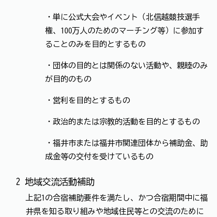
・単に公式大会やイベント（北信越競技選手
権、100万人のためのマーチング等）に参加す
ることのみを目的とするもの
・団体の目的とは関係のない活動や、親睦のみ
が目的のもの
・営利を目的とするもの
・政治的または宗教的活動を目的とするもの
・福井市または福井市関連団体から補助金、助
成金等の交付を受けているもの
2 地域交流活動補助
上記1の合宿補助要件を満たし、かつ合宿期間中に福
井県を知る取り組みや地域住民等との交流のために