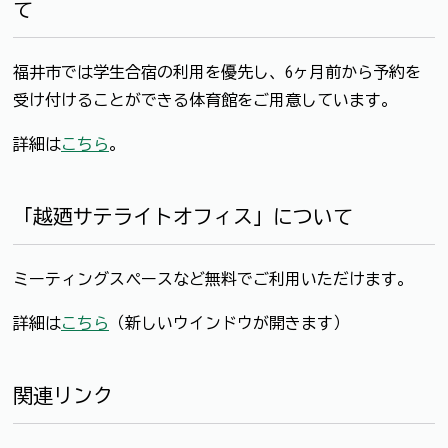
て
福井市では学生合宿の利用を優先し、6ヶ月前から予約を
受け付けることができる体育館をご用意しています。
詳細は
こちら
。
「越廼サテライトオフィス」について
ミーティングスペースなど無料でご利用いただけます。
詳細は
こちら
（新しいウインドウが開きます）
関連リンク