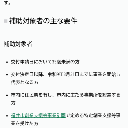
す。
補助対象者の主な要件
補助対象者
交付申請日において35歳未満の方
交付決定日以降、令和9年3月31日までに事業を開始し
代表となる方
市内に住民票を有し、市内に主たる事業所を設置する
方
福井市創業支援等事業計画
で定める特定創業支援等事
業を受けた方