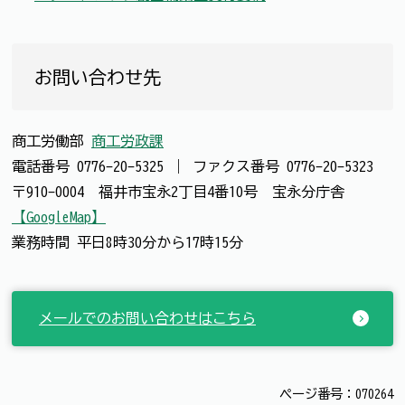
お問い合わせ先
商工労働部
商工労政課
電話番号
0776-20-5325
｜
ファクス番号
0776-20-5323
〒910-0004 福井市宝永2丁目4番10号 宝永分庁舎
【GoogleMap】
業務時間 平日8時30分から17時15分
メールでのお問い合わせはこちら
ページ番号：070264