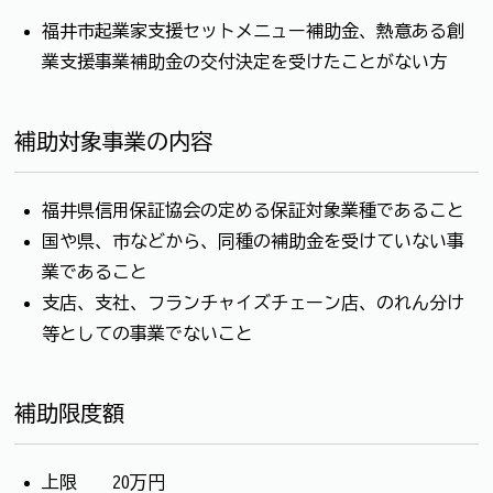
福井市起業家支援セットメニュー補助金、熱意ある創
業支援事業補助金の交付決定を受けたことがない方
補助対象事業の内容
福井県信用保証協会の定める保証対象業種であること
国や県、市などから、同種の補助金を受けていない事
業であること
支店、支社、フランチャイズチェーン店、のれん分け
等としての事業でないこと
補助限度額
上限 20万円