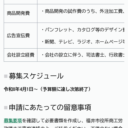
・商品開発の試作費のうち、外注加工費、
商品開発費
・パンフレット、カタログ等のデザイン費
広告宣伝費
・新聞、テレビ、ラジオ、ホームページ等
会社設立経費
・会社の設立に伴う、司法書士、行政書士
募集スケジュール
令和8年4月1日～（予算額に達し次第終了）
申請にあたっての留意事項
募集要項
を確認して必要書類を作成し、福井市役所商工労