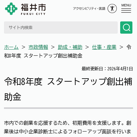
MENU
ホーム
＞
市政情報
＞
助成・補助
＞
仕事・産業
＞
令
和8年度 スタートアップ創出補助金
最終更新日：2026年4月1日
令和8年度 スタートアップ創出補
助金
市内での創業を応援するため、初期費用を支援します。創
業後は中小企業診断士によるフォローアップ面談を行いま