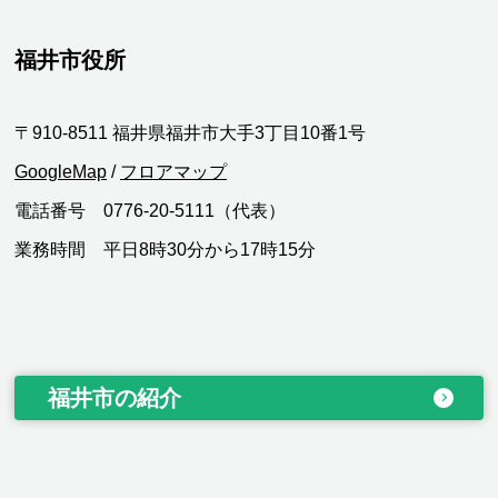
福井市役所
〒910-8511 福井県福井市大手3丁目10番1号
GoogleMap
/
フロアマップ
電話番号 0776-20-5111（代表）
業務時間 平日8時30分から17時15分
福井市の紹介