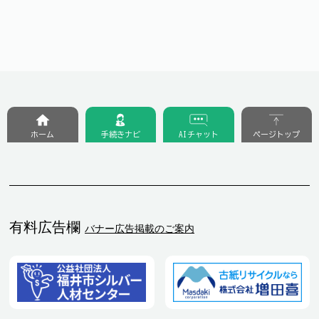
ホーム
手続きナビ
AIチャット
ページトップ
有料広告欄
バナー広告掲載のご案内