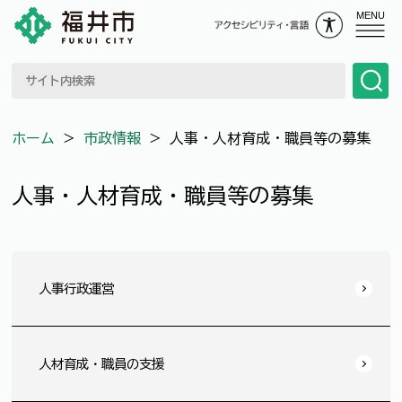
MENU
ホーム
＞
市政情報
＞
人事・人材育成・職員等の募集
人事・人材育成・職員等の募集
人事行政運営
人材育成・職員の支援