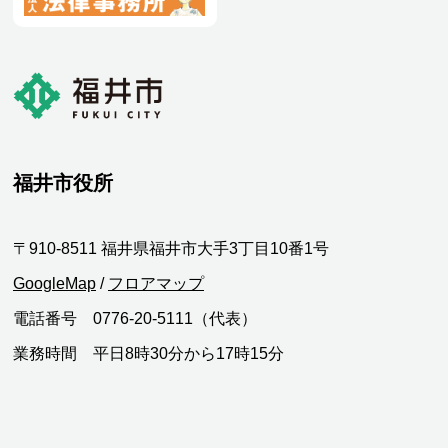
福井市役所
〒910-8511 福井県福井市大手3丁目10番1号
GoogleMap
/
フロアマップ
電話番号 0776-20-5111（代表）
業務時間 平日8時30分から17時15分