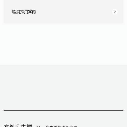
職員採用案内
有料広告欄