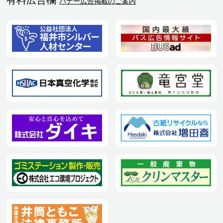
バナー広告掲載のご案内