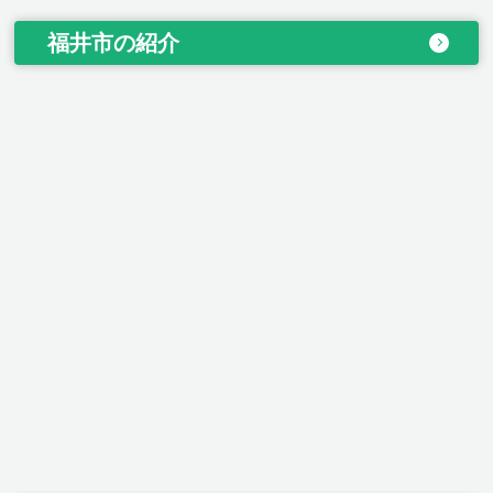
福井市の紹介