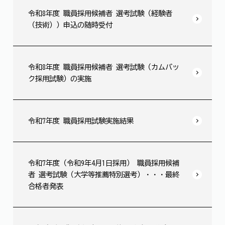
令和8年度 職員採用候補者 選考試験（経験者
（技術））申込の随時受付
令和8年度 職員採用候補者 選考試験（カムバッ
ク採用試験）の実施
令和7年度 職員採用試験実施結果
令和7年度（令和9年4月1日採用） 職員採用候補
者 選考試験（大学等推薦特別選考）・・・最終
合格者発表