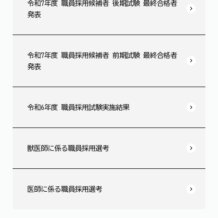
令和7年度 職員採用候補者 後期試験 最終合格者
発表
令和7年度 職員採用候補者 前期試験 最終合格者
発表
令和6年度 職員採用試験実施結果
獣医師に係る職員採用選考
医師に係る職員採用選考