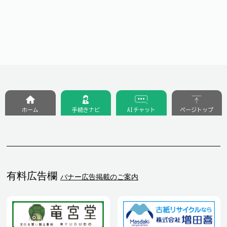
ホーム
手続きナビ
AIチャット
ページトップ
有料広告欄
バナー広告掲載のご案内