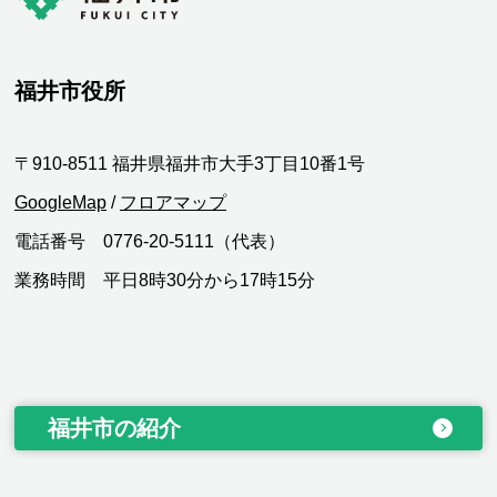
福井市役所
〒910-8511 福井県福井市大手3丁目10番1号
GoogleMap
/
フロアマップ
電話番号 0776-20-5111（代表）
業務時間 平日8時30分から17時15分
福井市の紹介