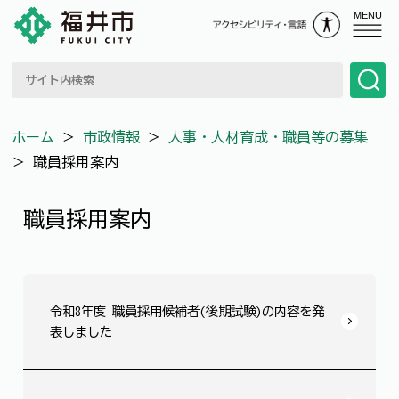
MENU
ホーム
＞
市政情報
＞
人事・人材育成・職員等の募集
＞
職員採用案内
職員採用案内
令和8年度 職員採用候補者(後期試験)の内容を発
表しました