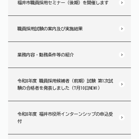
福井市職員採用セミナー（後期）を開催します
職員採用試験の案内及び実施結果
業務内容・勤務条件等の紹介
令和8年度 職員採用候補者（前期）試験 第1次試
験の合格者を発表しました（7月10日NEW!）
令和8年度 福井市役所インターンシップの申込受
付