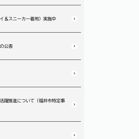
イ＆スニーカー着用）実施中
の公表
活躍推進について（福井市特定事