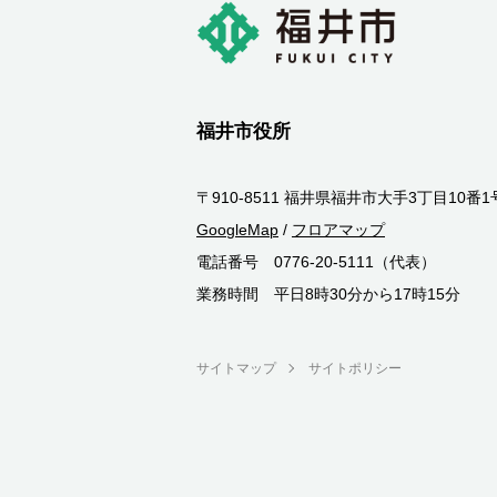
福井市役所
〒910-8511 福井県福井市大手3丁目10番1
GoogleMap
/
フロアマップ
電話番号 0776-20-5111（代表）
業務時間 平日8時30分から17時15分
サイトマップ
サイトポリシー