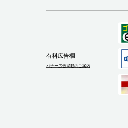
有料広告欄
バナー広告掲載のご案内