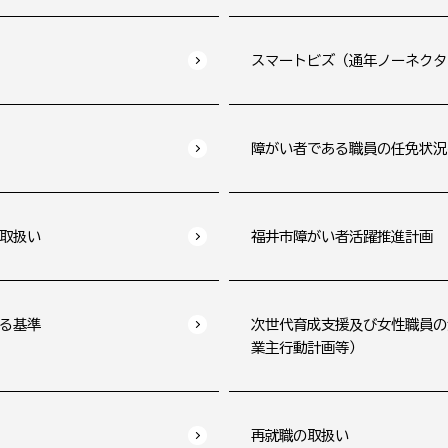
スマートビズ（通年ノーネクタ
障がい者である職員の任免状況
取扱い
福井市障がい者活躍推進計画
る基準
次世代育成支援及び女性職員の
業主行動計画等）
再就職の取扱い