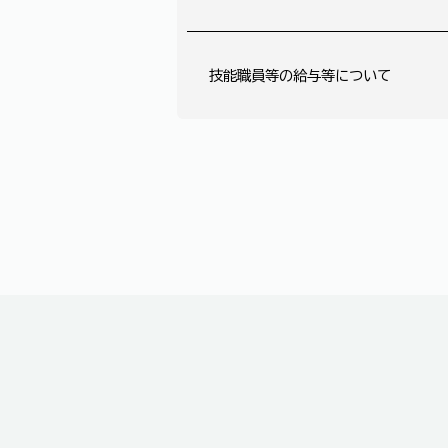
技能職員等の給与等について