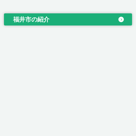
福井市の紹介