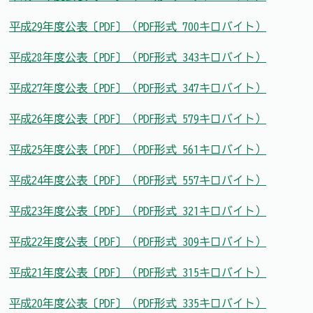
平成29年度公表〔PDF〕（PDF形式 700キロバイト）
平成28年度公表〔PDF〕（PDF形式 343キロバイト）
平成27年度公表〔PDF〕（PDF形式 347キロバイト）
平成26年度公表〔PDF〕（PDF形式 579キロバイト）
平成25年度公表〔PDF〕（PDF形式 561キロバイト）
平成24年度公表〔PDF〕（PDF形式 557キロバイト）
平成23年度公表〔PDF〕（PDF形式 321キロバイト）
平成22年度公表〔PDF〕（PDF形式 309キロバイト）
平成21年度公表〔PDF〕（PDF形式 315キロバイト）
平成20年度公表〔PDF〕（PDF形式 335キロバイト）