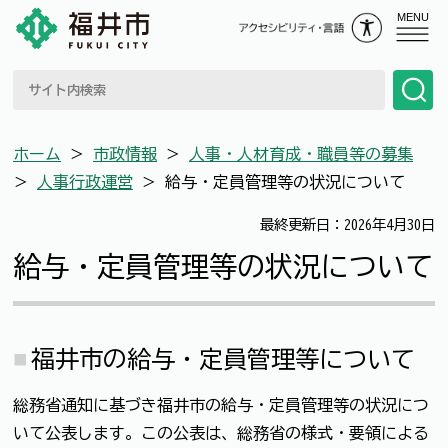
MENU
ホーム
＞
市政情報
＞
人事・人材育成・職員等の募集
＞
人事行政運営
＞
給与・定員管理等の状況について
最終更新日：2026年4月30日
給与・定員管理等の状況について
福井市の給与・定員管理等について
総務省通知に基づき福井市の給与・定員管理等の状況につ
いて公表します。この公表は、総務省の様式・要領による