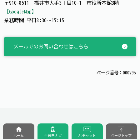
〒910-8511 福井市大手3丁目10-1 市役所本館3階
【GoogleMap】
業務時間 平日8:30～17:15
メールでのお問い合わせはこちら
ページ番号：000795
ホーム
手続きナビ
AIチャット
ページトップ