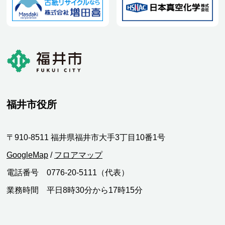
福井市役所
〒910-8511 福井県福井市大手3丁目10番1号
GoogleMap
/
フロアマップ
電話番号 0776-20-5111（代表）
業務時間 平日8時30分から17時15分