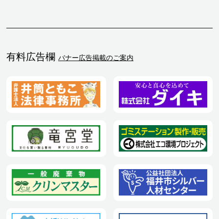
有料広告欄
バナー広告掲載のご案内