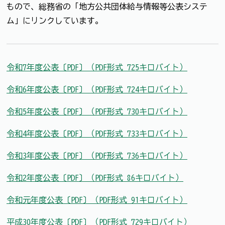
もので、総務省の「地方公共団体給与情報等公表システ
ム」にリンクしています。
令和7年度公表〔PDF〕（PDF形式 725キロバイト）
令和6年度公表〔PDF〕（PDF形式 724キロバイト）
令和5年度公表〔PDF〕（PDF形式 730キロバイト）
令和4年度公表〔PDF〕（PDF形式 733キロバイト）
令和3年度公表〔PDF〕（PDF形式 736キロバイト）
令和2年度公表〔PDF〕（PDF形式 86キロバイト）
令和元年度公表〔PDF〕（PDF形式 91キロバイト）
平成30年度公表〔PDF〕（PDF形式 729キロバイト）