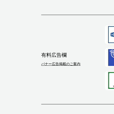
有料広告欄
バナー広告掲載のご案内