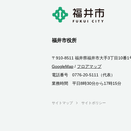
福井市役所
〒910-8511 福井県福井市大手3丁目10番1
GoogleMap
/
フロアマップ
電話番号 0776-20-5111（代表）
業務時間 平日8時30分から17時15分
サイトマップ
サイトポリシー