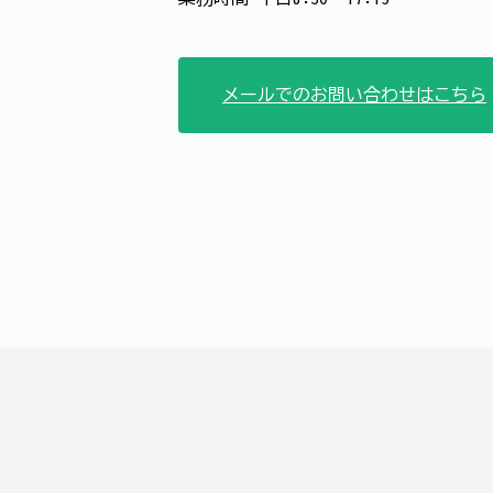
メールでのお問い合わせはこちら