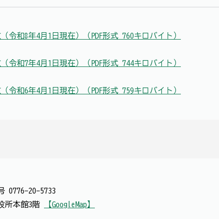
令和8年4月1日現在）（PDF形式 760キロバイト）
令和7年4月1日現在）（PDF形式 744キロバイト）
令和6年4月1日現在）（PDF形式 759キロバイト）
番号
0776-20-5733
 市役所本館3階
【GoogleMap】