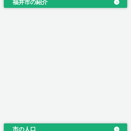
福井市の紹介
市の人口