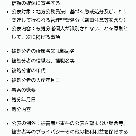
信頼の確保に寄与する
公表対象：地方公務員法に基づく懲戒処分及びこれに
関連して行われる管理監督処分（厳重注意等を含む）
公表内容：被処分者個人が識別されないことを原則と
して、次に掲げる事項
被処分者の所属名又は部局名
被処分者の役職名、補職名等
被処分者の年代
被処分者の入庁年月日
事案の概要
処分年月日
処分内容
公表の例外：被害者が事件の公表を望まない場合等、
被害者等のプライバシーその他の権利利益を保護する