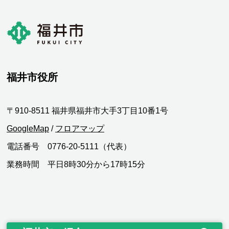
福井市役所
〒910-8511 福井県福井市大手3丁目10番1号
GoogleMap
/
フロアマップ
電話番号 0776-20-5111（代表）
業務時間 平日8時30分から17時15分