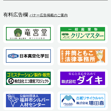
有料広告欄
バナー広告掲載のご案内