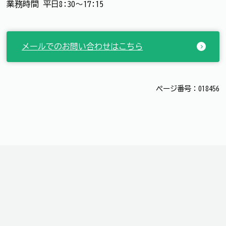
業務時間 平日8:30～17:15
メールでのお問い合わせはこちら
ページ番号：018456