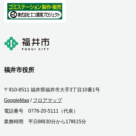
福井市役所
〒910-8511 福井県福井市大手3丁目10番1号
GoogleMap
/
フロアマップ
電話番号 0776-20-5111（代表）
業務時間 平日8時30分から17時15分