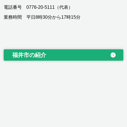
電話番号 0776-20-5111（代表）
業務時間 平日8時30分から17時15分
福井市の紹介