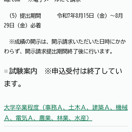
(5) 提出期間 令和7年8月15日（金）～8月
29日（金）必着
※成績の開示は、開示請求いただいた日時にかか
わらず、開示請求提出期間終了後に行います。
試験案内 ※申込受付は終了してい
ます。
大学卒業程度（事務Ａ、土木Ａ、建築Ａ、機械
Ａ、電気Ａ、農業、林業、水産）