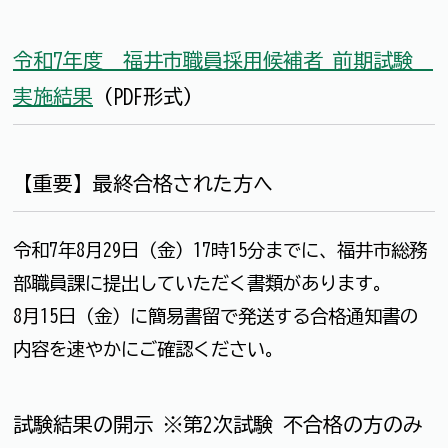
令和7年度 福井市職員採用候補者 前期試験
実施結果
（PDF形式）
【重要】最終合格された方へ
令和7年8月29日（金）17時15分までに、福井市総務
部職員課に提出していただく書類があります。
8月15日（金）に簡易書留で発送する合格通知書の
内容を速やかにご確認ください。
試験結果の開示 ※第2次試験 不合格の方のみ