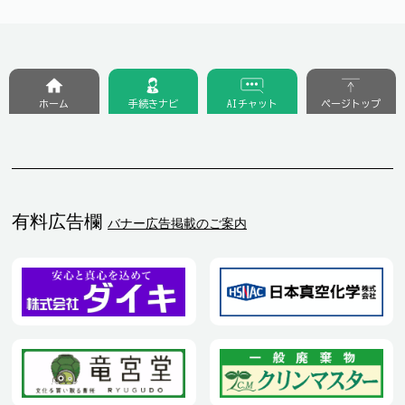
ホーム
手続きナビ
AIチャット
ページトップ
有料広告欄
バナー広告掲載のご案内