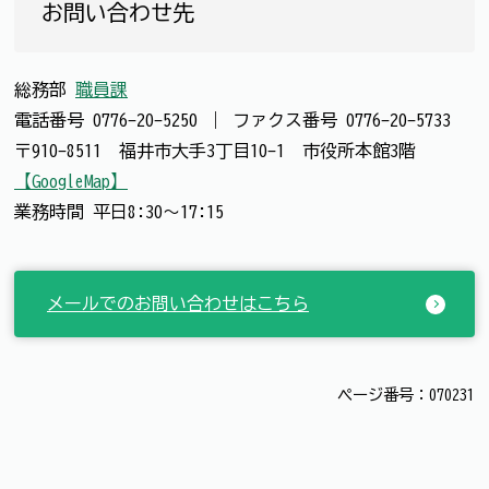
お問い合わせ先
総務部
職員課
電話番号
0776-20-5250
｜
ファクス番号
0776-20-5733
〒910-8511 福井市大手3丁目10-1 市役所本館3階
【GoogleMap】
業務時間 平日8:30～17:15
メールでのお問い合わせはこちら
ページ番号：070231