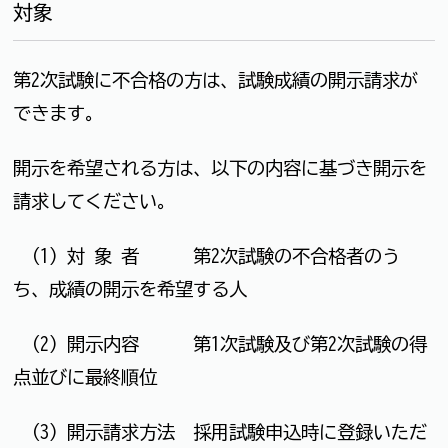
対象
第2次試験に不合格の方は、試験成績の開示請求が
できます。
開示を希望される方は、以下の内容に基づき開示を
請求してください。
(1) 対 象 者 第2次試験の不合格者のう
ち、成績の開示を希望する人
(2) 開示内容 第1次試験及び第2次試験の得
点並びに最終順位
(3) 開示請求方法 採用試験申込時に登録いただ