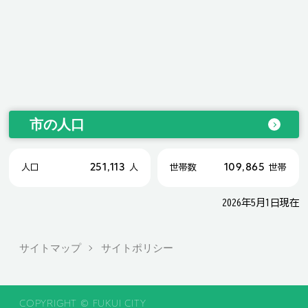
市の人口
251,113
109,865
人口
人
世帯数
世帯
2026年5月1日現在
サイトマップ
サイトポリシー
COPYRIGHT © FUKUI CITY