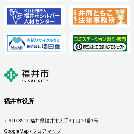
福井市役所
〒910-8511 福井県福井市大手3丁目10番1号
GoogleMap
/
フロアマップ