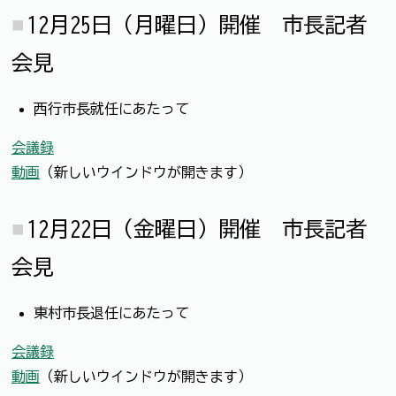
12月25日（月曜日）開催 市長記者
会見
西行市長就任にあたって
会議録
動画
（新しいウインドウが開きます）
12月22日（金曜日）開催 市長記者
会見
東村市長退任にあたって
会議録
動画
（新しいウインドウが開きます）