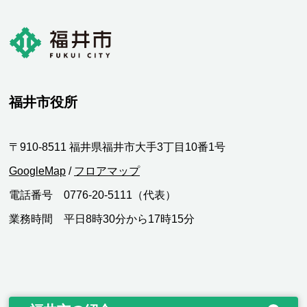
福井市役所
〒910-8511 福井県福井市大手3丁目10番1号
GoogleMap
/
フロアマップ
電話番号 0776-20-5111（代表）
業務時間 平日8時30分から17時15分