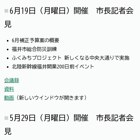
6月19日（月曜日）開催 市長記者会
見
6月補正予算案の概要
福井市総合防災訓練
ふくみちプロジェクト 新しくなる中央大通りで実施
北陸新幹線福井開業200日前イベント
会議録
資料
動画
（新しいウインドウが開きます）
5月29日（月曜日）開催 市長記者会
見