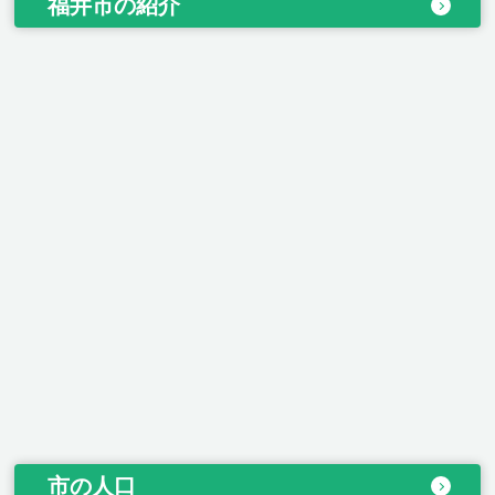
福井市の紹介
市の人口