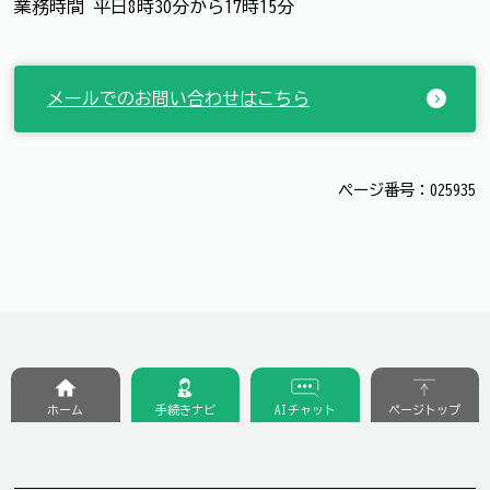
業務時間 平日8時30分から17時15分
メールでのお問い合わせはこちら
ページ番号：025935
ホーム
手続きナビ
AIチャット
ページトップ