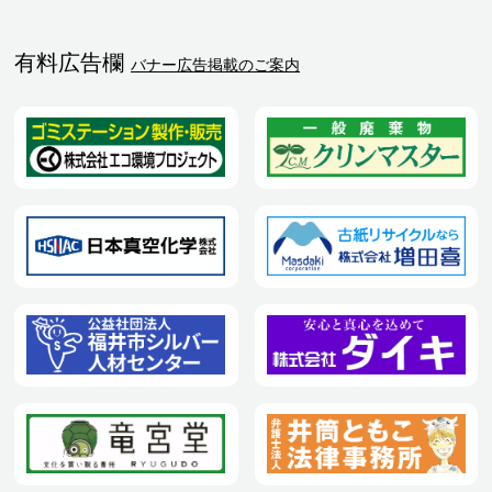
有料広告欄
バナー広告掲載のご案内