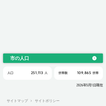
市の人口
251,113
109,865
人口
人
世帯数
世帯
2026年5月1日現在
サイトマップ
サイトポリシー