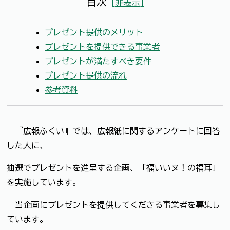
目次
[
非表示
]
プレゼント提供のメリット
プレゼントを提供できる事業者
プレゼントが満たすべき要件
プレゼント提供の流れ
参考資料
『広報ふくい』では、広報紙に関するアンケートに回答
した人に、
抽選でプレゼントを進呈する企画、「福いいヌ！の福耳」
を実施しています。
当企画にプレゼントを提供してくださる事業者を募集し
ています。