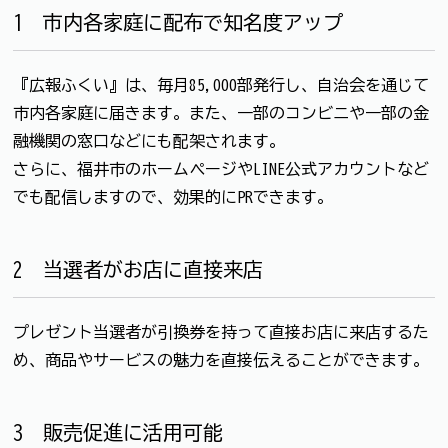
1 市内各家庭に配布で知名度アップ
『広報ふくい』は、毎月85,000部発行し、自治会を通じて
市内各家庭に届きます。また、一部のコンビニや一部の金
融機関の窓口などにも配架されます。
さらに、福井市のホームページやLINE公式アカウントなど
でも配信しますので、効果的にPRできます。
2 当選者がお店に直接来店
プレゼント当選者が引換券を持って直接お店に来店するた
め、商品やサービスの魅力を直接伝えることができます。
3 販売促進に活用可能