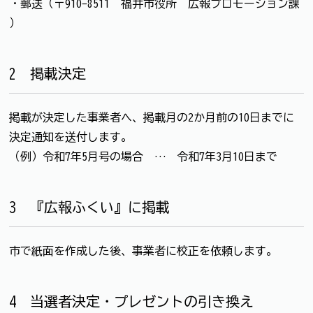
・郵送（〒910-8511 福井市役所 広報プロモーション課
）
2 掲載決定
掲載が決定した事業者へ、掲載月の2か月前の10日までに
決定通知を送付します。
（例）令和7年5月号の場合 … 令和7年3月10日まで
3 『広報ふくい』に掲載
市で紙面を作成した後、事業者に校正を依頼します。
4 当選者決定・プレゼントの引き換え