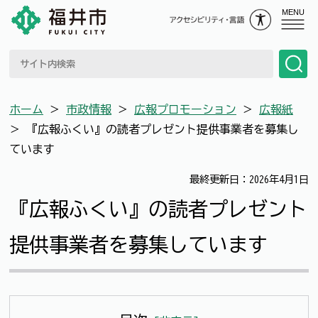
MENU
ホーム
＞
市政情報
＞
広報プロモーション
＞
広報紙
＞
『広報ふくい』の読者プレゼント提供事業者を募集し
ています
最終更新日：2026年4月1日
『広報ふくい』の読者プレゼント
提供事業者を募集しています