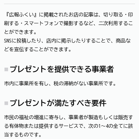
『広報ふくい』に掲載されたお店の記事は、切り取る・印
刷する・スマートフォンで撮影するなど、二次利用するこ
とができます。
SNSに投稿したり、店内に掲示したりすることで、商品な
どを宣伝することができます。
プレゼントを提供できる事業者
市内に事業所を有し、税の滞納がない事業所です。
プレゼントが満たすべき要件
市民の福祉の増進に寄与し、事業者が製造もしくは販売す
る有体物または提供するサービスで、次の1～4の全てに該
当するものです。