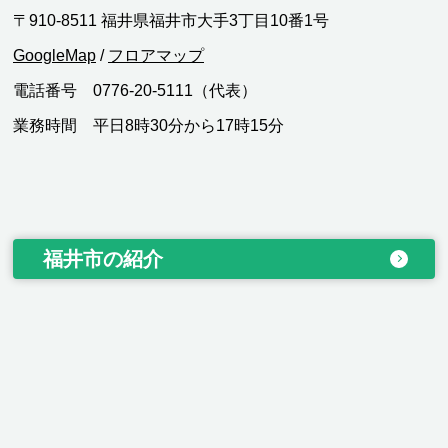
〒910-8511 福井県福井市大手3丁目10番1号
GoogleMap
/
フロアマップ
電話番号 0776-20-5111（代表）
業務時間 平日8時30分から17時15分
福井市の紹介