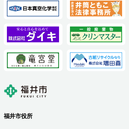
福井市役所