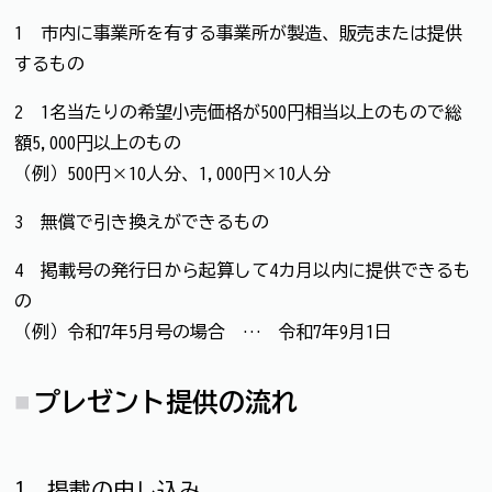
1 市内に事業所を有する事業所が製造、販売または提供
するもの
2 1名当たりの希望小売価格が500円相当以上のもので総
額5,000円以上のもの
（例）500円×10人分、1,000円×10人分
3 無償で引き換えができるもの
4 掲載号の発行日から起算して4カ月以内に提供できるも
の
（例）令和7年5月号の場合 … 令和7年9月1日
プレゼント提供の流れ
1 掲載の申し込み