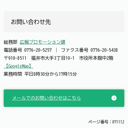
お問い合わせ先
総務部
広報プロモーション課
電話番号
0776-20-5257
｜
ファクス番号
0776-20-5438
〒910-8511 福井市大手3丁目10-1 市役所本館中2階
【GoogleMap】
業務時間 平日8時30分から17時15分
メールでのお問い合わせはこちら
ページ番号：071112