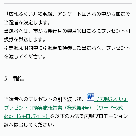
『広報ふくい』掲載後、アンケート回答者の中から抽選で
当選者を決定します。
当選者へは、市から発行月の翌月10日ごろにプレゼント引
換券を郵送します。
引き換え期間中に引換券を持参した当選者へ、プレゼント
を渡してください。
5 報告
当選者へのプレゼントの引き渡し後、
『広報ふくい』
プレゼント引換実施報告書（様式第4号）（ワード形式
docx 16キロバイト）
を以下の方法で広報プロモーション
課へ提出してください。