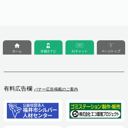
ホーム
手続きナビ
AIチャット
ページトップ
有料広告欄
バナー広告掲載のご案内