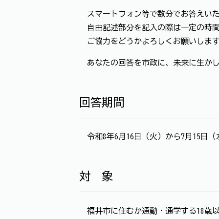
スマートフォン等で数分でお答えいた
自由記述部分を記入の際は一定の時間
ご協力をどうかよろしくお願いしま
あなたの回答を市政に、未来に生かし
回答期間
令和8年6月16日（火）から7月15日
対 象
福井市に住むか通勤・通学する18歳