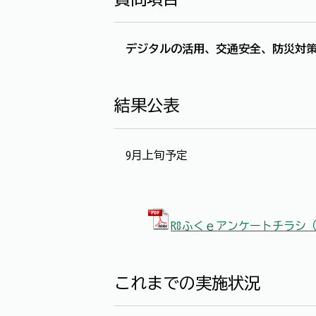
デジタルの活用、交通安全、防災対
結果公表
9月上旬予定
R8ふくｅアンケートチラシ（P
これまでの実施状況