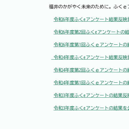
福井のかがやく未来のために。ふくｅ
令和6年度ふくeアンケート結果反映
令和6年度第2回ふくeアンケートの
令和6年度第1回ふくｅアンケートの
令和4年度ふくeアンケート結果反映
令和4年度第2回ふくｅアンケートの
令和4年度第1回ふくｅアンケートの
令和3年度ふくeアンケートの結果反
令和3年度ふくeアンケートの結果を