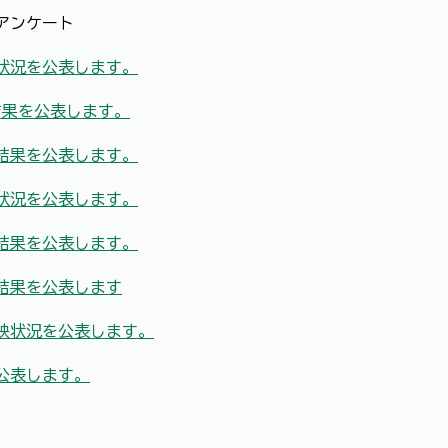
アンケート
状況を公表します。
結果を公表します。
結果を公表します。
状況を公表します。
結果を公表します。
結果を公表します
映状況を公表します。
公表します。