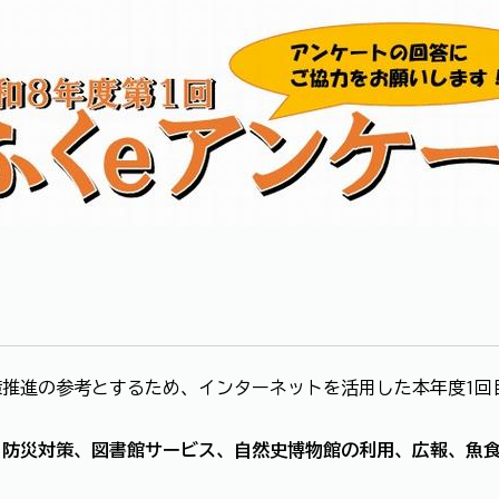
推進の参考とするため、インターネットを活用した本年度1回
、防災対策、図書館サービス、自然史博物館の利用、広報、魚