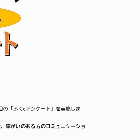
目の「ふくeアンケート」を実施しま
食、障がいのある方のコミュニケーショ