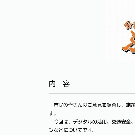
内 容
市民の皆さんのご意見を調査し、施策
す。
今回は、
デジタルの活用、交通安全
ンなどについて
です。