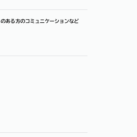
いのある方のコミュニケーションなど