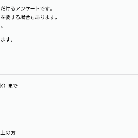
だけるアンケートです。
を要する場合もあります。
す。
ます。
（水）まで
以上の方