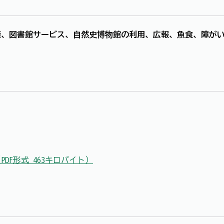
策、図書館サービス、自然史博物館の利用、広報、魚食、障が
DF形式 463キロバイト）