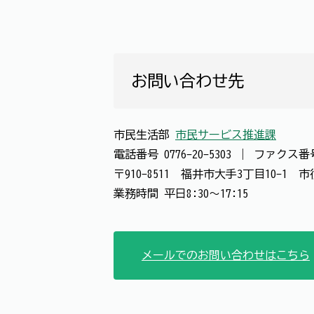
お問い合わせ先
市民生活部
市民サービス推進課
電話番号
0776-20-5303
｜
ファクス
〒910-8511 福井市大手3丁目10-1
業務時間 平日8:30～17:15
メールでのお問い合わせはこちら