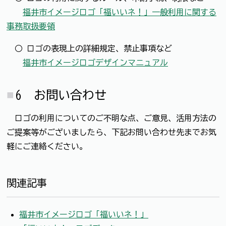
福井市イメージロゴ「福いいネ！」一般利用に関する
事務取扱要領
○ ロゴの表現上の詳細規定、禁止事項など
福井市イメージロゴデザインマニュアル
6 お問い合わせ
ロゴの利用についてのご不明な点、ご意見、活用方法の
ご提案等がございましたら、下記お問い合わせ先までお気
軽にご連絡ください。
関連記事
福井市イメージロゴ「福いいネ！」