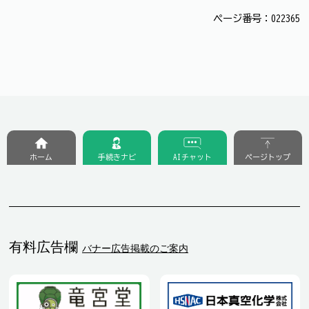
ページ番号：022365
ホーム
手続きナビ
AIチャット
ページトップ
有料広告欄
バナー広告掲載のご案内