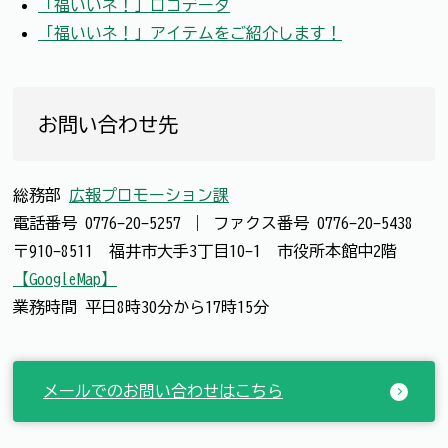
「福いいネ！」ロゴデータ
「福いいネ！」アイテムをご紹介します！
お問い合わせ先
総務部
広報プロモーション課
電話番号
0776-20-5257
｜
ファクス番号
0776-20-5438
〒910-8511 福井市大手3丁目10-1 市役所本館中2階
【GoogleMap】
業務時間 平日8時30分から17時15分
メールでのお問い合わせはこちら