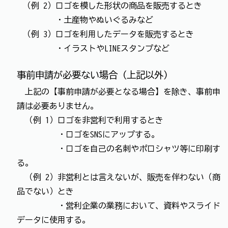
（例 2）ロゴを模した形状の商品を販売するとき
・土産物やぬいぐるみなど
（例 3）ロゴを利用したデータを販売するとき
・イラストやLINEスタンプなど
事前申請が必要ない場合（上記以外）
上記の【事前申請が必要となる場合】を除き、事前申
請は必要ありません。
（例 1）ロゴを非営利で利用するとき
・ロゴをSNSにアップする。
・ロゴを自己の名刺やポロシャツ等に印刷す
る。
（例 2）非営利とは言えないが、販売を伴わない（商
品でない）とき
・営利企業の業務において、資料やスライド
データに使用する。