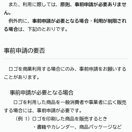
また、利用に際しては、
原則、事前申請が必要ありませ
ん。
例外的に、
事前申請が必要となる場合
・
利用が制限され
る場合
は、下記のとおりです。
事前申請の要否
ロゴを商業利用する場合にのみ、事前申請をお願いする
ことがあります。
事前申請が必要となる場合
ロゴを利用した商品を一般消費者や事業者に広く販売
する場合には、事前申請が必要です。
（例 1）ロゴを印刷した商品を販売するとき
・書籍やカレンダー、商品パッケージなど