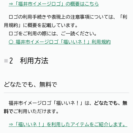
⇒「福井市イメージロゴ」の概要はこちら
ロゴの利用手続きや表現上の注意事項については、「利
用規約」に概要を記載しています。
ロゴをご利用の際には、ご一読ください。
○ 福井市イメージロゴ「福いいネ！」利用規約
2 利用方法
どなたでも、無料で
福井市イメージロゴ「福いいネ！」は、
どなたでも、無
料で
ご利用いただけます。
⇒「福いいネ！」を利用したアイテムをご紹介します。