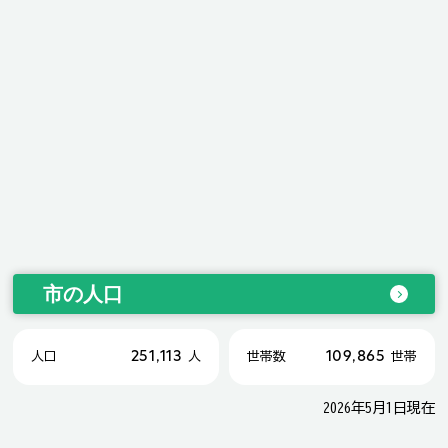
市の人口
251,113
109,865
人口
人
世帯数
世帯
2026年5月1日現在