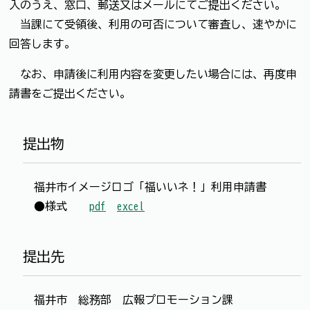
入のうえ、窓口、郵送又はメールにてご提出ください。
当課にて受領後、利用の可否について審査し、速やかに
回答します。
なお、申請後に利用内容を変更したい場合には、再度申
請書をご提出ください。
提出物
福井市イメージロゴ「福いいネ！」利用申請書
●様式
pdf
excel
提出先
福井市 総務部 広報プロモーション課