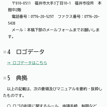
〒910-8511 福井市大手3丁目10-1 福井市役所 本
館中2階
電話番号：0776-20-5257 ファクス番号：0776-20-
5438
メール：本稿下部のメールフォームまでお願いしま
す。
4 ロゴデータ
⇒ ロゴデータはこちら
5 典拠
以上の記載は、次の要領及びマニュアルを要約・抜粋し
たものです。
○ ロゴの利用に関するルール、申請手続、制限など