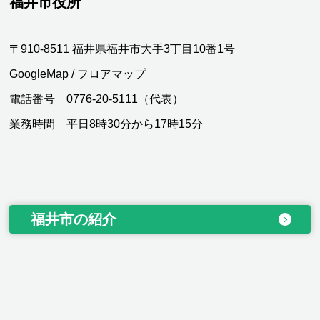
福井市役所
〒910-8511 福井県福井市大手3丁目10番1号
GoogleMap
/
フロアマップ
電話番号 0776-20-5111（代表）
業務時間 平日8時30分から17時15分
福井市の紹介