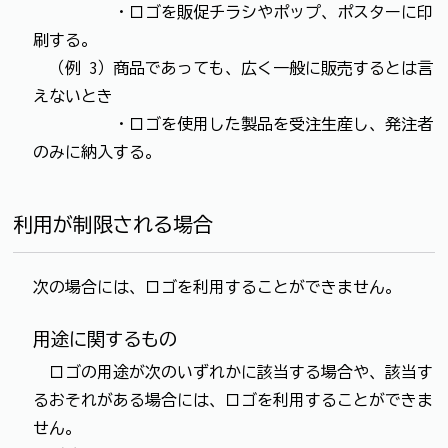
・ロゴを販促チラシやポップ、ポスターに印
刷する。
（例 3）商品であっても、広く一般に販売するとは言
えないとき
・ロゴを使用した製品を受注生産し、発注者
のみに納入する。
利用が制限される場合
次の場合には、ロゴを利用することができません。
用途に関するもの
ロゴの用途が次のいずれかに該当する場合や、該当す
るおそれがある場合には、ロゴを利用することができま
せん。