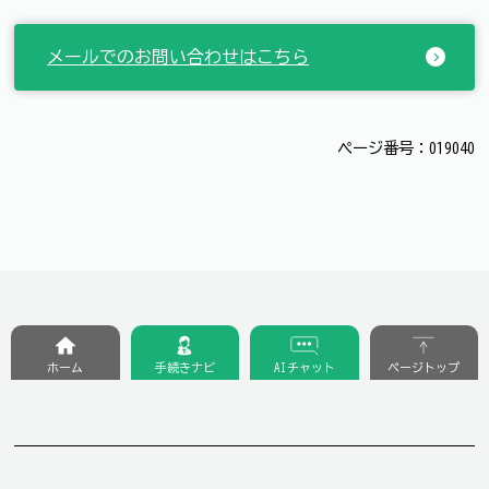
メールでのお問い合わせはこちら
ページ番号：019040
ホーム
手続きナビ
AIチャット
ページトップ