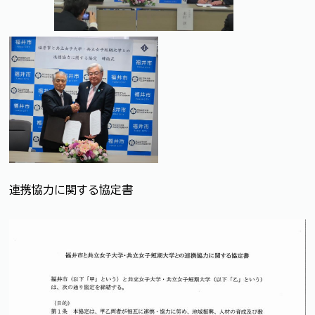
連携協力に関する協定書