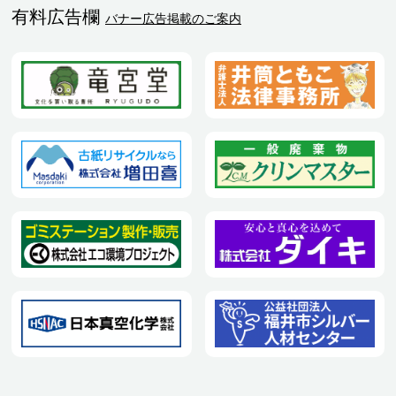
有料広告欄
バナー広告掲載のご案内