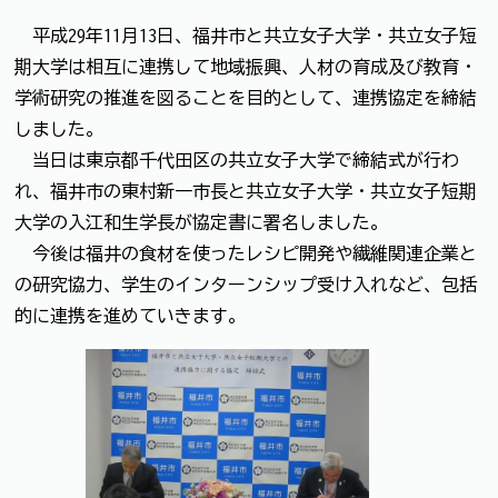
平成29年11月13日、福井市と共立女子大学・共立女子短
期大学は相互に連携して地域振興、人材の育成及び教育・
学術研究の推進を図ることを目的として、連携協定を締結
しました。
当日は東京都千代田区の共立女子大学で締結式が行わ
れ、福井市の東村新一市長と共立女子大学・共立女子短期
大学の入江和生学長が協定書に署名しました。
今後は福井の食材を使ったレシピ開発や繊維関連企業と
の研究協力、学生のインターンシップ受け入れなど、包括
的に連携を進めていきます。