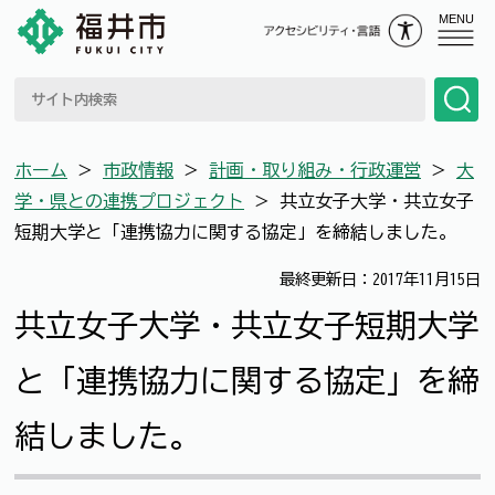
MENU
ホーム
＞
市政情報
＞
計画・取り組み・行政運営
＞
大
学・県との連携プロジェクト
＞
共立女子大学・共立女子
短期大学と「連携協力に関する協定」を締結しました。
最終更新日：2017年11月15日
共立女子大学・共立女子短期大学
と「連携協力に関する協定」を締
結しました。