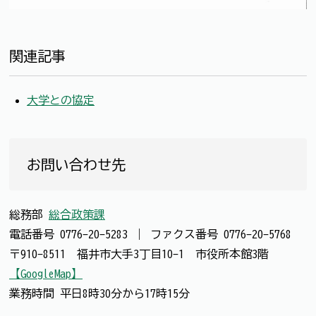
関連記事
大学との協定
お問い合わせ先
総務部
総合政策課
電話番号
0776-20-5283
｜
ファクス番号
0776-20-5768
〒910-8511 福井市大手3丁目10-1 市役所本館3階
【GoogleMap】
業務時間 平日8時30分から17時15分