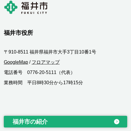
福井市役所
〒910-8511 福井県福井市大手3丁目10番1号
GoogleMap
/
フロアマップ
電話番号 0776-20-5111（代表）
業務時間 平日8時30分から17時15分
福井市の紹介