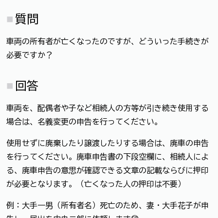
質問
車両の所有者が亡くなったのですが、どういった手続きが
必要ですか？
回答
車両を、配偶者や子など相続人の方等が引き続き使用する
場合は、名義変更の申告を行ってください。
使用せずに廃棄したり譲渡したりする場合は、廃車の申告
を行ってください。廃車申告書の下段空欄に、相続人によ
る、廃車申告の意思が確認できる文章の記載ならびに押印
が必要となります。（亡くなった人の押印は不要）
例：大手一男（所有者名）死亡のため、妻・大手花子が申