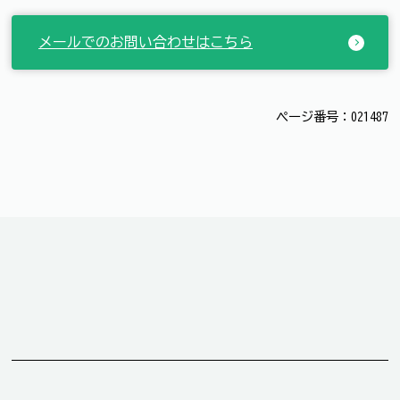
メールでのお問い合わせはこちら
ページ番号：021487