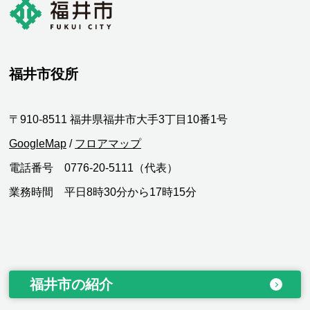
福井市役所
〒910-8511 福井県福井市大手3丁目10番1号
GoogleMap
/
フロアマップ
電話番号 0776-20-5111（代表）
業務時間 平日8時30分から17時15分
福井市の紹介