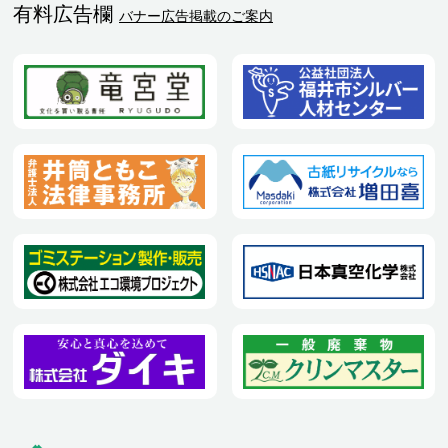
有料広告欄
バナー広告掲載のご案内