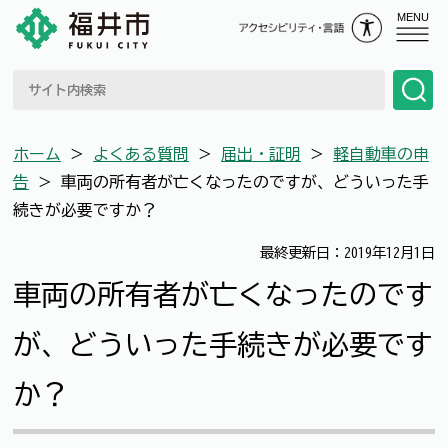
MENU
ホーム
＞
よくある質問
＞
届出・証明
＞
軽自動車の申
告
＞
車両の所有者が亡くなったのですが、どういった手
続きが必要ですか？
最終更新日：2019年12月1日
車両の所有者が亡くなったのです
が、どういった手続きが必要です
か？