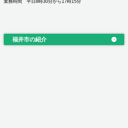
業務時間 平日8時30分から17時15分
福井市の紹介