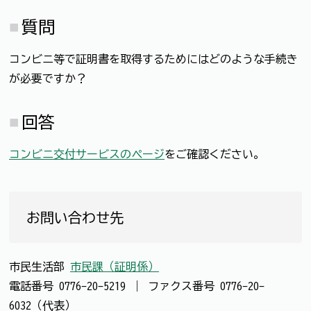
質問
コンビニ等で証明書を取得するためにはどのような手続き
が必要ですか？
回答
コンビニ交付サービスのページ
をご確認ください。
お問い合わせ先
市民生活部
市民課（証明係）
電話番号
0776-20-5219
｜
ファクス番号
0776-20-
6032（代表）