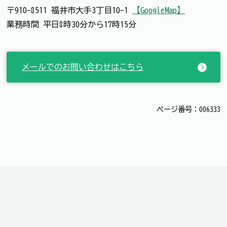
〒910-8511 福井市大手3丁目10-1
【GoogleMap】
業務時間 平日8時30分から17時15分
メールでのお問い合わせはこちら
ページ番号：006333