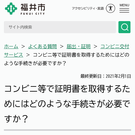
MENU
ホーム
＞
よくある質問
＞
届出・証明
＞
コンビニ交付
サービス
＞
コンビニ等で証明書を取得するためにはどの
ような手続きが必要ですか？
最終更新日：2021年2月1日
コンビニ等で証明書を取得するた
めにはどのような手続きが必要で
すか？