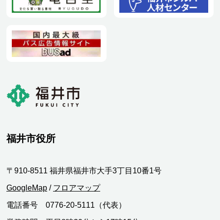
福井市役所
〒910-8511 福井県福井市大手3丁目10番1号
GoogleMap
/
フロアマップ
電話番号 0776-20-5111（代表）