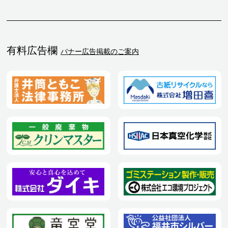
有料広告欄
バナー広告掲載のご案内