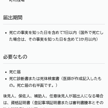
町村役場
届出期間
死亡の事実を知った日を含めて7日以内（国外で死亡し
た場合は、その事実を知った日を含めて3か月以内）
必要なもの
死亡届
死亡診断書または死体検案書（医師が作成記入したも
の。死亡届の右半面です。）
後見人、保佐人、補助人、任意後見人が届出人になる場合
は、資格証明書（登記事項証明書または審判書謄本とその