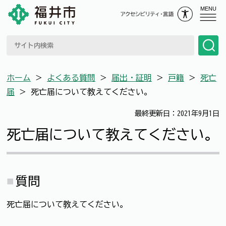
MENU
ホーム
＞
よくある質問
＞
届出・証明
＞
戸籍
＞
死亡
届
＞
死亡届について教えてください。
最終更新日：2021年9月1日
死亡届について教えてください。
質問
死亡届について教えてください。