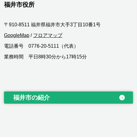
福井市役所
〒910-8511 福井県福井市大手3丁目10番1号
GoogleMap
/
フロアマップ
電話番号 0776-20-5111（代表）
業務時間 平日8時30分から17時15分
福井市の紹介