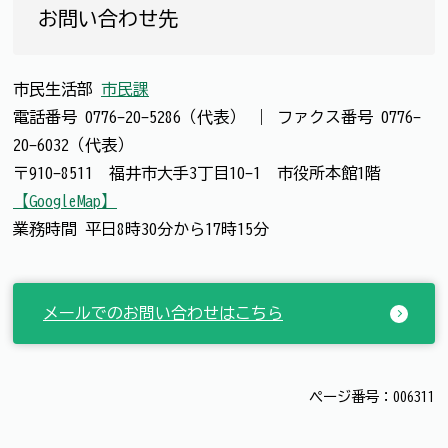
お問い合わせ先
市民生活部
市民課
電話番号
0776-20-5286（代表）
｜
ファクス番号
0776-
20-6032（代表）
〒910-8511 福井市大手3丁目10-1 市役所本館1階
【GoogleMap】
業務時間 平日8時30分から17時15分
メールでのお問い合わせはこちら
ページ番号：006311