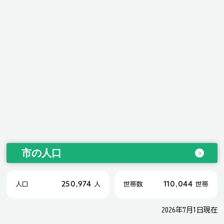
市の人口
250,974
110,044
人口
人
世帯数
世帯
2026年7月1日現在