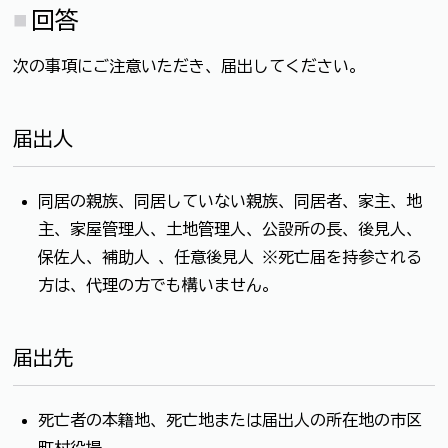
回答
次の事項にご注意いただき、届出してください。
届出人
同居の親族、同居していない親族、同居者、家主、地
主、家屋管理人、土地管理人、公設所の長、後見人、
保佐人、補助人 、任意後見人 ※死亡届を持参される
方は、代理の方でも構いません。
届出先
死亡者の本籍地、死亡地または届出人の所在地の市区