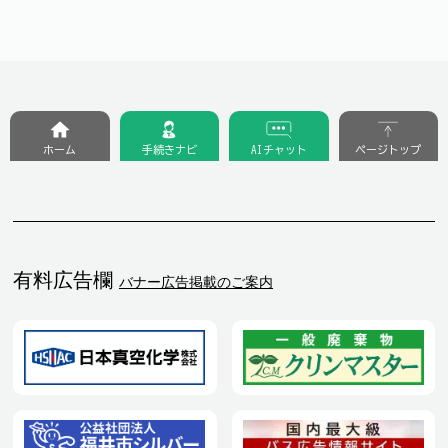
ホーム
手続きナビ
AIチャット
ページトップ
有料広告欄
バナー広告掲載のご案内