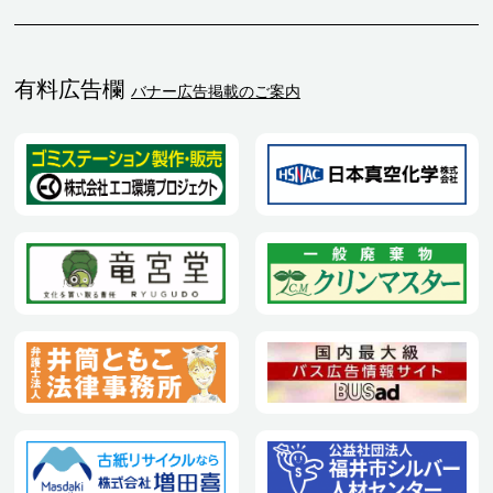
有料広告欄
バナー広告掲載のご案内