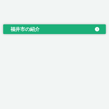
福井市の紹介