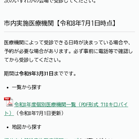
次のいずれかの会場で受診してください。
市内実施医療機関【令和8年7月1日時点】
医療機関によって受診できる日時が決まっている場合や、
予約が必要な場合があります。必ず事前に電話等で確認し
てから受診してください。
期間は
令和9年3月31日
までです。
一覧から探す
令和8年度個別医療機関一覧（PDF形式 718キロバイ
ト）
（令和8年7月1日更新）
地図から探す