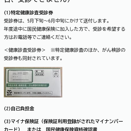
(1)特定健康診査受診券
受診券は、5月下旬～6月中旬にかけて送付します。
年度途中に国民健康保険に加入した方で、受診を希望する
方はお電話等でご連絡ください。
＜健康診査受診券＞ ※特定健康診査のほか、がん検診の
受診券も同封されています。
(2)自己負担金
(3)マイナ保険証（保険証利用登録がされたマイナンバー
カード） または
国民健康保険資格確認書