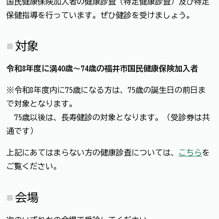
国民健康保険加入者の健康診査（特定健康診査）及び特定
保健指導を行っています。ぜひ健診を受けましょう。
対象
令和8年度に満40歳～74歳の福井市国民健康保険加入者
※令和8年度内に75歳になる方は、75歳の誕生日の前日ま
で対象となります。
75歳以後は、長寿健診の対象となります。（受診券は共
通です）
上記にあてはまらない方の健康診査については、
こちら
を
ご覧ください。
会場