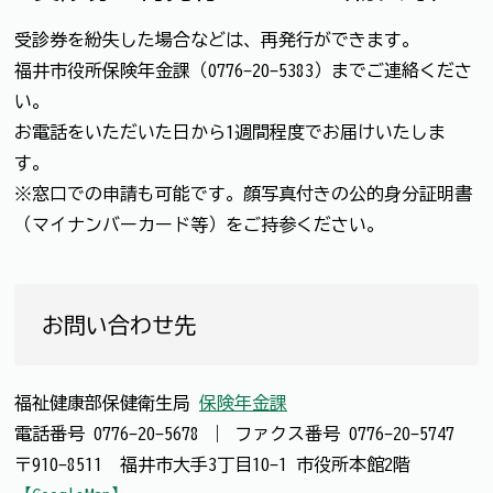
受診券を紛失した場合などは、再発行ができます。
福井市役所保険年金課（0776-20-5383）までご連絡くださ
い。
お電話をいただいた日から1週間程度でお届けいたしま
す。
※窓口での申請も可能です。顔写真付きの公的身分証明書
（マイナンバーカード等）をご持参ください。
お問い合わせ先
福祉健康部保健衛生局
保険年金課
電話番号
0776-20-5678
｜
ファクス番号
0776-20-5747
〒910-8511 福井市大手3丁目10-1 市役所本館2階