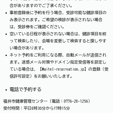
合がありますのでご了承ください。
事前登録後に予約を行う場合、受診可能な健診項目の
み表示されます。ご希望の検診が表示されない場合
は、受診券をご確認ください。
空いている日程が表示されない場合は、健診項目を絞
って検索したり、会場を変更して検索すると探しやす
い場合があります。
ネット予約をご利用になる際、自動メールが送信され
ます。迷惑メール対策やドメイン指定受信等を設定し
ている場合は、【@aitel-reservation.jp】の登録（受
信許可設定）をお願いいたします。
電話で予約する
福井市健康管理センター（電話：0776-28-1256）
受付時間：平日8時30分から17時15分