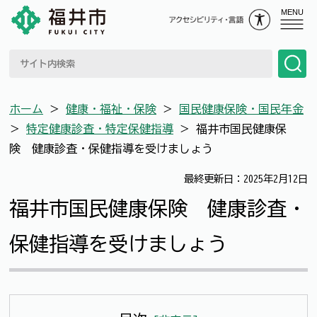
MENU
ホーム
＞
健康・福祉・保険
＞
国民健康保険・国民年金
＞
特定健康診査・特定保健指導
＞
福井市国民健康保
険 健康診査・保健指導を受けましょう
最終更新日：2025年2月12日
福井市国民健康保険 健康診査・
保健指導を受けましょう