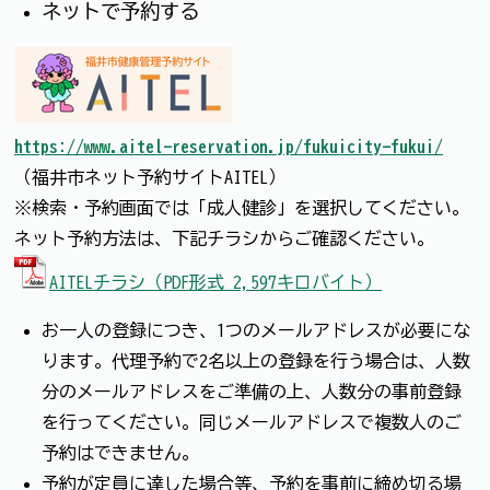
ネットで予約する
https://www.aitel-reservation.jp/fukuicity-fukui/
（福井市ネット予約サイトAITEL）
※検索・予約画面では「成人健診」を選択してください。
ネット予約方法は、下記チラシからご確認ください。
AITELチラシ（PDF形式 2,597キロバイト）
お一人の登録につき、1つのメールアドレスが必要にな
ります。代理予約で2名以上の登録を行う場合は、人数
分のメールアドレスをご準備の上、人数分の事前登録
を行ってください。同じメールアドレスで複数人のご
予約はできません。
予約が定員に達した場合等、予約を事前に締め切る場