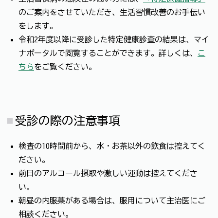
のご案内をさせていただき、生活習慣改善のお手伝い
をします。
令和2年度以降に受診した特定健康診査の結果は、マイ
ナポータルで閲覧することができます。詳しくは、
こ
ちら
をご覧ください。
受診の際の注意事項
検査の10時間前から、水・お茶以外の飲食は控えてく
ださい。
前日のアルコール摂取や激しい運動は控えてくださ
い。
朝昼の内服薬がある場合は、服用について主治医にご
相談ください。