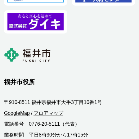
福井市役所
〒910-8511 福井県福井市大手3丁目10番1号
GoogleMap
/
フロアマップ
電話番号 0776-20-5111（代表）
業務時間 平日8時30分から17時15分