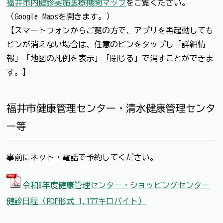
福井市内健診実施医療機関マップ
をご覧ください。
（Google Mapsを開きます。）
【スマートフォンからご覧の方で、アプリを再起動しても
ピンが消えない場合は、任意のピンをタップし「詳細情
報」→「地図の凡例を表示」→「閉じる」で消すことができま
す。】
福井市健康管理センター・清水健康管理センタ
ー等
事前にネット・電話で予約してください。
令和8年度健康管理センター・ショッピングセンター
健診日程（PDF形式 1,177キロバイト）