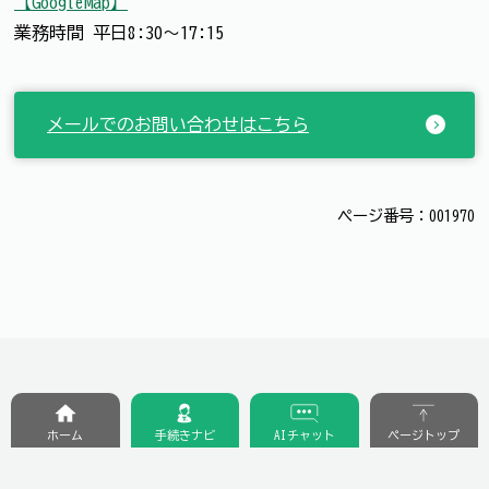
【GoogleMap】
業務時間 平日8:30～17:15
メールでのお問い合わせはこちら
ページ番号：001970
ホーム
手続きナビ
AIチャット
ページトップ