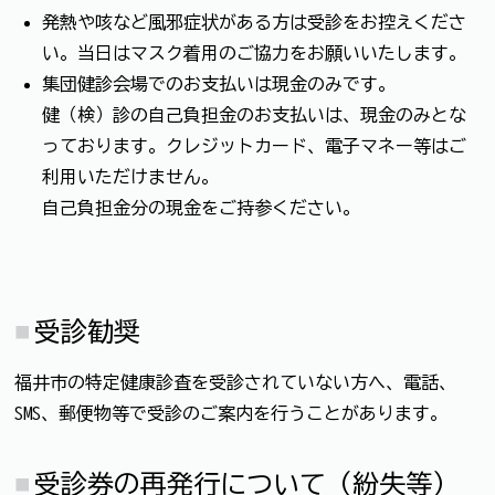
発熱や咳など風邪症状がある方は受診をお控えくださ
い。当日はマスク着用のご協力をお願いいたします。
集団健診会場でのお支払いは現金のみです。
健（検）診の自己負担金のお支払いは、現金のみとな
っております。クレジットカード、電子マネー等はご
利用いただけません。
自己負担金分の現金をご持参ください。
受診勧奨
福井市の特定健康診査を受診されていない方へ、電話、
SMS、郵便物等で受診のご案内を行うことがあります。
受診券の再発行について（紛失等）