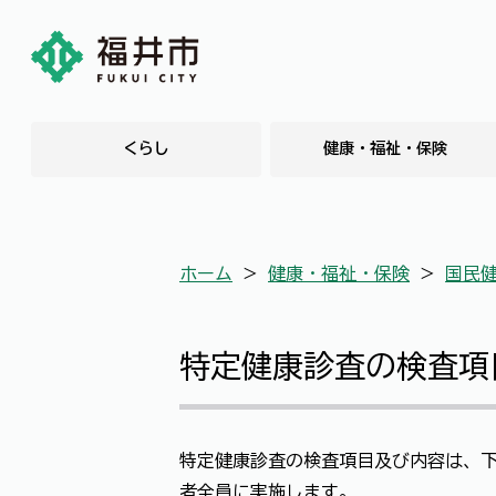
くらし
健康・福祉・保険
ホーム
＞
健康・福祉・保険
＞
国民
特定健康診査の検査項
特定健康診査の検査項目及び内容は、
者全員に実施します。