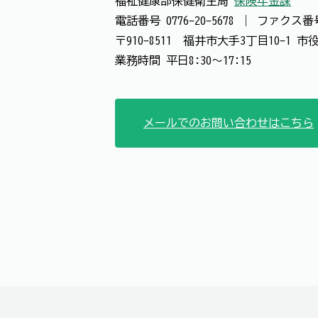
福祉健康部保健衛生局
保険年金課
電話番号
0776-20-5678
｜
ファクス
〒910-8511 福井市大手3丁目10-1 
業務時間 平日8:30～17:15
メールでのお問い合わせはこちら