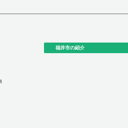
福井市の紹介
号