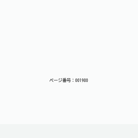
ページ番号：001980