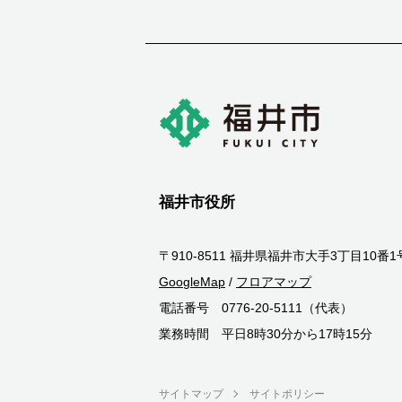
福井市役所
〒910-8511 福井県福井市大手3丁目10番1
GoogleMap
/
フロアマップ
電話番号 0776-20-5111（代表）
業務時間 平日8時30分から17時15分
サイトマップ
サイトポリシー