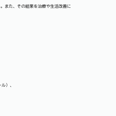
い。また、その結果を治療や生活改善に
ール）、