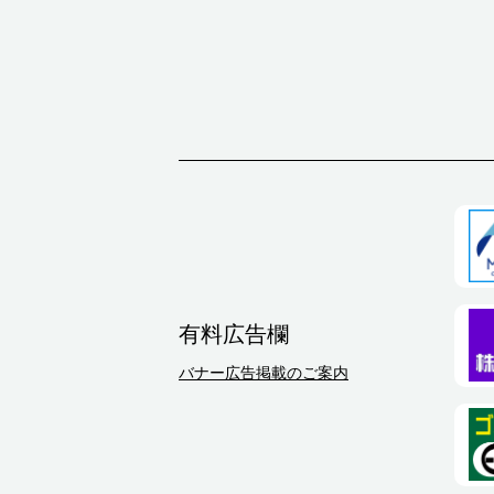
有料広告欄
バナー広告掲載のご案内