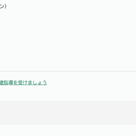
ニン）
健指導を受けましょう