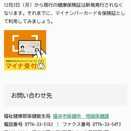
12月2日（月）から現行の健康保険証は新規発行されなく
なります。それまでに、マイナンバーカードを保険証とし
て利用してみましょう。
お問い合わせ先
福祉健康部保健衛生局
福井市保健所 地域保健課
電話番号
0776-33-5182
｜
ファクス番号
0776-33-5473