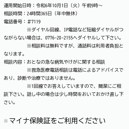
運用開始日時：令和6年10月1日（火）午前9時～
相談時間：24時間365日（年中無休）
電話番号：＃7119
※ダイヤル回線、IP電話など短縮ダイヤルがつ
ながらない場合は、0776-28-2155へダイヤルして下さい。
※相談料は無料ですが、通話料は利用者負担と
なります。
相談内容：おとなの急な病気やけがに関する相談
※救急医療電話相談は電話によるアドバイスで
あり、診断や治療ではありません。
※1回線でお答えしていますので、簡潔にご相
談下さい。話し中の場合は少し時間をおいておかけ直し下
さい。
マイナ保険証をご利用ください