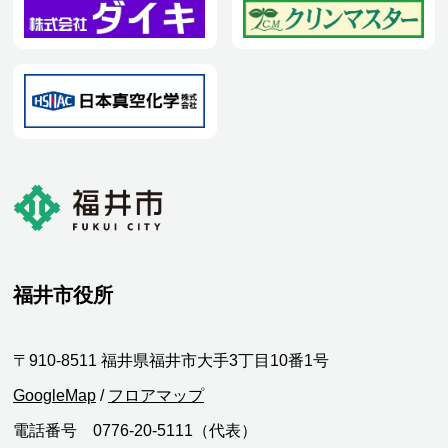
福井市役所
〒910-8511 福井県福井市大手3丁目10番1号
GoogleMap
/
フロアマップ
電話番号 0776-20-5111（代表）