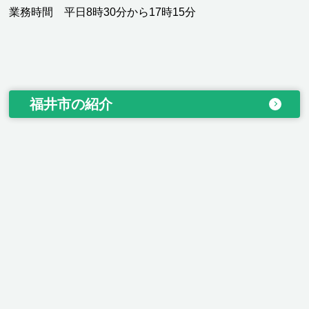
業務時間 平日8時30分から17時15分
福井市の紹介