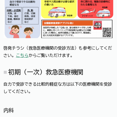
啓発チラシ（救急医療機関の受診方法）も参考にしてくだ
さい。
こちら
からご覧いただけます。
初期（一次）救急医療機関
自力で受診できる比較的軽症な方は以下の医療機関を受診
してください。
内科