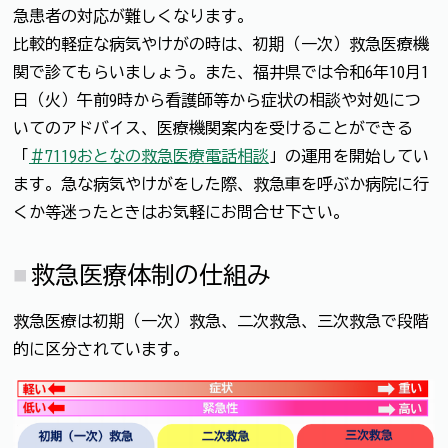
急患者の対応が難しくなります。
比較的軽症な病気やけがの時は、初期（一次）救急医療機
関で診てもらいましょう。また、福井県では令和6年10月1
日（火）午前9時から看護師等から症状の相談や対処につ
いてのアドバイス、医療機関案内を受けることができる
「
＃7119おとなの救急医療電話相談
」の運用を開始してい
ます。急な病気やけがをした際、救急車を呼ぶか病院に行
くか等迷ったときはお気軽にお問合せ下さい。
救急医療体制の仕組み
救急医療は初期（一次）救急、二次救急、三次救急で段階
的に区分されています。