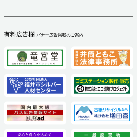
有料広告欄
バナー広告掲載のご案内