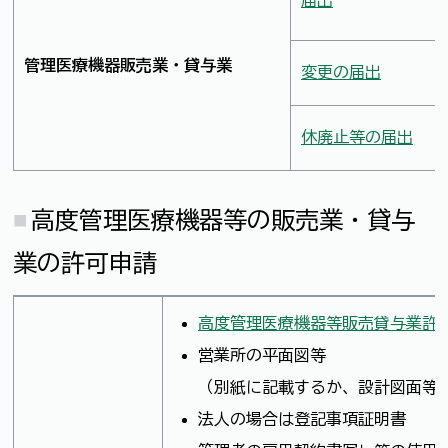
管理医療機器販売業・貸与業
変更の届出
休廃止等の届出
高度管理医療機器等の販売業・貸与
業の許可申請
高度管理医療機器等販売貸与業許
営業所の平面図等
（別紙に記載するか、設計図面等
法人の場合は登記事項証明書