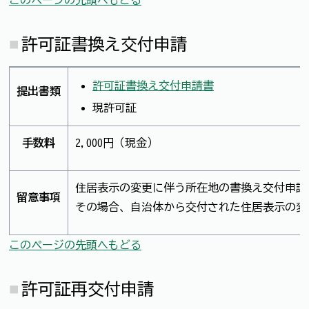
このページの先頭へもどる
許可証書換え交付申請
許可証書換え交付申請書
提出書類
現許可証
手数料
2,000円（現金）
住居表示の変更に伴う所在地の書換え交付申請
留意事項
その場合、自治体から交付された住居表示の変
このページの先頭へもどる
許可証再交付申請