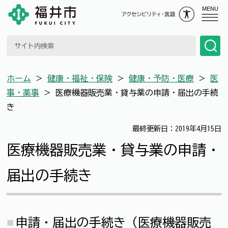
MENU
ホーム
＞
健康・福祉・保険
＞
健康・予防・医療
＞
医
事・薬事
＞
医療機器販売業・貸与業の申請・届出の手続
き
最終更新日：2019年4月15日
医療機器販売業・貸与業の申請・
届出の手続き
申請・届出の手続き（医療機器販売