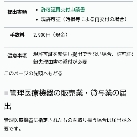
許可証再交付申請書
提出書類
現許可証（汚損等による再交付の場合）
手数料
2,900円（現金）
現許可証を紛失し提出できない場合、許可証を
留意事項
紛失理由書の添付が必要
このページの先頭へもどる
管理医療機器の販売業・貸与業の届
出
管理医療機器に指定されたものを取り扱う場合は届出が必
要です。