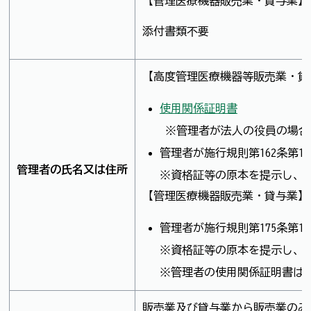
【管理医療機器販売業・貸与業】
添付書類不要
【高度管理医療機器等販売業・貸
使用関係証明書
※管理者が法人の役員の場合
管理者が施行規則第162条第
管理者の氏名又は住所
※資格証等の原本を提示し、
【管理医療機器販売業・貸与業】
管理者が施行規則第175条第
※資格証等の原本を提示し、
※管理者の使用関係証明書は
販売業及び貸与業から販売業のみ