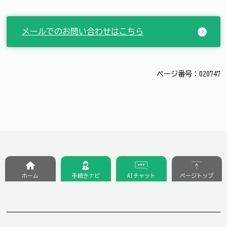
メールでのお問い合わせはこちら
ページ番号：020747
ホーム
手続きナビ
AIチャット
ページトップ