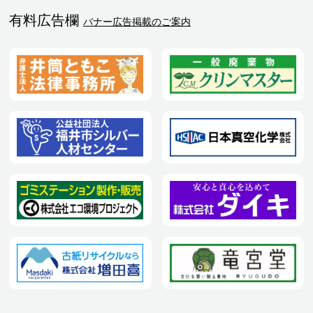
有料広告欄
バナー広告掲載のご案内