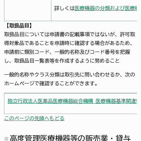
詳しくは
医療機器の分類および医療機
【取扱品目】
取扱品目については申請書の記載事項ではないが、許可取
得対象品であることを申請時に確認する場合があるため、
申請前に類別コード、一般的名称及びコード番号を把握
し、取扱品目一覧表等を作成するように努めること
一般的名称やクラス分類は取引先に問い合わせるか、次の
ホームページで確認することができます。
独立行政法人医薬品医療機器総合機構 医療機器基準関連
このページの先頭へもどる
高度管理医療機器等の販売業・貸与