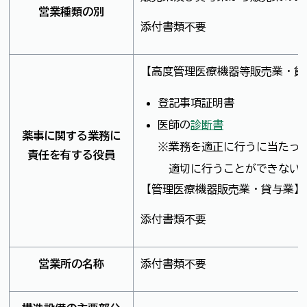
営業種類の別
添付書類不要
【高度管理医療機器等販売業・貸
登記事項証明書
医師の
診断書
薬事に関する業務に
※業務を適正に行うに当たっ
責任を有する役員
適切に行うことができない者
【管理医療機器販売業・貸与業】
添付書類不要
営業所の名称
添付書類不要