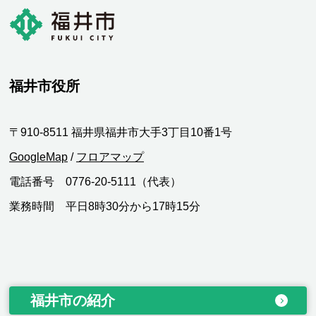
福井市役所
〒910-8511 福井県福井市大手3丁目10番1号
GoogleMap
/
フロアマップ
電話番号 0776-20-5111（代表）
業務時間 平日8時30分から17時15分
福井市の紹介