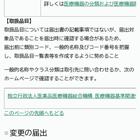
詳しくは
医療機器の分類および医療機器販
【取扱品目】
取扱品目については届出書の記載事項ではないが、届出対
象品であることを届出時に確認する場合があるため、
届出前に類別コード、一般的名称及びコード番号を把握
し、取扱品目一覧表等を作成するように努めること
一般的名称やクラス分類は取引先に問い合わせるか、次の
ホームページで確認することができます。
独立行政法人医薬品医療機器総合機構 医療機器基準関連
このページの先頭へもどる
変更の届出