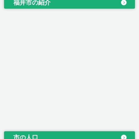
福井市の紹介
市の人口