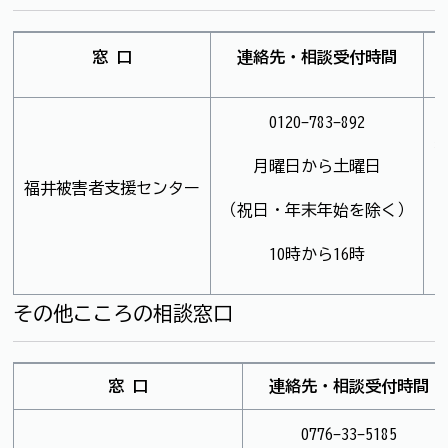
窓 口
連絡先・相談受付時間
0120-783-892
月曜日から土曜日
福井被害者支援センター
（祝日・年末年始を除く）
10時から16時
その他こころの相談窓口
窓 口
連絡先・相談受付時間
0776-33-5185