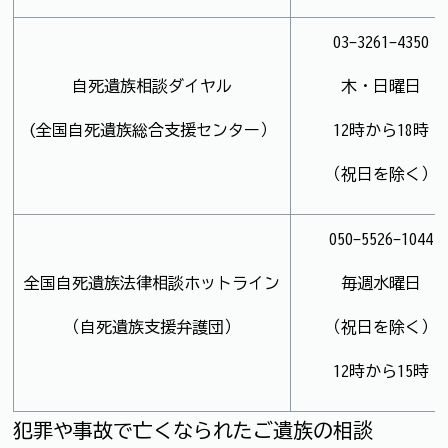
03-3261-4350
自死遺族相談ダイヤル
木・日曜日
(全国自死遺族総合支援センター）
12時から18時
（祝日を除く）
050-5526-1044
全国自死遺族法律相談ホットライン
毎週水曜日
（自死遺族支援弁護団）
（祝日を除く）
12時から15時
犯罪や事故で亡くなられたご遺族の相談