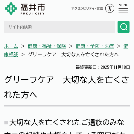
MENU
ホーム
＞
健康・福祉・保険
＞
健康・予防・医療
＞
健
康相談
＞
グリーフケア 大切な人を亡くされた方へ
最終更新日：2025年11月18日
グリーフケア 大切な人を亡くさ
れた方へ
大切な人を亡くされたご遺族のみな