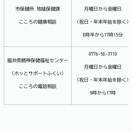
市保健所 地域保健課
月曜日から金曜日
こころの健康相談
（祝日・年末年始を除く）
8時半から17時15分
0776-58-3710
福井県精神保健福祉センター
月曜日から金曜日
（ホッとサポートふくい）
（祝日・年末年始を除く）
こころの電話相談
9時から17時