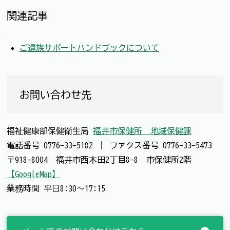
関連記事
ご遺族サポートハンドブックについて
お問い合わせ先
福祉健康部保健衛生局
福井市保健所 地域保健課
電話番号
0776-33-5182
｜
ファクス番号
0776-33-5473
〒918-8004 福井市西木田2丁目8-8 市保健所2階
【GoogleMap】
業務時間 平日8:30～17:15