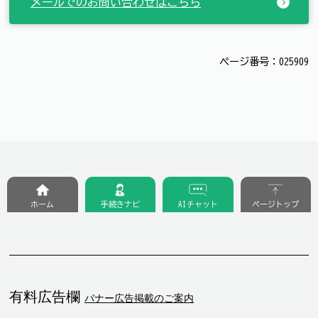
メールでのお問い合わせはこちら
ページ番号：025909
ホーム
手続きナビ
AIチャット
ページトップ
有料広告欄
バナー広告掲載のご案内