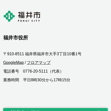
福井市役所
〒910-8511 福井県福井市大手3丁目10番1号
GoogleMap
/
フロアマップ
電話番号 0776-20-5111（代表）
業務時間 平日8時30分から17時15分