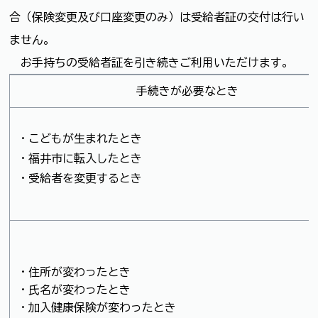
合（保険変更及び口座変更のみ）は受給者証の交付は行い
ません。
お手持ちの受給者証を引き続きご利用いただけます。
手続きが必要なとき
・こどもが生まれたとき
・福井市に転入したとき
・受給者を変更するとき
・住所が変わったとき
・氏名が変わったとき
・加入健康保険が変わったとき