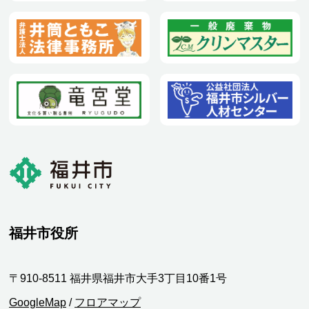
福井市役所
〒910-8511 福井県福井市大手3丁目10番1号
GoogleMap
/
フロアマップ