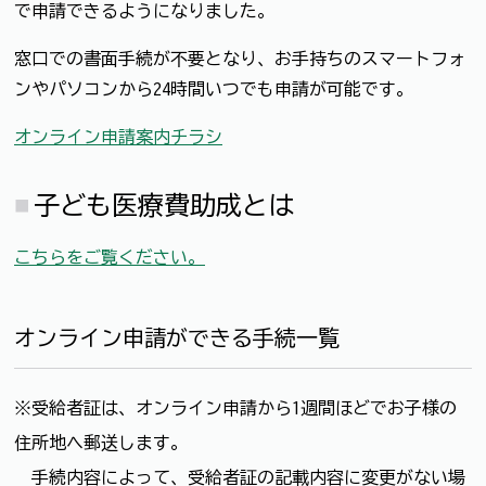
で申請できるようになりました。
窓口での書面手続が不要となり、お手持ちのスマートフォ
ンやパソコンから24時間いつでも申請が可能です。
オンライン申請案内チラシ
子ども医療費助成とは
こちらをご覧ください。
オンライン申請ができる手続一覧
※受給者証は、オンライン申請から1週間ほどでお子様の
住所地へ郵送します。
手続内容によって、受給者証の記載内容に変更がない場