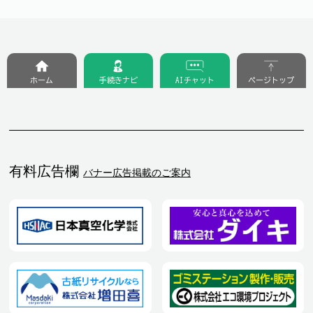
ホーム
手続きナビ
AIチャット
ページトップ
有料広告欄
バナー広告掲載のご案内