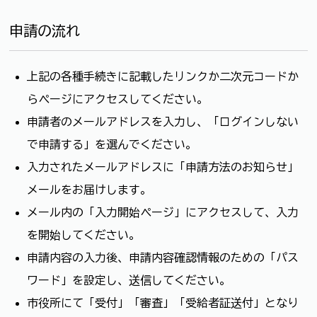
申請の流れ
上記の各種手続きに記載したリンクか二次元コードか
らページにアクセスしてください。
申請者のメールアドレスを入力し、「ログインしない
で申請する」を選んでください。
入力されたメールアドレスに「申請方法のお知らせ」
メールをお届けします。
メール内の「入力開始ページ」にアクセスして、入力
を開始してください。
申請内容の入力後、申請内容確認情報のための「パス
ワード」を設定し、送信してください。
市役所にて「受付」→「審査」→「受給者証送付」となり