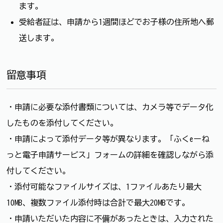
ます。
受給者証は、申請から1週間ほどでお子様の住所地へ郵
送します。
留意事項
・申請に必要な添付書類については、カメラ等でデータ化
したものを添付してください。
・申請によって添付データ等が異なります。「ふくeーね
っと電子申請サービス」フォームの詳細を確認しながら添
付してください。
・添付可能なファイルサイズは、1ファイルあたり最大
10MB、複数ファイル添付時は合計で最大20MBです。
・申請いただいた内容に不備があったときは、入力された