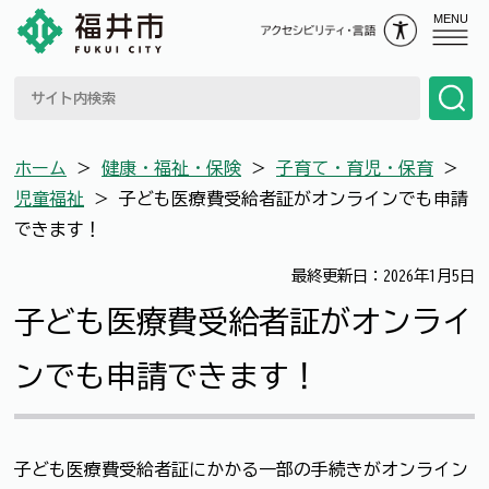
MENU
ホーム
＞
健康・福祉・保険
＞
子育て・育児・保育
＞
児童福祉
＞
子ども医療費受給者証がオンラインでも申請
できます！
最終更新日：2026年1月5日
子ども医療費受給者証がオンライ
ンでも申請できます！
子ども医療費受給者証にかかる一部の手続きがオンライン