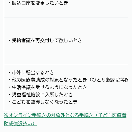
・振込口座を変更したいとき
・受給者証を再交付して欲しいとき
・市外に転出するとき
・他の医療費助成の対象となったとき（ひとり親家庭等医
・生活保護を受けるようになったとき
・児童福祉施設に入所したとき
・こどもを監護しなくなったとき
※オンライン手続きの対象外となる手続き（子ども医療費
助成償還払い）