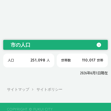
市の人口
251,098
110,017
人口
人
世帯数
世帯
2026年6月1日現在
サイトマップ
サイトポリシー
COPYRIGHT © FUKUI CITY