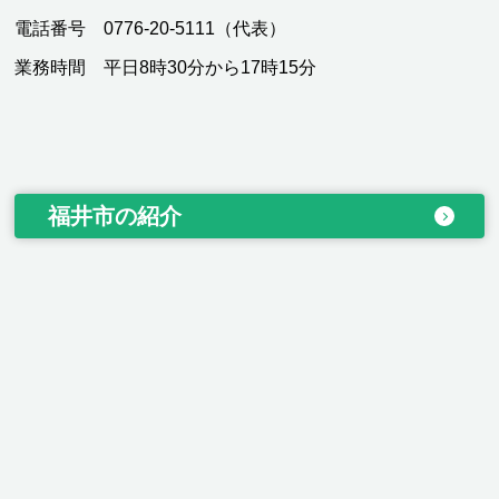
電話番号 0776-20-5111（代表）
業務時間 平日8時30分から17時15分
福井市の紹介