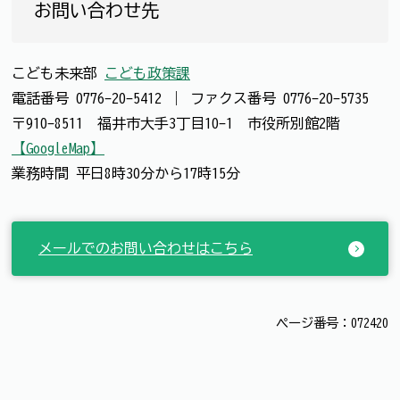
お問い合わせ先
こども未来部
こども政策課
電話番号
0776-20-5412
｜
ファクス番号
0776-20-5735
〒910-8511 福井市大手3丁目10-1 市役所別館2階
【GoogleMap】
業務時間 平日8時30分から17時15分
メールでのお問い合わせはこちら
ページ番号：072420