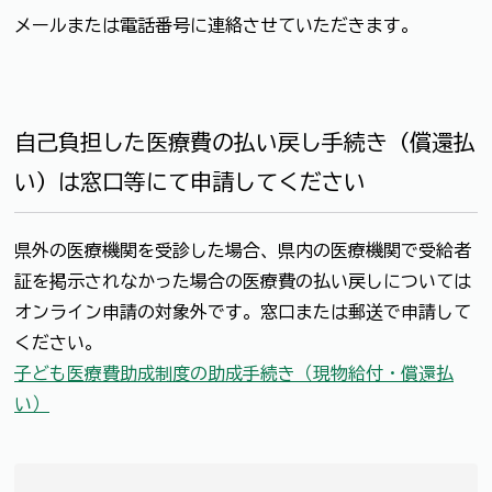
メールまたは電話番号に連絡させていただきます。
自己負担した医療費の払い戻し手続き（償還払
い）は窓口等にて申請してください
県外の医療機関を受診した場合、県内の医療機関で受給者
証を掲示されなかった場合の医療費の払い戻しについては
オンライン申請の対象外です。窓口または郵送で申請して
ください。
子ども医療費助成制度の助成手続き（現物給付・償還払
い）