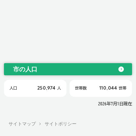
市の人口
250,974
110,044
人口
人
世帯数
世帯
2026年7月1日現在
サイトマップ
サイトポリシー