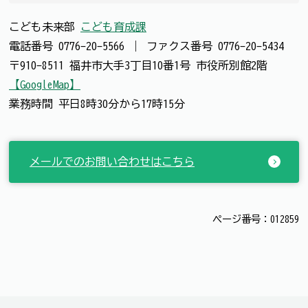
こども未来部
こども育成課
電話番号
0776-20-5566
｜
ファクス番号
0776-20-5434
〒910-8511 福井市大手3丁目10番1号 市役所別館2階
【GoogleMap】
業務時間 平日8時30分から17時15分
メールでのお問い合わせはこちら
ページ番号：012859