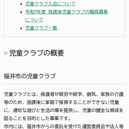
児童クラブ入会について
令和7年度 放課後児童クラブの職員募集
について
児童クラブ一覧
児童クラブの概要
福井市の児童クラブ
児童クラブとは、保護者が就労や就学、病気、家族の介護
等のため、放課後に家庭で保育することができない児童
に、適切な遊びと生活の場を提供し、児童の健全な育成を
図ることを目的とした事業です。
市内には、福井市からの委託を受けた運営委員会や法人等