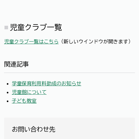
児童クラブ一覧
児童クラブ一覧はこちら
（新しいウインドウが開きます）
関連記事
学童保育利用料助成のお知らせ
児童館について
子ども教室
お問い合わせ先