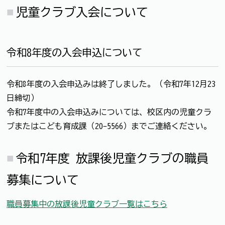
児童クラブ入会について
令和8年度の入会申込について
令和8年度の入会申込みは終了しました。（令和7年12月23
日締切）
令和7年度中の入会申込みについては、校区内の児童クラ
ブまたはこども育成課（20-5566）までご連絡ください。
令和7年度 放課後児童クラブの職員
募集について
職員募集中の放課後児童クラブ一覧はこちら