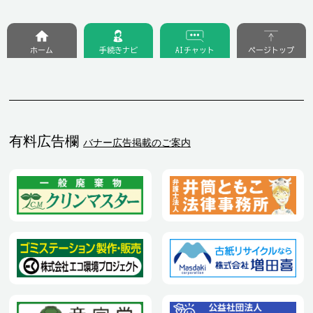
ホーム
手続きナビ
AIチャット
ページトップ
有料広告欄
バナー広告掲載のご案内