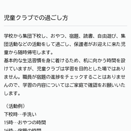
児童クラブでの過ごし方
学校から集団下校し、おやつ、宿題、読書、自由遊び、集
団活動などの活動をして過ごし、保護者がお迎えに来た児
童から随時帰宅します。
基本的な生活習慣を身に着けるため、机に向かう時間を設
けていますが、児童クラブは学習を目的とした場ではあり
ません。職員が宿題の進捗をチェックすることはありませ
んので、学習の内容についてはご家庭で確認をお願いいた
します。
（活動例）
下校時…手洗い
15時…おやつの時間
16時…宿題の時間