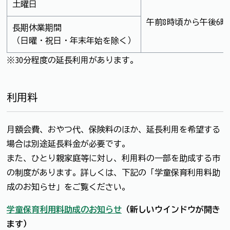
土曜日
午前8時頃から午後6
長期休業期間
（日曜・祝日・年末年始を除く）
※30分程度の延長利用があります。
利用料
月額会費、おやつ代、保険料のほか、延長利用を希望する
場合は別途延長料金が必要です。
また、ひとり親家庭等に対し、利用料の一部を助成する市
の制度があります。詳しくは、下記の「学童保育利用料助
成のお知らせ」をご覧ください。
学童保育利用料助成のお知らせ
（新しいウインドウが開き
ます）