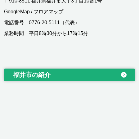
〒910-8511 福井県福井市大手3丁目10番1号
GoogleMap
/
フロアマップ
電話番号 0776-20-5111（代表）
業務時間 平日8時30分から17時15分
福井市の紹介