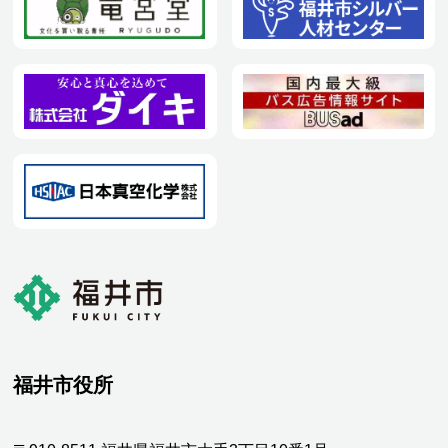
福井市役所