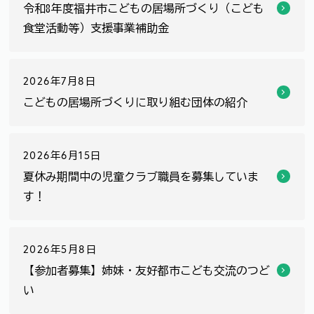
令和8年度福井市こどもの居場所づくり（こども
食堂活動等）支援事業補助金
2026年7月8日
こどもの居場所づくりに取り組む団体の紹介
2026年6月15日
夏休み期間中の児童クラブ職員を募集していま
す！
2026年5月8日
【参加者募集】姉妹・友好都市こども交流のつど
い