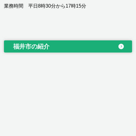
業務時間 平日8時30分から17時15分
福井市の紹介