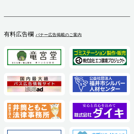
有料広告欄
バナー広告掲載のご案内