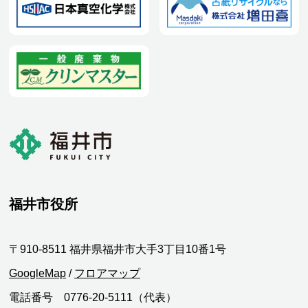
福井市役所
〒910-8511 福井県福井市大手3丁目10番1号
GoogleMap
/
フロアマップ
電話番号 0776-20-5111（代表）