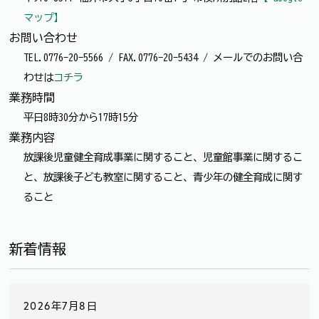
マップ】
お問い合わせ
TEL.0776-20-5566 / FAX.0776-20-5434 / メールでのお問い合
わせは
コチラ
業務時間
平日8時30分から17時15分
業務内容
放課後児童健全育成事業に関すること、児童館事業に関するこ
と、放課後子ども教室に関すること、青少年の健全育成に関す
ること
新着情報
2026年7月8日