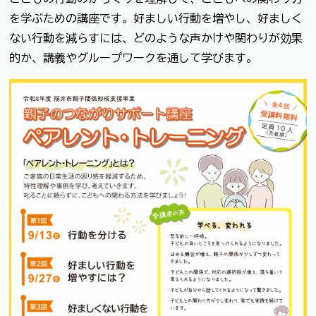
を学ぶための講座です。好ましい行動を増やし、好ましく
ない行動を減らすには、どのような声かけや関わりが効果
的か、講義やグループワークを通して学びます。