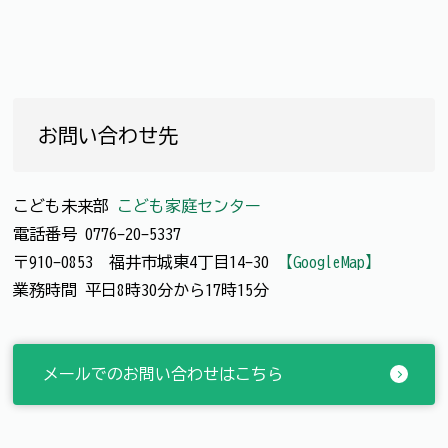
お問い合わせ先
こども未来部
こども家庭センター
電話番号
0776-20-5337
〒910-0853 福井市城東4丁目14-30
【GoogleMap】
業務時間 平日8時30分から17時15分
メールでのお問い合わせはこちら