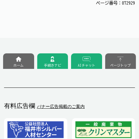
ページ番号：072929
ホーム
手続きナビ
AIチャット
ページトップ
有料広告欄
バナー広告掲載のご案内