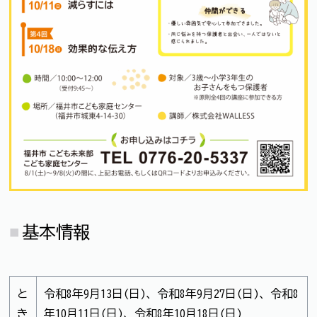
基本情報
と
令和8年9月13日(日)、令和8年9月27日(日)、令和8
き
年10月11日(日)、令和8年10月18日(日)