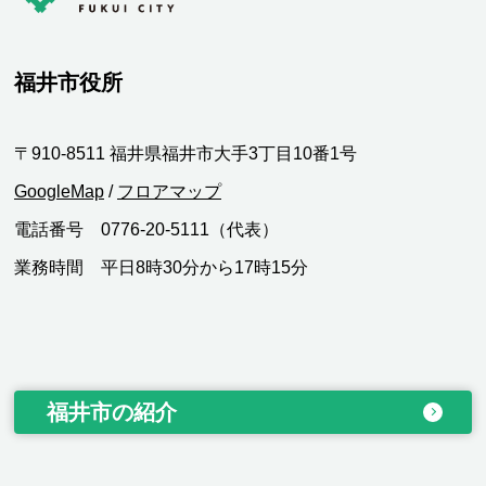
福井市役所
〒910-8511 福井県福井市大手3丁目10番1号
GoogleMap
/
フロアマップ
電話番号 0776-20-5111（代表）
業務時間 平日8時30分から17時15分
福井市の紹介