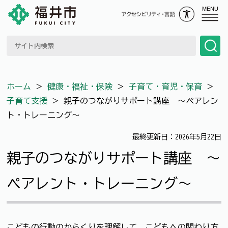
MENU
ホーム
＞
健康・福祉・保険
＞
子育て・育児・保育
＞
子育て支援
＞
親子のつながりサポート講座 ～ペアレン
ト・トレーニング～
最終更新日：2026年5月22日
親子のつながりサポート講座 ～
ペアレント・トレーニング～
こどもの行動のからくりを理解して、こどもへの関わり方