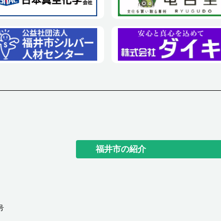
福井市の紹介
号