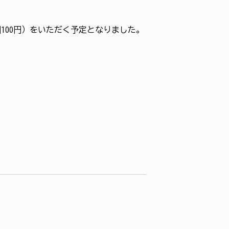
100円）をいただく予定となりました。