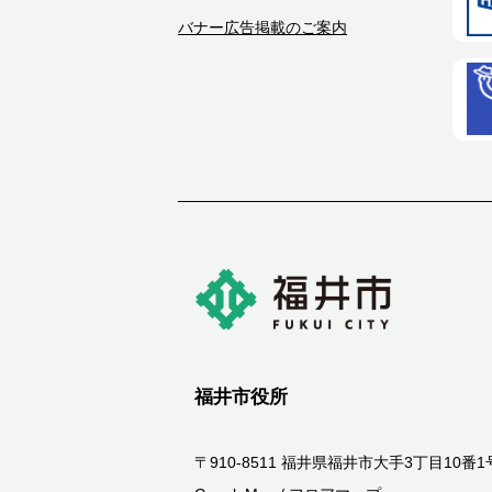
バナー広告掲載のご案内
福井市役所
〒910-8511 福井県福井市大手3丁目10番1