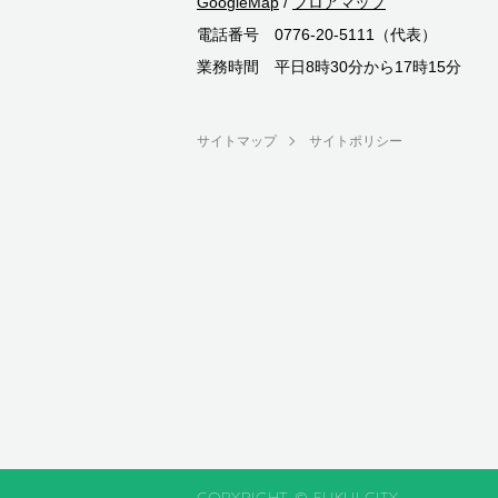
GoogleMap
/
フロアマップ
電話番号 0776-20-5111（代表）
業務時間 平日8時30分から17時15分
サイトマップ
サイトポリシー