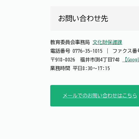
お問い合わせ先
教育委員会事務局
文化財保護課
電話番号
0776-35-1015
｜
ファクス
〒918-8026 福井市渕4丁目748
【Goog
業務時間 平日8:30～17:15
メールでのお問い合わせはこちら