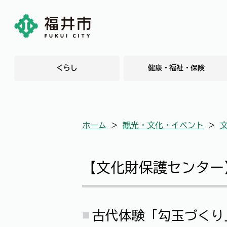
くらし
健康・福祉・保険
ホーム
＞
観光・文化・イベント
＞
【文化財保護センター
古代体験「勾玉づくり