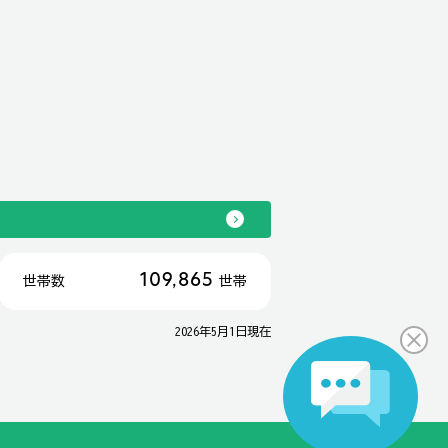
109,865
世帯数
世帯
2026年5月1日現在