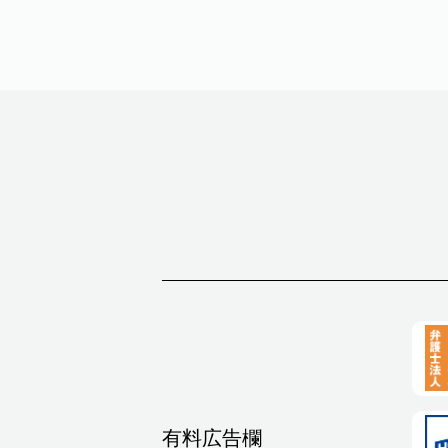
有料広告欄