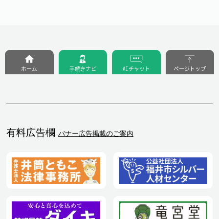
ホーム
手続きナビ
AIチャット
ページトップ
有料広告欄
バナー広告掲載のご案内