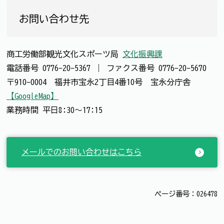
お問い合わせ先
商工労働部観光文化スポーツ局
文化振興課
電話番号
0776-20-5367
｜
ファクス番号
0776-20-5670
〒910-0004 福井市宝永2丁目4番10号 宝永分庁舎
【GoogleMap】
業務時間 平日8:30～17:15
メールでのお問い合わせはこちら
ページ番号：026478