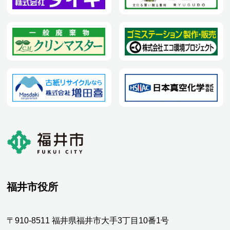
福井市役所
〒910-8511 福井県福井市大手3丁目10番1号