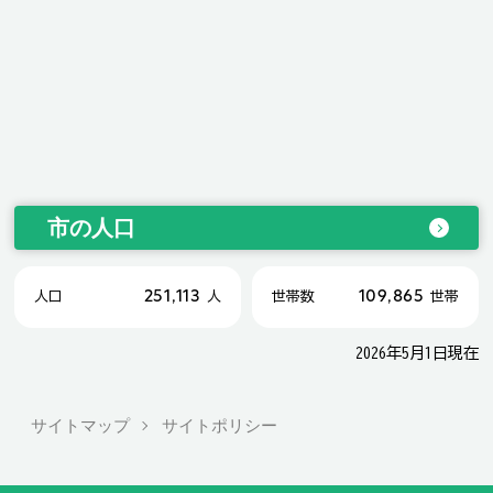
市の人口
251,113
109,865
人口
人
世帯数
世帯
2026年5月1日現在
サイトマップ
サイトポリシー