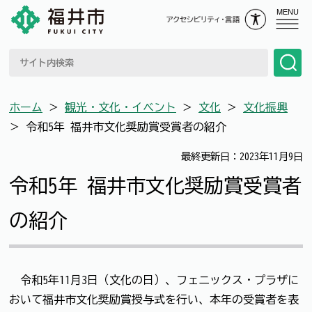
MENU
ホーム
＞
観光・文化・イベント
＞
文化
＞
文化振興
＞
令和5年 福井市文化奨励賞受賞者の紹介
最終更新日：2023年11月9日
令和5年 福井市文化奨励賞受賞者
の紹介
令和5年11月3日（文化の日）、フェニックス・プラザに
おいて福井市文化奨励賞授与式を行い、本年の受賞者を表