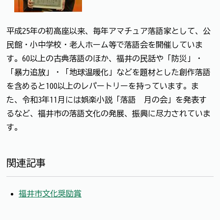
平成25年の初高座以来、毎年アマチュア落語家として、公
民館・小中学校・老人ホーム等で落語会を開催していま
す。60以上の古典落語のほか、福井の民話や「防災」・
「暴力追放」・「地球温暖化」などを題材とした創作落語
を含めると100以上のレパートリーを持っています。ま
た、令和3年11月には娯楽小説「落語 月の会」を発表す
るなど、福井市の落語文化の発展、振興に尽力されていま
す。
関連記事
福井市文化奨励賞