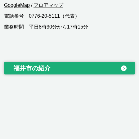
GoogleMap
/
フロアマップ
電話番号 0776-20-5111（代表）
業務時間 平日8時30分から17時15分
福井市の紹介