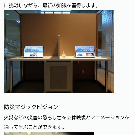
に挑戦しながら、最新の知識を習得します。
防災マジックビジョン
火災などの災害の恐ろしさを立体映像とアニメーションを
通して学ぶことができます。