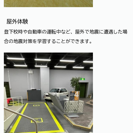
屋外体験
登下校時や自動車の運転中など、屋外で地震に遭遇した場
合の地震対策を学習することができます。