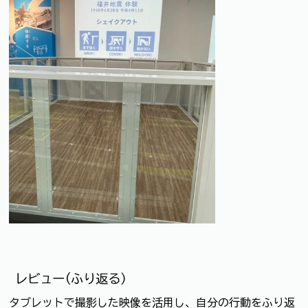
レビュー(ふり返る）
タブレットで撮影した映像を活用し、自分の行動をふり返