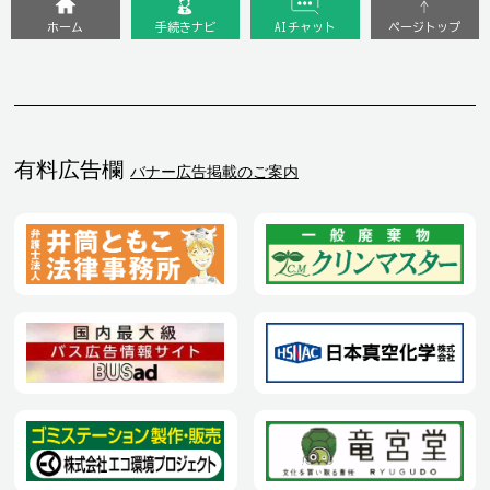
ホーム
手続きナビ
AIチャット
ページトップ
有料広告欄
バナー広告掲載のご案内