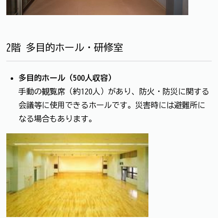
2階 多目的ホール・研修室
多目的ホール（500人収容）
手動の観覧席（約120人）があり、防火・防災に関する
会議等に使用できるホールです。災害時には避難所に
なる場合もあります。