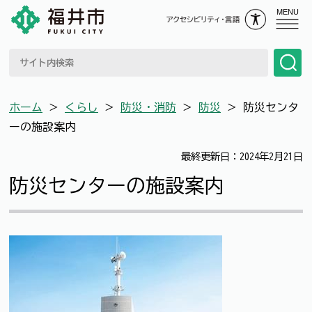
MENU
ホーム
＞
くらし
＞
防災・消防
＞
防災
＞
防災センタ
ーの施設案内
最終更新日：2024年2月21日
防災センターの施設案内