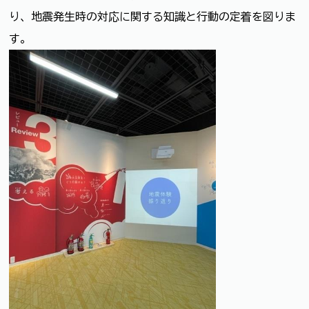
り、地震発生時の対応に関する知識と行動の定着を図りま
す。