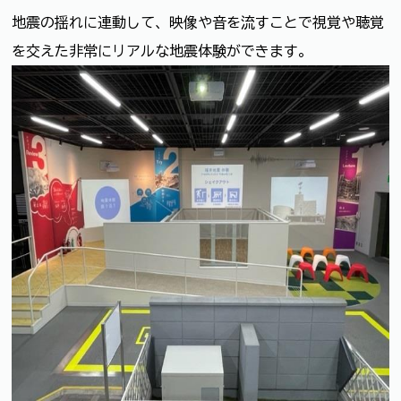
地震の揺れに連動して、映像や音を流すことで視覚や聴覚
を交えた非常にリアルな地震体験ができます。