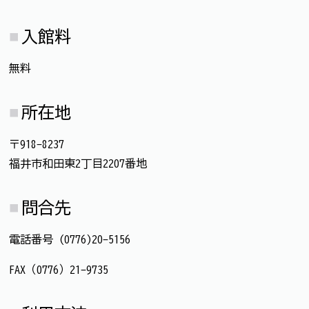
入館料
無料
所在地
〒918-8237
福井市和田東2丁目2207番地
問合先
電話番号 (0776)20-5156
FAX（0776）21-9735