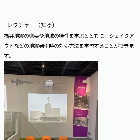
レクチャー（知る）
福井地震の概要や地域の特性を学ぶとともに、シェイクア
ウトなどの地震発生時の対処方法を学習することができま
す。