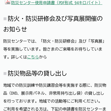
防災センター使用申請書（PDF形式 94キロバイト）
防火・防災研修会及び写真展開催の
お知らせ
防災センターでは、「防火・防災研修会」及び「写真展」
等を実施しています。皆さまのご来場をお待ちしていま
す。詳しくは
こちら
から
防災物品等の貸し出し
地域での防災訓練や防災講習会等を実施する際に、防災物
品（DVD、展示用パネル、非常用持ち出し袋）の貸し出し
を行っております。地域での活動等にご利用ください。
ご利用を希望される方は、下記の申請書を防災センターま