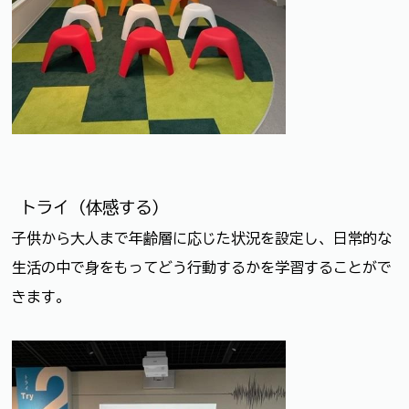
トライ（体感する）
子供から大人まで年齢層に応じた状況を設定し、日常的な
生活の中で身をもってどう行動するかを学習することがで
きます。