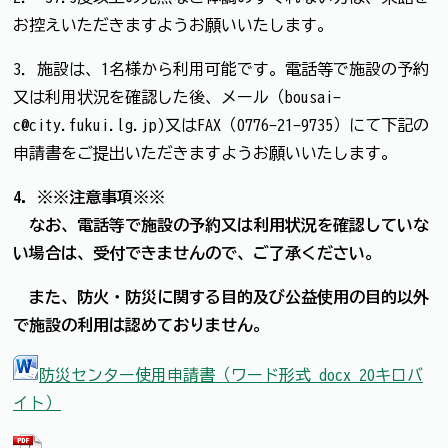
お控えいただきますようお願いいたします。
3．施設は、1名様から利用可能です。電話等で施設の予約
又は利用状況を確認した後、メール（bousai-
c@city.fukui.lg.jp)又はFAX（0776-21-9735）にて下記の
申請書をご提出いただきますようお願いいたします。
4. ※※注意事項※※
なお、電話等で施設の予約又は利用状況を確認していな
い場合は、受付できませんので、ご了承ください。
また、防火・防災に関する目的及び公益使用の目的以外
で施設の利用は認めておりません。
防災センター使用申請書（ワード形式 docx 20キロバ
イト）