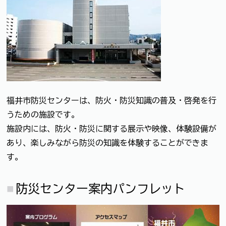
福井市防災センターは、防火・防災知識の普及・啓発を行
うための施設です。
施設内には、防火・防災に関する展示や映像、体験設備が
あり、楽しみながら防災の知識を体験することができま
す。
防災センター案内パンフレット