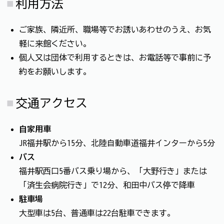
利用方法
ご家族、隣近所、職場等でお誘いあわせのうえ、お気
軽に来館ください。
個人又は団体で利用するときは、お電話等で事前に予
約をお願いします。
交通アクセス
自家用車
JR福井駅から15分、北陸自動車道福井インターから5分
バス
福井駅西口5番バス乗り場から、「大野行き」または
「済生会病院行き」で12分、和田中バス停で降車
駐車場
大型車は5台、普通車は22台駐車できます。