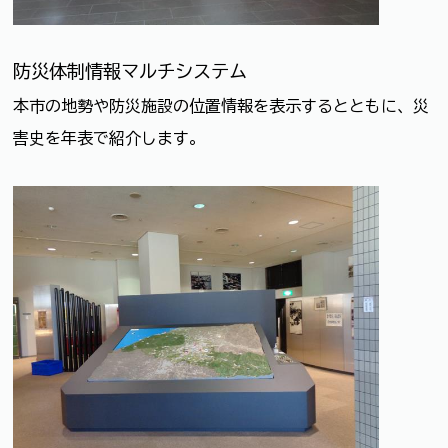
防災体制情報マルチシステム
本市の地勢や防災施設の位置情報を表示するとともに、災
害史を年表で紹介します。