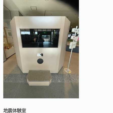
地震体験室