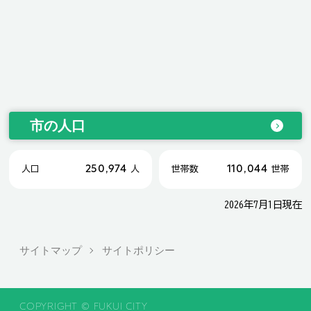
市の人口
250,974
110,044
人口
人
世帯数
世帯
2026年7月1日現在
サイトマップ
サイトポリシー
COPYRIGHT © FUKUI CITY