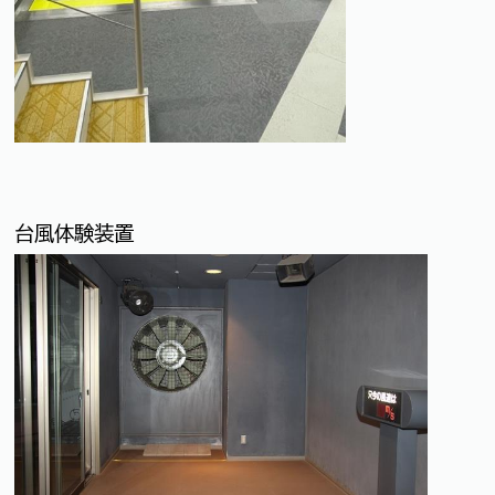
台風体験装置