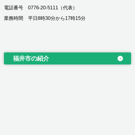
電話番号 0776-20-5111（代表）
業務時間 平日8時30分から17時15分
福井市の紹介