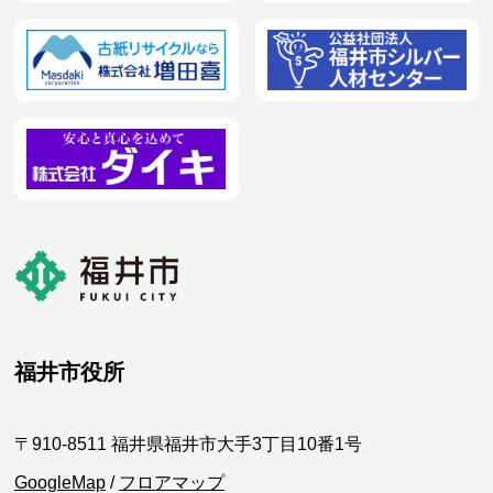
福井市役所
〒910-8511 福井県福井市大手3丁目10番1号
GoogleMap
/
フロアマップ