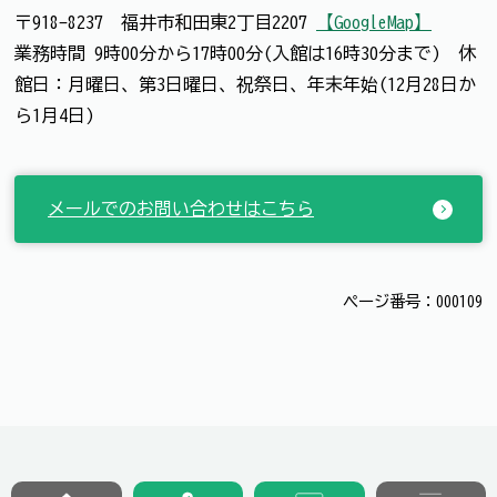
〒918-8237 福井市和田東2丁目2207
【GoogleMap】
業務時間 9時00分から17時00分(入館は16時30分まで) 休
館日：月曜日、第3日曜日、祝祭日、年末年始(12月28日か
ら1月4日)
メールでのお問い合わせはこちら
ページ番号：000109