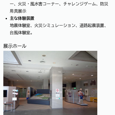
ー、火災・風水害コーナー、チャレンジゲーム、防災
用具展示
主な体験装置
地震体験室、火災シミュレーション、道路起震装置、
台風体験室。
展示ホール