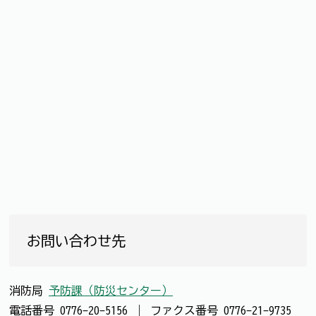
お問い合わせ先
消防局
予防課（防災センター）
電話番号
0776-20-5156
｜
ファクス番号
0776-21-9735