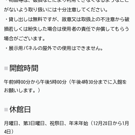
がないよう取り扱いには十分注意してください。
・貸し出しは無料ですが、故意又は取扱上の不注意から破
損若しくは紛失した場合は使用者の責任で弁償してもらう
場合がございます。
・展示用パネルの屋外での使用はできません。
開館時間
午前9時00分から午後5時00分（午後4時30分までに入館を
お願いします。）
休館日
月曜日、第3日曜日、祝祭日、年末年始（12月28日から1月
4日）