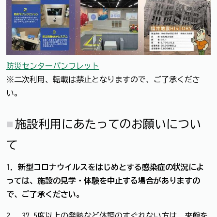
防災センターパンフレット
※二次利用、転載は禁止となりますので、ご了承くださ
い。
施設利用にあたってのお願いについ
て
1．新型コロナウイルスをはじめとする感染症の状況によ
っては、施設の見学・体験を中止する場合があります
の
で、ご了承ください。
2. 37.5度以上の発熱など体調のすぐれない方は、来館を