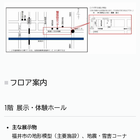
フロア案内
1階 展示・体験ホール
主な展示物
福井市の地形模型（主要施設）、地震・雪害コーナ