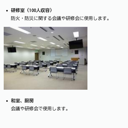
研修室（100人収容）
防火・防災に関する会議や研修会に使用します。
和室、厨房
会議や研修会で使用します。