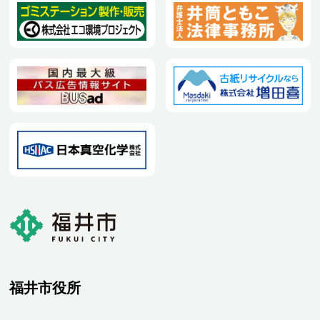
福井市役所