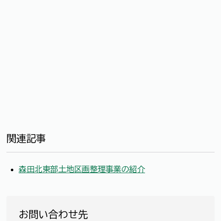
関連記事
森田北東部土地区画整理事業の紹介
お問い合わせ先