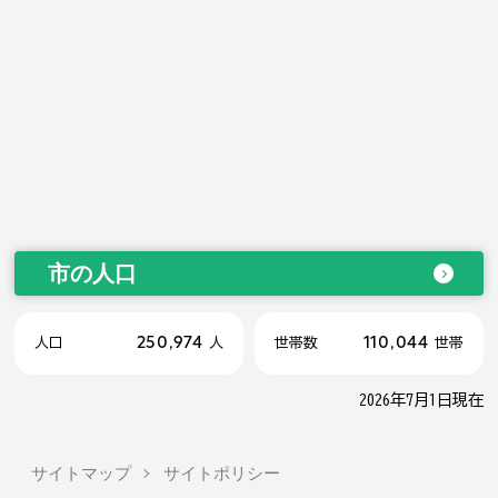
市の人口
250,974
110,044
人口
人
世帯数
世帯
2026年7月1日現在
サイトマップ
サイトポリシー