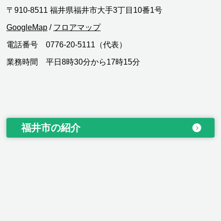
〒910-8511 福井県福井市大手3丁目10番1号
GoogleMap
/
フロアマップ
電話番号 0776-20-5111（代表）
業務時間 平日8時30分から17時15分
福井市の紹介