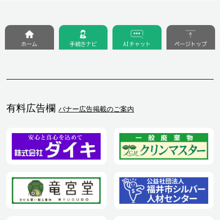
ホーム
手続きナビ
AIチャット
ページトップ
有料広告欄
バナー広告掲載のご案内