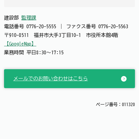
建設部
監理課
電話番号
0776-20-5555
｜
ファクス番号
0776-20-5563
〒910-8511 福井市大手3丁目10-1 市役所本館4階
【GoogleMap】
業務時間 平日8:30～17:15
メールでのお問い合わせはこちら
ページ番号：011320