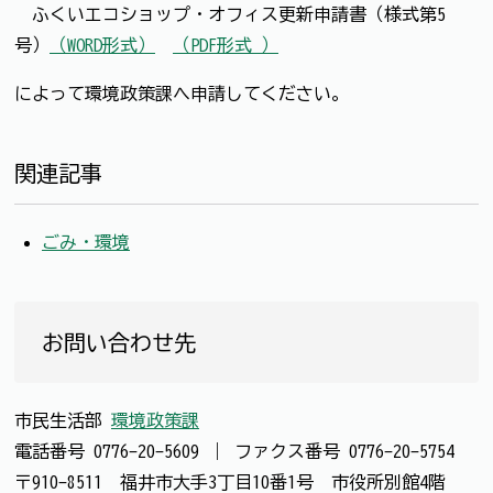
ふくいエコショップ・オフィス更新申請書（様式第5
号）
（WORD形式）
（PDF形式 ）
によって環境政策課へ申請してください。
関連記事
ごみ・環境
お問い合わせ先
市民生活部
環境政策課
電話番号
0776-20-5609
｜
ファクス番号
0776-20-5754
〒910-8511 福井市大手3丁目10番1号 市役所別館4階