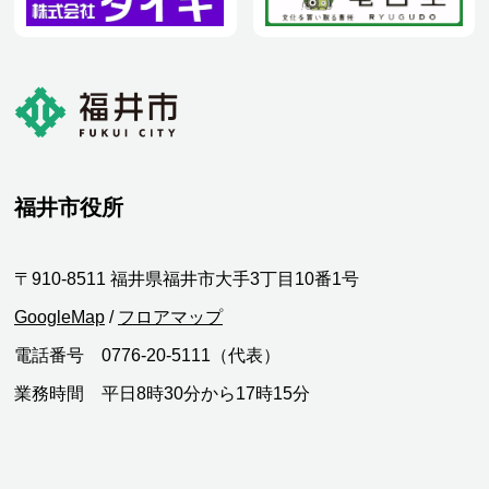
福井市役所
〒910-8511 福井県福井市大手3丁目10番1号
GoogleMap
/
フロアマップ
電話番号 0776-20-5111（代表）
業務時間 平日8時30分から17時15分