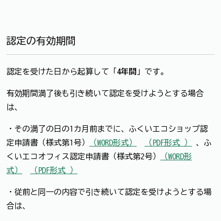
認定の有効期間
認定を受けた日から起算して「
4年間
」です。
有効期間満了後も引き続いて認定を受けようとする場合
は、
・その満了の日の1カ月前までに、ふくいエコショップ認
定申請書（様式第1号）
（WORD形式）
（PDF形式 ）
、ふ
くいエコオフィス認定申請書（様式第2号）
（WORD形
式）
（PDF形式 ）
・従前と同一の内容で引き続いて認定を受けようとする場
合は、