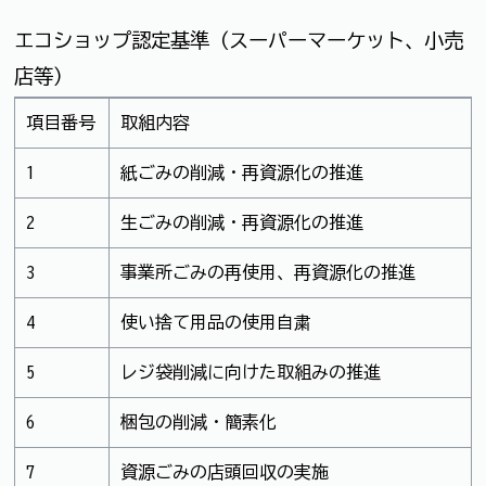
エコショップ認定基準（スーパーマーケット、小売
店等）
項目番号
取組内容
1
紙ごみの削減・再資源化の推進
2
生ごみの削減・再資源化の推進
3
事業所ごみの再使用、再資源化の推進
4
使い捨て用品の使用自粛
5
レジ袋削減に向けた取組みの推進
6
梱包の削減・簡素化
7
資源ごみの店頭回収の実施