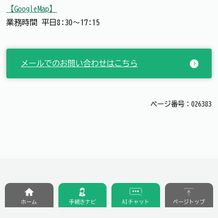
【GoogleMap】
業務時間 平日8:30～17:15
メールでのお問い合わせはこちら
ページ番号：026383
ホーム
手続きナビ
AIチャット
ページトップ