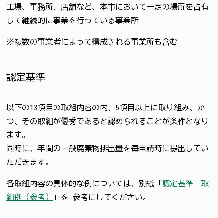
工場、事務所、店舗など、本市において一定の場所を占有
して継続的に事業を行っている事業所
※複数の事業者によって構成される事業所も含む
認定基準
以下の13項目の取組内容の内、5項目以上に取り組み、か
つ、その取組が優秀であると認められることが条件となり
ます。
同時に、年間の一般廃棄物排出量を毎申請時に提出してい
ただきます。
各取組内容の具体的な例については、別紙「
認定基準 取
組例（参考）
」を 参考にしてください。