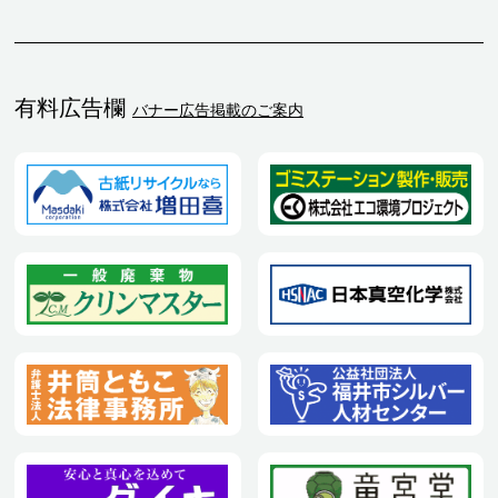
有料広告欄
バナー広告掲載のご案内