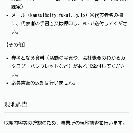
課宛）
メール（kansei@city.fukui.lg.jp）※代表者名の欄
に、代表者の手書き又は押印し、PDFで送付してくださ
い。
【その他】
参考となる資料（活動の写真や、会社概要のわかるカ
タログ・パンフレットなど）があれば添付してくださ
い。
応募書類の返却は行いません。
現地調査
取組内容等の確認のため、事業所の現地調査を行います。