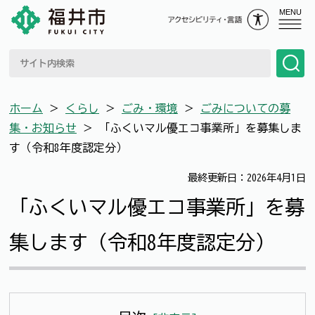
MENU
ホーム
＞
くらし
＞
ごみ・環境
＞
ごみについての募
集・お知らせ
＞
「ふくいマル優エコ事業所」を募集しま
す（令和8年度認定分）
最終更新日：2026年4月1日
「ふくいマル優エコ事業所」を募
集します（令和8年度認定分）