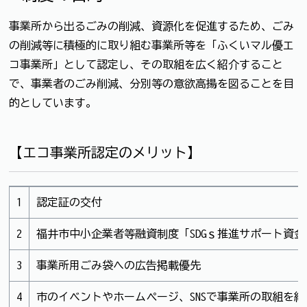
事業所から出るごみの削減、資源化を促進するため、ごみ
の削減等に積極的に取り組む事業所等を「ふくいマル優エ
コ事業所」として認定し、その取組を広く紹介すること
で、事業者のごみ削減、分別等の意欲高揚を図ることを目
的としています。
【エコ事業所認定のメリット】
1
認定証の交付
2
福井市中小企業者等融資制度「SDGｓ推進サポート資
3
事業所用ごみ袋への広告掲載優先
4
市のイベントやホームページ、SNSで事業所の取組を紹