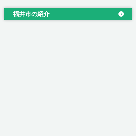
福井市の紹介