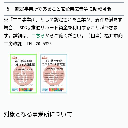
5
認定事業所であることを企業広告等に記載可能
※「エコ事業所」として認定された企業が、要件を満たす
場合、 SDGｓ推進サポート資金を利用することができま
す。詳細は、
こちら
からご覧ください。（担当）福井市商
工労政課 TEL:20-5325
対象となる事業所について