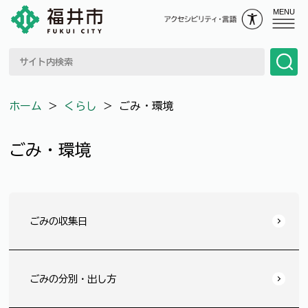
MENU
ホーム
＞
くらし
＞
ごみ・環境
ごみ・環境
ごみの収集日
ごみの分別・出し方