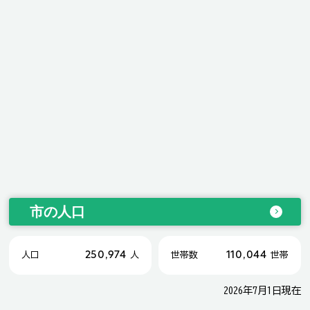
市の人口
250,974
110,044
人口
人
世帯数
世帯
2026年7月1日現在