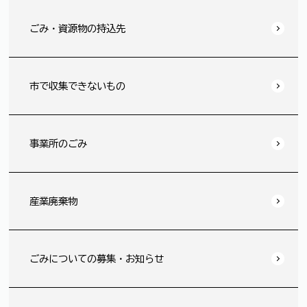
ごみ・資源物の持込先
市で収集できないもの
事業所のごみ
産業廃棄物
ごみについての募集・お知らせ