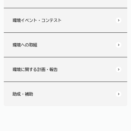
環境イベント・コンテスト
環境への取組
環境に関する計画・報告
助成・補助