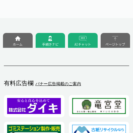
ホーム
手続きナビ
AIチャット
ページトップ
有料広告欄
バナー広告掲載のご案内