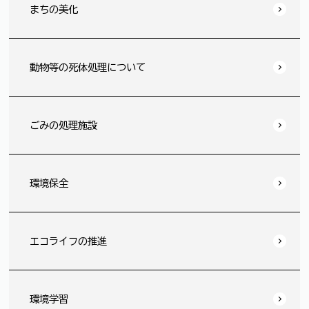
まちの美化
動物等の死体処理について
ごみの処理施設
環境保全
エコライフの推進
環境学習