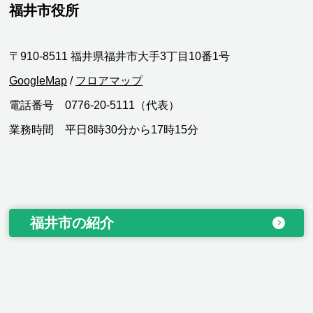
福井市役所
〒910-8511 福井県福井市大手3丁目10番1号
GoogleMap
/
フロアマップ
電話番号 0776-20-5111（代表）
業務時間 平日8時30分から17時15分
福井市の紹介