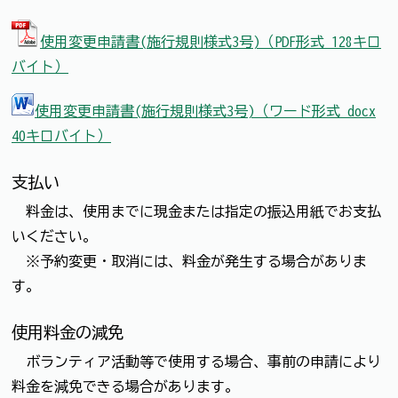
使用変更申請書(施行規則様式3号)（PDF形式 128キロ
バイト）
使用変更申請書(施行規則様式3号)（ワード形式 docx
40キロバイト）
支払い
料金は、使用までに現金または指定の振込用紙でお支払
いください。
※予約変更・取消には、料金が発生する場合がありま
す。
使用料金の減免
ボランティア活動等で使用する場合、事前の申請により
料金を減免できる場合があります。