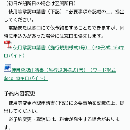
（初日が閉所日の場合は翌開所日）
使用等承認申請書（下記）に必要事項を記載の上、提出
してください。
電話または窓口にて仮予約をすることもできますが、同
時に申込みがあった場合には窓口を優先します。
使用承認申請書（施行規則様式1号）（PDF形式 164キ
ロバイト）
使用承認申請書（施行規則様式1号）（ワード形式
docx 40キロバイト）
予約内容変更
使用等変更承認申請書(下記)に必要事項を記載の上、提
出してください。
※予約変更・取消には、料金が発生する場合がありま
す。