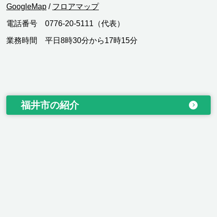
GoogleMap
/
フロアマップ
電話番号 0776-20-5111（代表）
業務時間 平日8時30分から17時15分
福井市の紹介