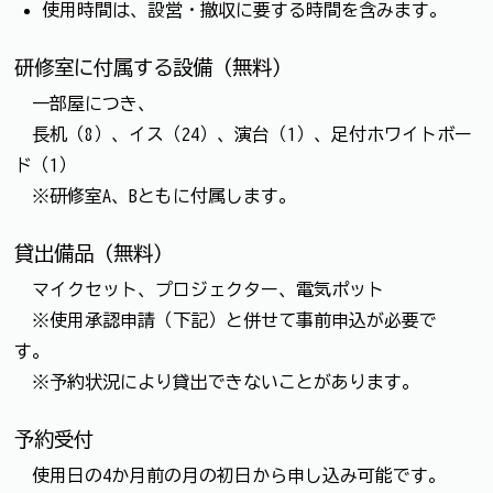
使用時間は、設営・撤収に要する時間を含みます。
研修室に付属する設備（無料）
一部屋につき、
長机（8）、イス（24）、演台（1）、足付ホワイトボー
ド（1）
※研修室A、Bともに付属します。
貸出備品（無料）
マイクセット、プロジェクター、電気ポット
※使用承認申請（下記）と併せて事前申込が必要で
す。
※予約状況により貸出できないことがあります。
予約受付
使用日の4か月前の月の初日から申し込み可能です。