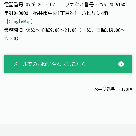
電話番号
0776-20-5107
｜
ファクス番号
0776-20-5168
〒910-0006 福井市中央1丁目2-1 ハピリン4階
【GoogleMap】
業務時間 火曜～金曜9:00～21:00（土曜、日曜は9:00～
17:00）
メールでのお問い合わせはこちら
ページ番号：017019