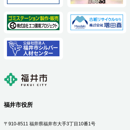
福井市役所
〒910-8511 福井県福井市大手3丁目10番1号