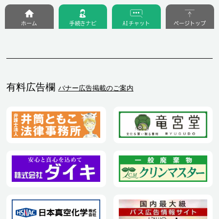
ホーム
手続きナビ
AIチャット
ページトップ
有料広告欄
バナー広告掲載のご案内