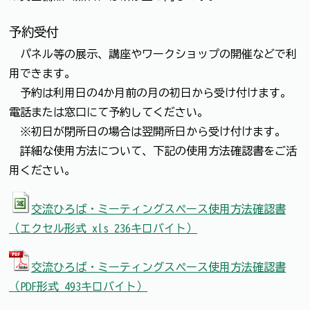
予約受付
パネル等の展示、講座やワークショップの開催などで利
用できます。
予約は利用日の4か月前の月の初日から受け付けます。
電話または窓口にて予約してください。
※初日が閉所日の場合は翌開所日から受け付けます。
詳細な使用方法について、下記の使用方法確認書をご活
用ください。
交流ひろば・ミーティングスペース使用方法確認書
（エクセル形式 xls 236キロバイト）
交流ひろば・ミーティングスペース使用方法確認書
（PDF形式 493キロバイト）