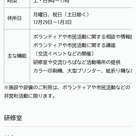
時間
土・日9時～17時
月曜日、祝日（土日除く）
休所日
12月29日～1月3日
ボランティアや市民活動に関する相談や情報提
ボランティアや市民活動に関する講座
（交流イベントなどの開催）
主な機能
研修室や交流ひろばなど活動場所の提供
カラー印刷機、大型プリンター、紙折り機など
※施設や設備のご利用は、ボランティアや市民活動などの
非営利活動に限ります。
研修室