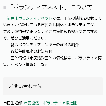
「ボランティアネット」について
福井市ボランティアネット
では、下記の情報を掲載して
います。登録している市民活動団体・ボランティアグルー
プの団体情報やボランティア募集情報も検索できますの
で、ぜひご活用ください。
・総合ボランティアセンターの施設の紹介
・各種主催講座のお知らせ
・団体情報（市民活動団体の情報検索、ボランティア募
集、イベント情報）
など
お問い合わせ先
市民生活部
市民協働・ボランティア推進課