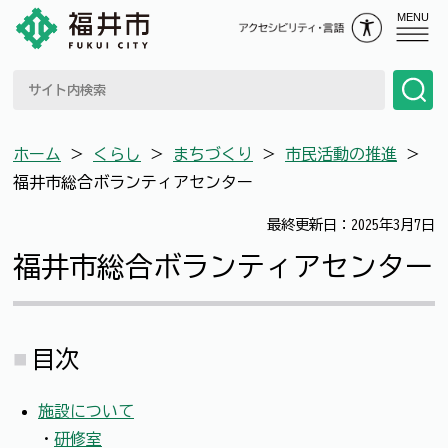
MENU
ホーム
＞
くらし
＞
まちづくり
＞
市民活動の推進
＞
福井市総合ボランティアセンター
最終更新日：2025年3月7日
福井市総合ボランティアセンター
目次
施設について
・
研修室