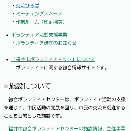
・
交流ひろば
・
ミーティングスペース
・
作業ルーム（印刷機等）
ボランティア活動支援事業
・
ボランティア講座のお知らせ
「福井市ボランティアネット」について
ボランティアに関する総合情報サイトです。
施設について
総合ボランティアセンターは、ボランティア活動の支援
を通じて、市民活動の発展を図り、市民の交流を促進する
ことを目的とした施設です。
福井市総合ボランティアセンターの施設情報、主催事業