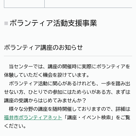
ボランティア活動支援事業
ボランティア講座のお知らせ
当センターでは、講座の開催時に実際にボランティアを
体験していただく機会を設けています。
ボランティア活動に関心があるけれども、一歩を踏み出
せない方、ひとりでの参加にはためらいがある方、まずは
講座の受講からはじめてみませんか？
様々な分野の講座を随時開催しておりますので、詳細は
福井市ボランティアネット
「講座・イベント検索」をご覧
ください。