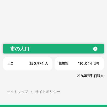
市の人口
250,974
110,044
人口
人
世帯数
世帯
2026年7月1日現在
サイトマップ
サイトポリシー