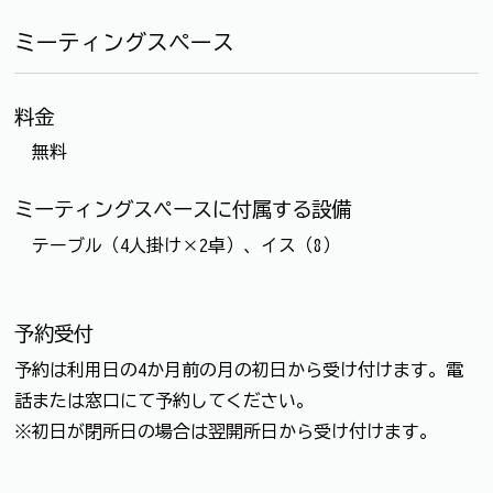
ミーティングスペース
料金
無料
ミーティングスペースに付属する設備
テーブル（4人掛け×2卓）、イス（8）
予約受付
予約は利用日の4か月前の月の初日から受け付けます。電
話または窓口にて予約してください。
※初日が閉所日の場合は翌開所日から受け付けます。