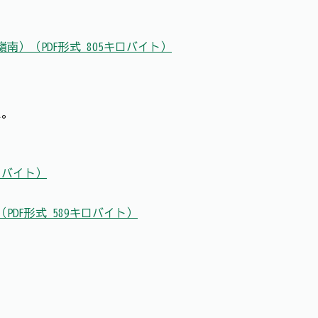
）（PDF形式 805キロバイト）
た。
ロバイト）
DF形式 589キロバイト）