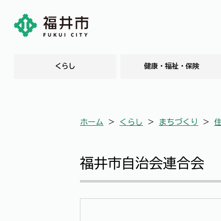
くらし
健康・福祉・保険
ホーム
＞
くらし
＞
まちづくり
＞
福井市自治会連合会