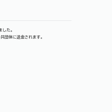
ました。
方公共団体に送金されます。