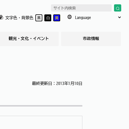
文字色・背景色
黒
白
黄
観光・文化・イベント
市政情報
最終更新日：2013年1月10日