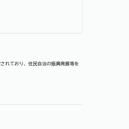
営されており、住民自治の振興発展等を