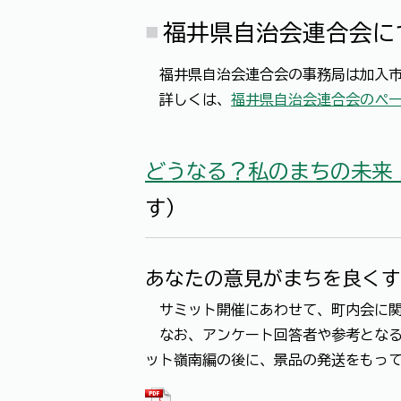
福井県自治会連合会に
福井県自治会連合会の事務局は加入市に
詳しくは、
福井県自治会連合会のペ
どうなる？私のまちの未来
す）
あなたの意見がまちを良くす
サミット開催にあわせて、町内会に関
なお、アンケート回答者や参考となる解
ット嶺南編の後に、景品の発送をもっ