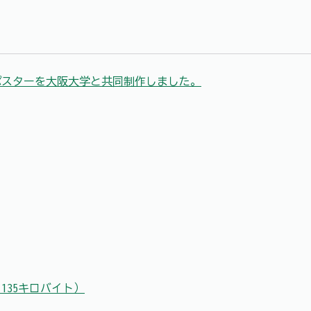
ポスターを大阪大学と共同制作しました。
,135キロバイト）