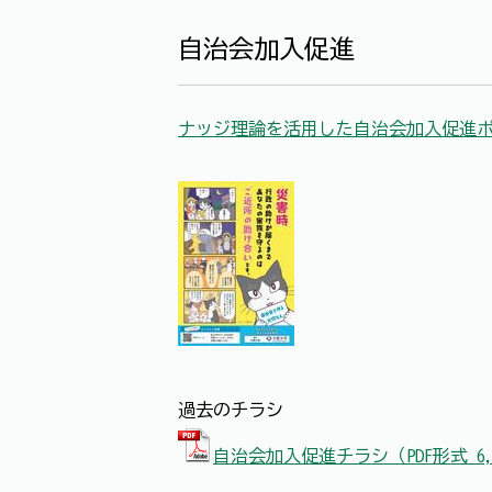
自治会加入促進
ナッジ理論を活用した自治会加入促進
過去のチラシ
自治会加入促進チラシ（PDF形式 6