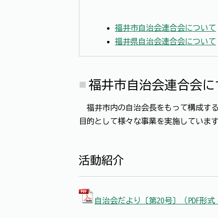
福井市自治会連合会について
福井県自治会連合会について
福井市自治会連合会に
福井市内の自治会長をもって構成する
目的として様々な事業を実施していま
活動紹介
自治会だより〔第20号〕（PDF形式 