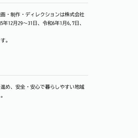
画・制作・ディレクションは株式会社
月29～31日、令和6年1月6,7日、
です。
進め、安全・安心で暮らしやすい地域
た。