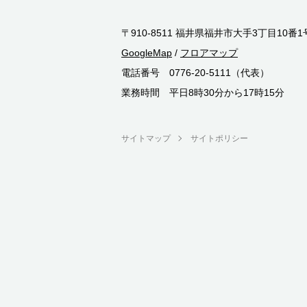
〒910-8511 福井県福井市大手3丁目10番1
GoogleMap
/
フロアマップ
電話番号 0776-20-5111（代表）
業務時間 平日8時30分から17時15分
サイトマップ
サイトポリシー