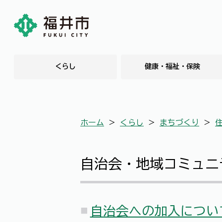
くらし
健康・福祉・保険
ホーム
＞
くらし
＞
まちづくり
＞
自治会・地域コミュニ
自治会への加入につ