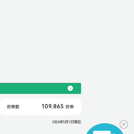
109,865
世帯数
世帯
2026年5月1日現在