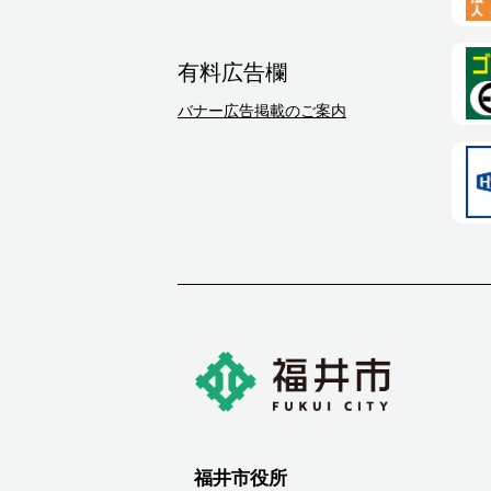
有料広告欄
バナー広告掲載のご案内
福井市役所