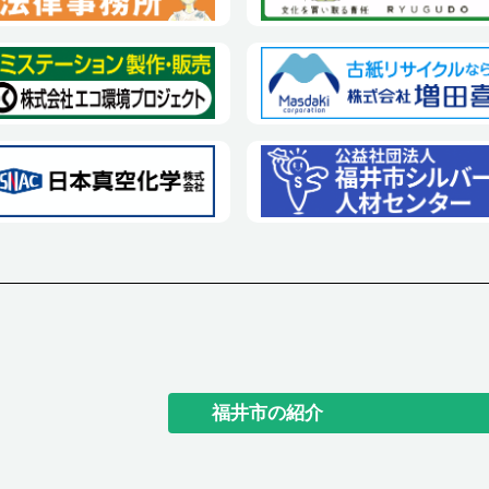
福井市の紹介