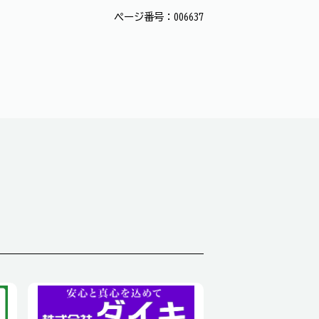
ページ番号：006637