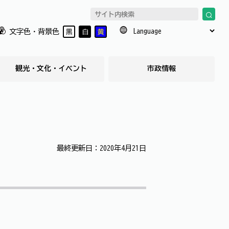
文字色・背景色
黒
白
黄
観光・文化・イベント
市政情報
最終更新日：2020年4月21日