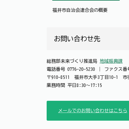
福井市自治会連合会の概要
お問い合わせ先
総務部未来づくり推進局
地域振興課
電話番号
0776-20-5230
｜
ファクス
〒910-8511 福井市大手3丁目10-1
業務時間 平日8:30～17:15
メールでのお問い合わせはこちら