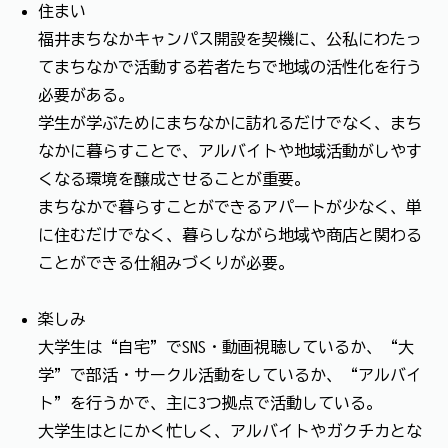
住まい
福井まちなかキャンパス開設を契機に、公私にわたっ
てまちなかで活動する若者たちで地域の活性化を行う
必要がある。
学生が学ぶためにまちなかに訪れるだけでなく、まち
なかに暮らすことで、アルバイトや地域活動がしやす
くなる環境を醸成させることが重要。
まちなかで暮らすことができるアパートが少なく、単
に住むだけでなく、暮らしながら地域や商店と関わる
ことができる仕組みづくりが必要。
楽しみ
大学生は“自宅”でSNS・動画視聴しているか、“大
学”で部活・サークル活動をしているか、“アルバイ
ト”を行うかで、主に3つ拠点で活動している。
大学生はとにかく忙しく、アルバイトやガクチカとな