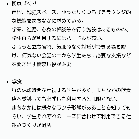
拠点づくり
自習、勉強スペース、ゆったりくつろげるラウンジ的
な機能をまちなかに求めている。
学業、進路、心身の相談等を行う施設はあるものの、
学生自らが利用するにはハードルが高い。
ふらっと立ち寄れ、気兼ねなく対話ができる場を設
け、何気ない会話の中から学生たちに必要な支援など
を聞き出す橋渡し役が必要。
学食
昼の休憩時間を重視する学生が多く、まちなかの飲食
店へ誘導しても必ずしも利用するとは限らない。
まちなかには様々なランチ形態があることを知っても
らい、学生それぞれのニーズに合わせて利用できる仕
組みづくりが適切。