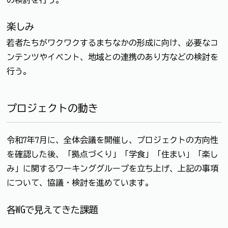
楽しみ
若者たちがワクワクするまちなかの形成に向け、必要なコ
ンテンツやイベント、地域との連携のあり方などの検討を
行う。
プロジェクトの動き
令和7年7月に、全体会議を開催し、プロジェクトの方向性
を確認した後、「拠点づくり」「学食」「住まい」「楽し
み」に関するワーキンググループを立ち上げ、上記の事項
について、協議・検討を進めています。
各WGで見えてきた課題