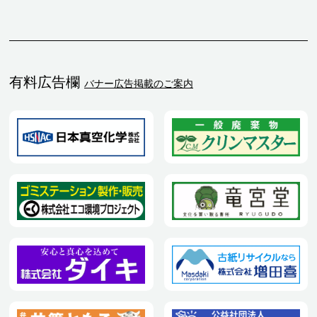
有料広告欄
バナー広告掲載のご案内