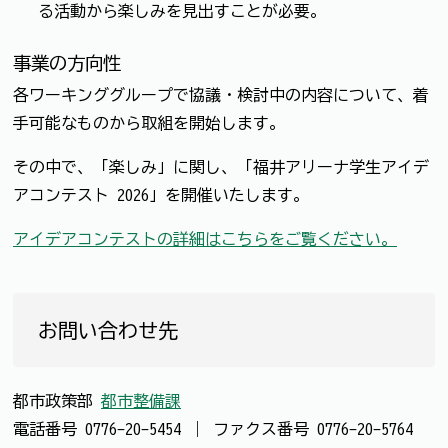
る活動から楽しみを見出すことが必要。
事業の方向性
各ワーキンググループで協議・検討中の内容について、着
手可能なものから取組を開始します。
その中で、「楽しみ」に関し、「福井アリーナ学生アイデ
アコンテスト 2026」を開催いたします。
アイデアコンテストの詳細はこちらをご覧ください。
お問い合わせ先
都市政策部
都市整備課
電話番号
0776-20-5454
｜
ファクス番号
0776-20-5764