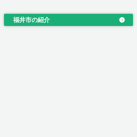
福井市の紹介