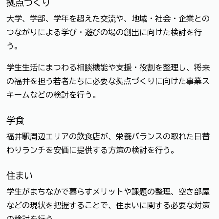
拠点づくり
大学、学部、学年を超えた交流や、地域・社会・企業との
つながりによる学び・遊びの場の創出に向けた検討を行
う。
学生生活にまつわる相談機能や支援・役割を整理し、将来
の福井を担う若者たちに必要な拠点づくりに向けた事業ス
キームなどの検討を行う。
学食
福井駅周辺エリアの飲食店が、栄養バランスの取れた日替
わりランチを安価に提供する方策の検討を行う。
住まい
学生がまちなかで暮らすメリットや課題の整理、空き部屋
などの現状を把握することで、住まいに関する必要な対策
の検討を行う。