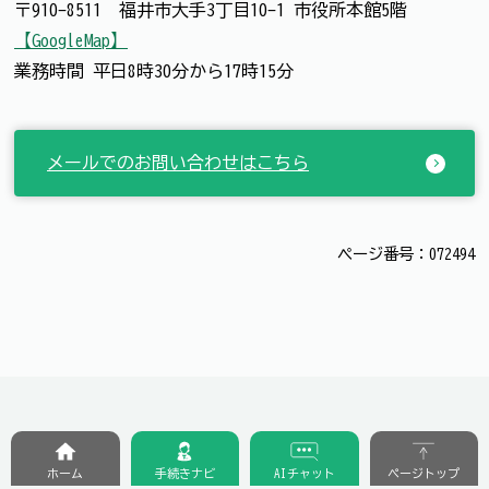
〒910-8511 福井市大手3丁目10-1 市役所本館5階
【GoogleMap】
業務時間 平日8時30分から17時15分
メールでのお問い合わせはこちら
ページ番号：072494
ホーム
手続きナビ
AIチャット
ページトップ