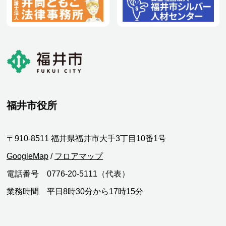
福井市役所
〒910-8511 福井県福井市大手3丁目10番1号
GoogleMap
/
フロアマップ
電話番号 0776-20-5111（代表）
業務時間 平日8時30分から17時15分