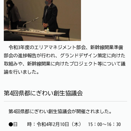
令和3年度のエリアマネジメント部会、新幹線開業準備
部会の進捗報告が行われ、グランドデザイン策定に向けた
取組みや、新幹線開業に向けたプロジェクト等について議
論を行いました。
第4回県都にぎわい創生協議会
第4回県都にぎわい創生協議会が開催されました。
●日 時：令和4年2月10日（木） 15：00～16：30