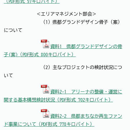
（PDF形式 57キロバイト）
＜エリアマネジメント部会＞
（1）県都グランドデザイン骨子（案）
について
資料1 県都グランドデザインの骨
子(案)（PDF形式 800キロバイト）
（2）主なプロジェクトの検討状況につ
いて
資料2-1 アリーナの整備・運営に
関する基本構想検討状況（PDF形式 702キロバイト）
資料2-2 県都まちなか再生ファン
ド事業について（PDF形式 778キロバイト）