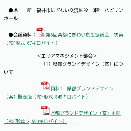
●場 所：福井市にぎわい交流施設 3階 ハピリン
ホール
●会議資料：
第6回県都にぎわい創生協議会 次第
（PDF形式 67キロバイト）
＜エリアマネジメント部会＞
（1）県都グランドデザイン（案）につ
いて
資料1 県都グランドデザイン
（案）概要版（PDF形式 849キロバイト）
県都グランドデザイン（案）本冊
（PDF形式 2,590キロバイト）