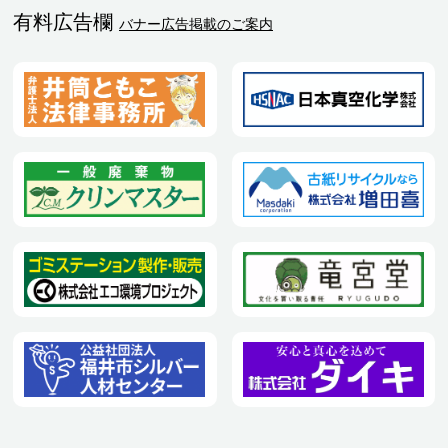
有料広告欄
バナー広告掲載のご案内