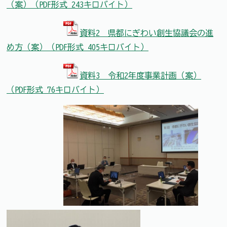
（案）（PDF形式 243キロバイト）
資料2 県都にぎわい創生協議会の進
め方（案）（PDF形式 405キロバイト）
資料3 令和2年度事業計画（案）
（PDF形式 76キロバイト）