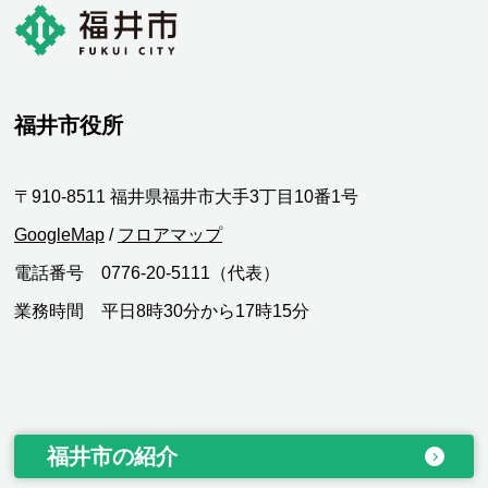
福井市役所
〒910-8511 福井県福井市大手3丁目10番1号
GoogleMap
/
フロアマップ
電話番号 0776-20-5111（代表）
業務時間 平日8時30分から17時15分
福井市の紹介