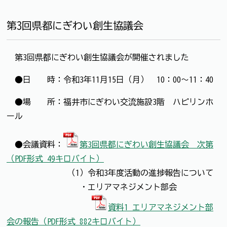
第3回県都にぎわい創生協議会
第3回県都にぎわい創生協議会が開催されました
●日 時：令和3年11月15日（月） 10：00～11：40
●場 所：福井市にぎわい交流施設3階 ハピリンホ
ール
●会議資料：
第3回県都にぎわい創生協議会 次第
（PDF形式 49キロバイト）
（1）令和3年度活動の進捗報告について
・エリアマネジメント部会
資料1 エリアマネジメント部
会の報告（PDF形式 882キロバイト）