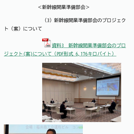
＜新幹線開業準備部会＞
（3）新幹線開業準備部会のプロジェク
ト（案）について
資料3 新幹線開業準備部会のプロ
ジェクト(案)について（PDF形式 6,176キロバイト）