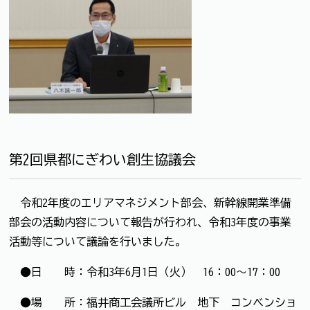
第2回県都にぎわい創生協議会
令和2年度のエリアマネジメント部会、新幹線開業準備
部会の活動内容について報告が行われ、令和3年度の事業
活動等について議論を行いました。
●日 時：令和3年6月1日（火） 16：00～17：00
●場 所：福井商工会議所ビル 地下 コンベンショ