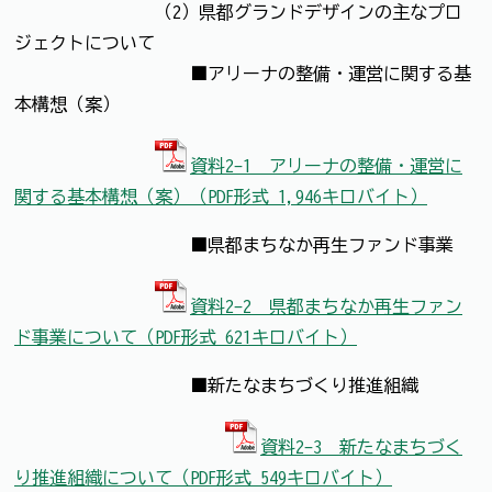
（2）県都グランドデザインの主なプロ
ジェクトについて
■アリーナの整備・運営に関する基
本構想（案）
資料2-1 アリーナの整備・運営に
関する基本構想（案）（PDF形式 1,946キロバイト）
■県都まちなか再生ファンド事業
資料2-2 県都まちなか再生ファン
ド事業について（PDF形式 621キロバイト）
■新たなまちづくり推進組織
資料2-3 新たなまちづく
り推進組織について（PDF形式 549キロバイト）