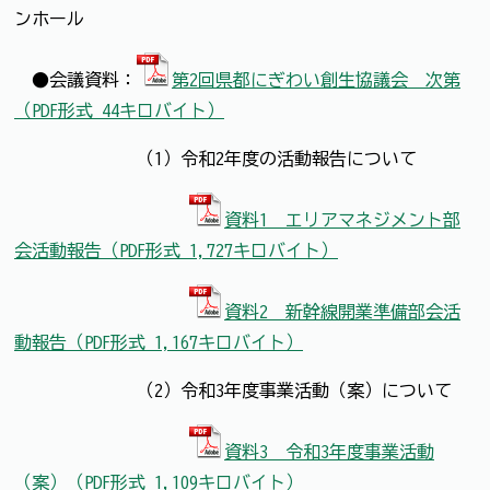
ンホール
●会議資料：
第2回県都にぎわい創生協議会 次第
（PDF形式 44キロバイト）
（1）令和2年度の活動報告について
資料1 エリアマネジメント部
会活動報告（PDF形式 1,727キロバイト）
資料2 新幹線開業準備部会活
動報告（PDF形式 1,167キロバイト）
（2）令和3年度事業活動（案）について
資料3 令和3年度事業活動
（案）（PDF形式 1,109キロバイト）