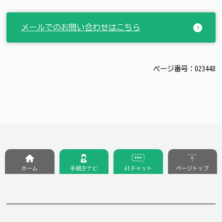
メールでのお問い合わせはこちら
ページ番号：023448
ホーム
手続きナビ
AIチャット
ページトップ