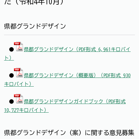
た（令和4年10月）
県都グランドデザイン
●
県都グランドデザイン（PDF形式 6,961キロバイ
ト）
●
県都グランドデザイン（概要版）（PDF形式 930
キロバイト）
●
県都グランドデザインガイドブック（PDF形式
10,727キロバイト）
県都グランドデザイン（案）に関する意見募集