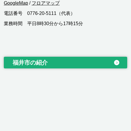
GoogleMap
/
フロアマップ
電話番号 0776-20-5111（代表）
業務時間 平日8時30分から17時15分
福井市の紹介