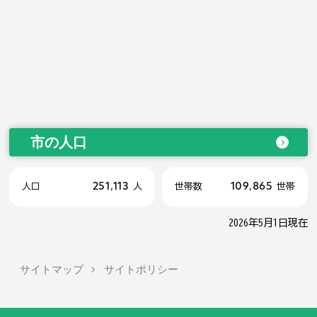
市の人口
251,113
109,865
人口
人
世帯数
世帯
2026年5月1日現在
サイトマップ
サイトポリシー