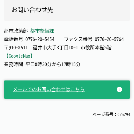
お問い合わせ先
都市政策部
都市整備課
電話番号
0776-20-5454
｜
ファクス番号
0776-20-5764
〒910-8511 福井市大手3丁目10-1 市役所本館5階
【GoogleMap】
業務時間 平日8時30分から17時15分
メールでのお問い合わせはこちら
ページ番号：025294