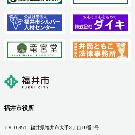
福井市役所
〒910-8511 福井県福井市大手3丁目10番1号