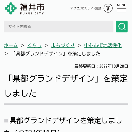
MENU
ホーム
＞
くらし
＞
まちづくり
＞
中心市街地活性化
＞
「県都グランドデザイン」を策定しました
最終更新日：2022年10月28日
「県都グランドデザイン」を策定
しました
県都グランドデザインを策定しまし