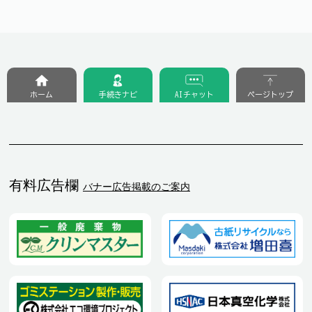
ホーム
手続きナビ
AIチャット
ページトップ
有料広告欄
バナー広告掲載のご案内